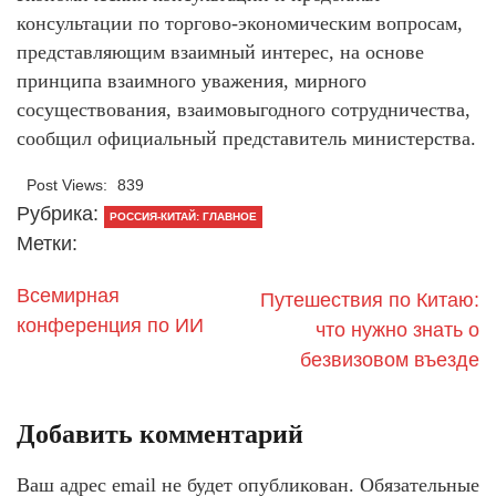
консультации по торгово-экономическим вопросам,
представляющим взаимный интерес, на основе
принципа взаимного уважения, мирного
сосуществования, взаимовыгодного сотрудничества,
сообщил официальный представитель министерства.
Post Views:
839
Рубрика:
РОССИЯ-КИТАЙ: ГЛАВНОЕ
Метки:
Всемирная
Путешествия по Китаю:
конференция по ИИ
что нужно знать о
безвизовом въезде
Добавить комментарий
Ваш адрес email не будет опубликован.
Обязательные