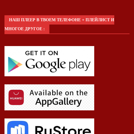
НАШ ПЛЕЕР В ТВОЕМ ТЕЛЕФОНЕ + ПЛЕЙЛИСТ И
МНОГОЕ ДРУГОЕ :