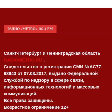
РАДИО «METRO» 102.4 FM
Санкт-Петербург и Ленинградская область
RADIOMETRO.RU
.
Свидетельство о регистрации СМИ №AC77-
68943 от 07.03.2017, выдано Федеральной
службой по надзору в сфере связи,
информационных технологий и массовых
коммуникаций.
Все права защищены.
Возрастное ограничение 12+