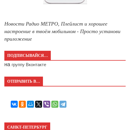
Новости Радио МЕТРО, Плейлист и хорошее
настроение в твоём мобильном - Просто установи
приложение
ПОДПИСЫВАЙСЯ…
на
группу Вконтакте
ОТПРАВИТЬ В…
САНКТ-ПЕТЕРБУРГ