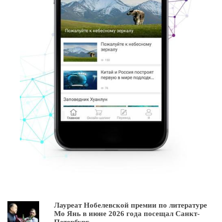
Лауреат Нобелевской премии по литературе
Мо Янь в июне 2026 года посещал Санкт-