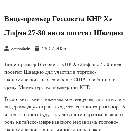
Вице-премьер Госсовета КНР Хэ
Лифэн 27-30 июля посетит Швецию
28.07.2025
Metroadmin
Вице-премьер Госсовета КНР Хэ Лифэн 27-30 июля
посетит Швецию для участия в торгово-
экономических переговорах с США, сообщило в
среду Министерство коммерции КНР.
В соответствии с важным консенсусом, достигнутым
лидерами двух стран в ходе телефонного разговора 5
июня, стороны будут надлежащим образом выявлять
роль китайско-американского механизма торгово-
экономических консультаций и продолжат