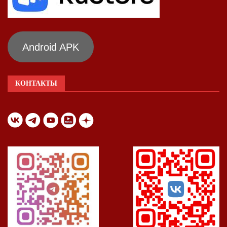
Android APK
КОНТАКТЫ