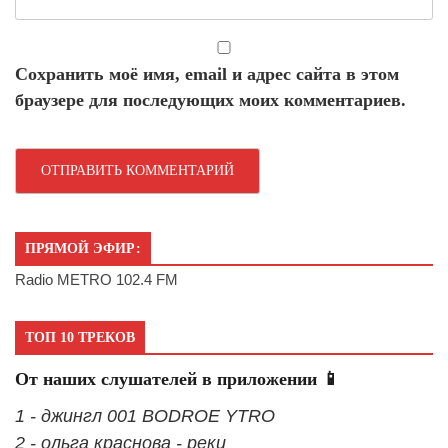
Сохранить моё имя, email и адрес сайта в этом
браузере для последующих моих комментариев.
ПРЯМОЙ ЭФИР:
Radio METRO 102.4 FM
ТОП 10 ТРЕКОВ
От наших слушателей в приложении 📱
1 - джингл 001 BODROE YTRO
2 - ольга краснова - реки