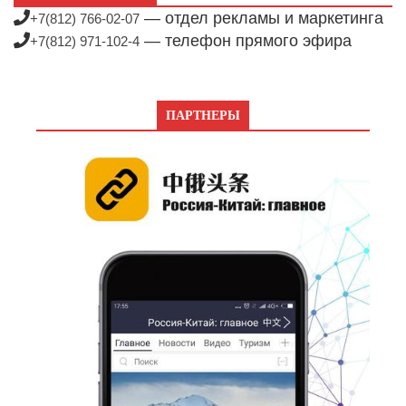
— отдел рекламы и маркетинга
+7(812) 766-02-07
— телефон прямого эфира
+7(812) 971-102-4
ПАРТНЕРЫ