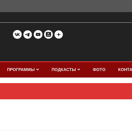
ПРОГРАММЫ
ПОДКАСТЫ
ФОТО
КОНТ