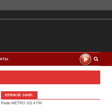
АКТЫ
ПРЯМОЙ ЭФИР:
Radio METRO 102.4 FM