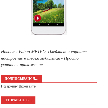
Новости Радио МЕТРО, Плейлист и хорошее
настроение в твоём мобильном - Просто
установи приложение
ПОДПИСЫВАЙСЯ…
на
группу Вконтакте
ОТПРАВИТЬ В…