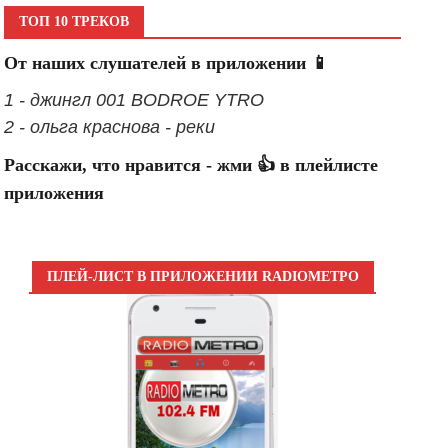
ТОП 10 ТРЕКОВ
От наших слушателей в приложении 📱
1 - джингл 001 BODROE YTRO
2 - ольга краснова - реки
Расскажи, что нравится - жми 👍 в плейлисте
приложения
ПЛЕЙ-ЛИСТ В ПРИЛОЖЕНИИ RADIOМЕТРО