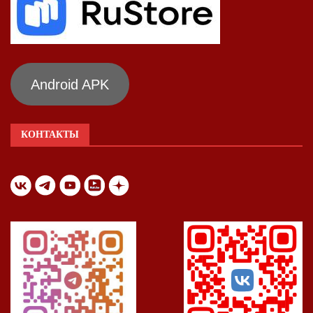
Android APK
КОНТАКТЫ