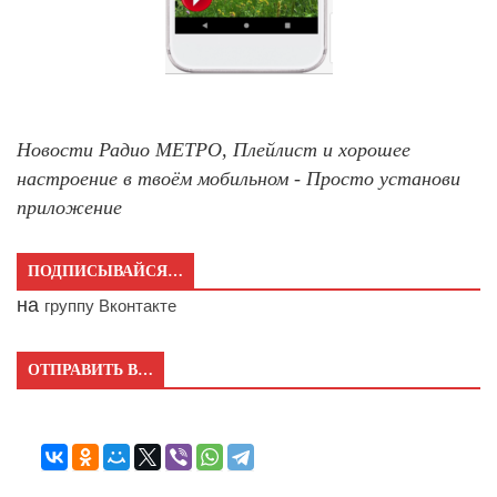
Новости Радио МЕТРО, Плейлист и хорошее
настроение в твоём мобильном - Просто установи
приложение
ПОДПИСЫВАЙСЯ…
на
группу Вконтакте
ОТПРАВИТЬ В…