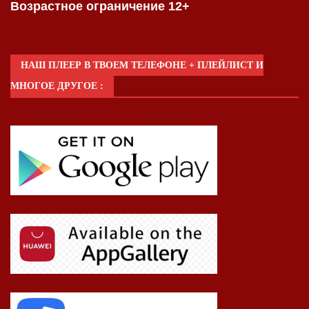
Возрастное ограничение 12+
НАШ ПЛЕЕР В ТВОЕМ ТЕЛЕФОНЕ + ПЛЕЙЛИСТ И
МНОГОЕ ДРУГОЕ :