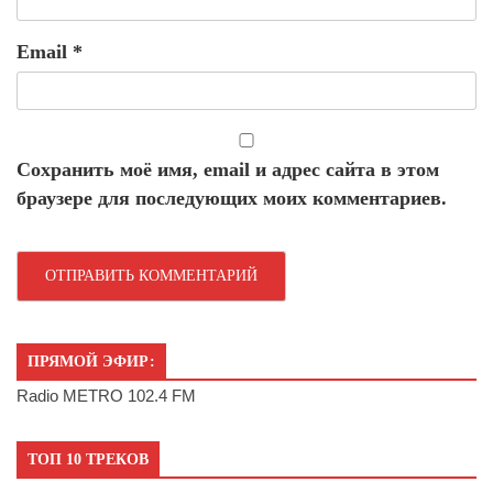
Email
*
Сохранить моё имя, email и адрес сайта в этом
браузере для последующих моих комментариев.
ПРЯМОЙ ЭФИР:
Radio METRO 102.4 FM
ТОП 10 ТРЕКОВ