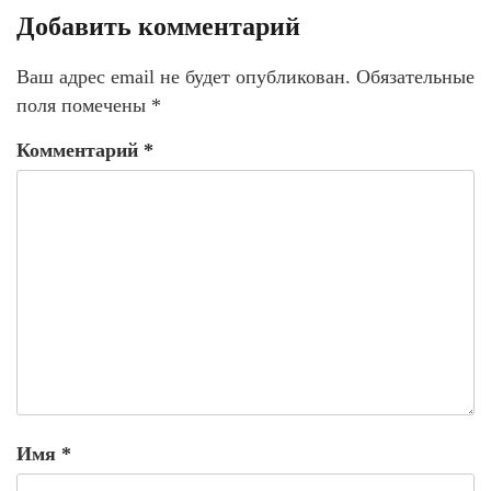
Добавить комментарий
Ваш адрес email не будет опубликован.
Обязательные
поля помечены
*
Комментарий
*
Имя
*