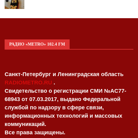
РАДИО «METRO» 102.4 FM
Санкт-Петербург и Ленинградская область
RADIOMETRO.RU
.
Свидетельство о регистрации СМИ №AC77-
68943 от 07.03.2017, выдано Федеральной
службой по надзору в сфере связи,
информационных технологий и массовых
коммуникаций.
Все права защищены.