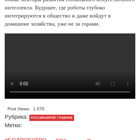
интеллекта. Будущее, где роботы глубоко
интегрируются в общество и даже войдут в
домашние хозяйства, уже не за горами.
Post Views:
1 070
Рубрика:
РОССИЯ-КИТАЙ: ГЛАВНОЕ
Метки: