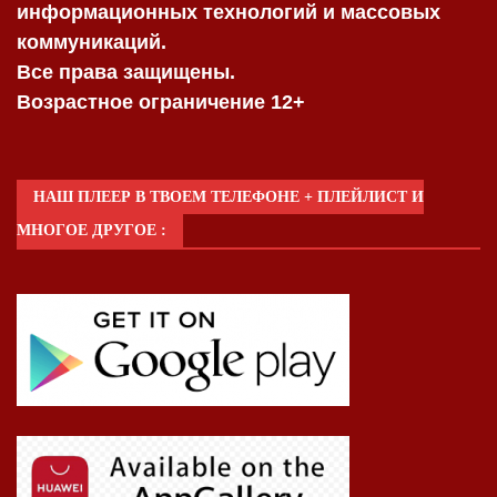
информационных технологий и массовых
коммуникаций.
Все права защищены.
Возрастное ограничение 12+
НАШ ПЛЕЕР В ТВОЕМ ТЕЛЕФОНЕ + ПЛЕЙЛИСТ И
МНОГОЕ ДРУГОЕ :