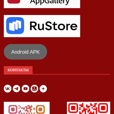
Android APK
КОНТАКТЫ