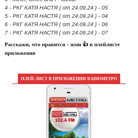
4 - РКГ КАТЯ НАСТЯ ( от 24.09.24 ) - 05
5 - РКГ КАТЯ НАСТЯ ( от 24.09.24 ) - 04
6 - РКГ КАТЯ НАСТЯ ( от 24.09.24 ) - 06
7 - РКГ КАТЯ НАСТЯ ( от 24.09.24 ) - 07
Расскажи, что нравится - жми 👍 в плейлисте
приложения
ПЛЕЙ-ЛИСТ В ПРИЛОЖЕНИИ RADIOМЕТРО