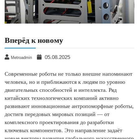
Вперёд к новому
05.08.2025
Metroadmin
Современные роботы не только внешне напоминают
человека, но и приближаются к людям по уровню
двигательных способностей и интеллекта. Ряд
китайских технологических компаний активно
развивают инновационные антропоморфные роботы,
достигв передовых мировых позиций — от
комплексного проектирования до разработки
ключевых компонентов. Это направление задаёт
новые векторы развития глобального искусственного