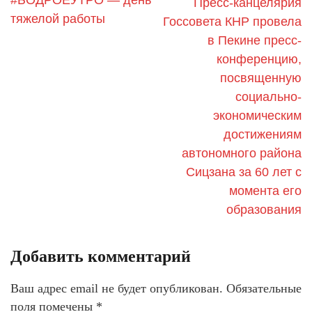
#БОДРОЕУТРО — день
Пресс-канцелярия
тяжелой работы
Госсовета КНР провела
в Пекине пресс-
конференцию,
посвященную
социально-
экономическим
достижениям
автономного района
Сицзана за 60 лет с
момента его
образования
Добавить комментарий
Ваш адрес email не будет опубликован.
Обязательные
поля помечены
*