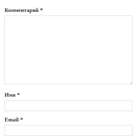
Комментарий
*
Имя
*
Email
*