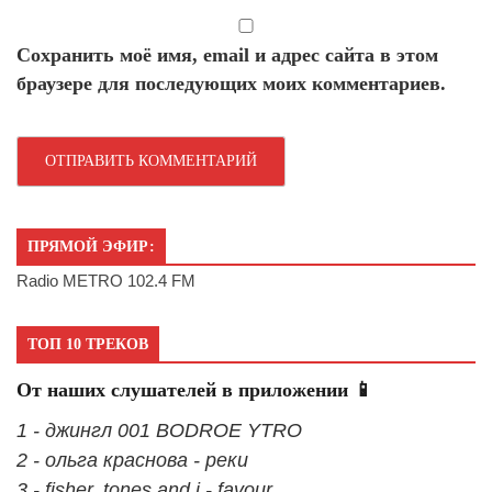
Сохранить моё имя, email и адрес сайта в этом
браузере для последующих моих комментариев.
ПРЯМОЙ ЭФИР:
Radio METRO 102.4 FM
ТОП 10 ТРЕКОВ
От наших слушателей в приложении 📱
1 - джингл 001 BODROE YTRO
2 - ольга краснова - реки
3 - fisher, tones and i - favour