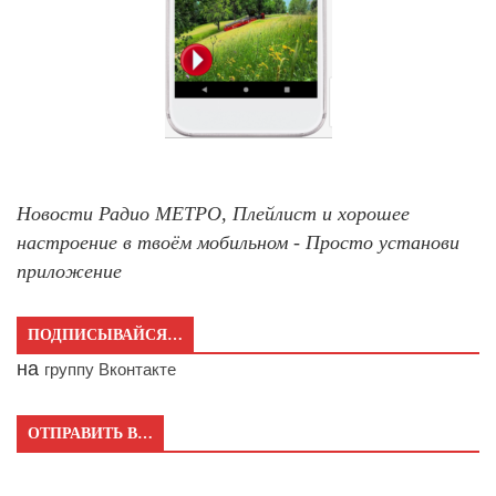
Новости Радио МЕТРО, Плейлист и хорошее
настроение в твоём мобильном - Просто установи
приложение
ПОДПИСЫВАЙСЯ…
на
группу Вконтакте
ОТПРАВИТЬ В…