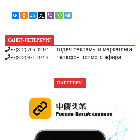
САНКТ-ПЕТЕРБУРГ
— отдел рекламы и маркетинга
+7(812) 766-02-07
— телефон прямого эфира
+7(812) 971-102-4
ПАРТНЕРЫ