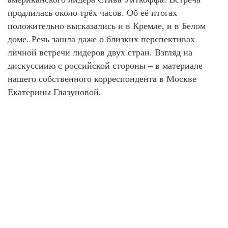
продлилась около трёх часов. Об её итогах
положительно высказались и в Кремле, и в Белом
доме. Речь зашла даже о близких перспективах
личной встречи лидеров двух стран. Взгляд на
дискуссиию с российской стороны – в материале
нашего собственного корреспондента в Москве
Екатерины Глазуновой.