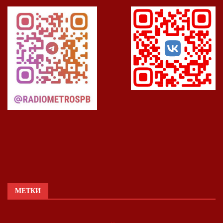
МЕТКИ