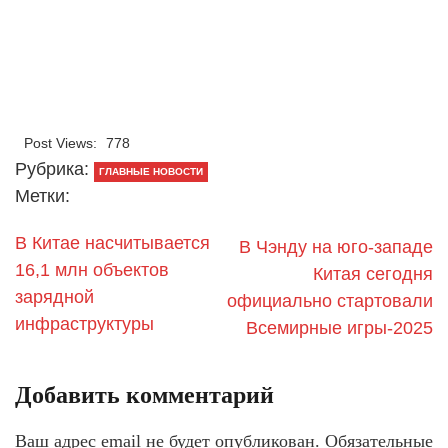
Post Views:
778
Рубрика:
ГЛАВНЫЕ НОВОСТИ
Метки:
В Китае насчитывается
В Чэнду на юго-западе
16,1 млн объектов
Китая сегодня
зарядной
официально стартовали
инфраструктуры
Всемирные игры-2025
Добавить комментарий
Ваш адрес email не будет опубликован.
Обязательные