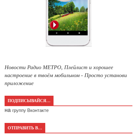
Новости Радио МЕТРО, Плейлист и хорошее
настроение в твоём мобильном - Просто установи
приложение
ПОДПИСЫВАЙСЯ…
на
группу Вконтакте
ОТПРАВИТЬ В…