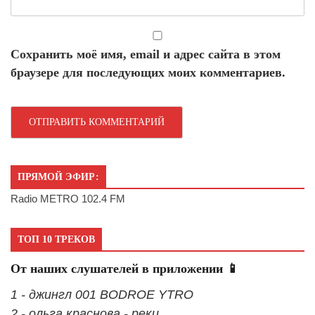
Сохранить моё имя, email и адрес сайта в этом
браузере для последующих моих комментариев.
ПРЯМОЙ ЭФИР:
Radio METRO 102.4 FM
ТОП 10 ТРЕКОВ
От наших слушателей в приложении 📱
1 - джингл 001 BODROE YTRO
2 - ольга краснова - реки