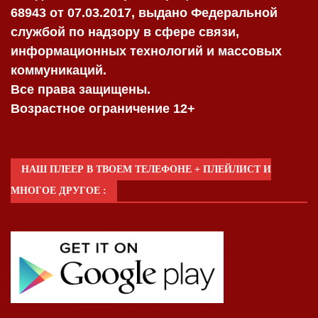
68943 от 07.03.2017, выдано Федеральной
службой по надзору в сфере связи,
информационных технологий и массовых
коммуникаций.
Все права защищены.
Возрастное ограничение 12+
НАШ ПЛЕЕР В ТВОЕМ ТЕЛЕФОНЕ + ПЛЕЙЛИСТ И
МНОГОЕ ДРУГОЕ :