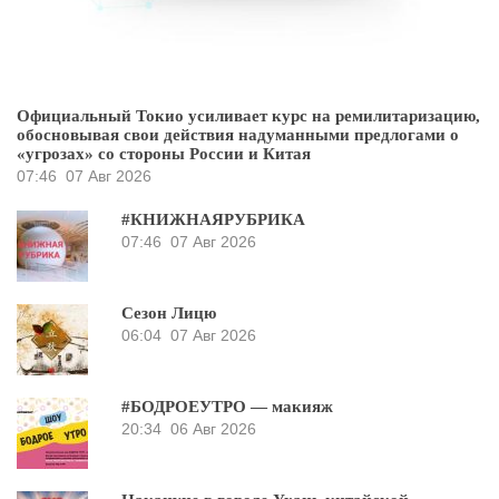
Официальный Токио усиливает курс на ремилитаризацию,
обосновывая свои действия надуманными предлогами о
«угрозах» со стороны России и Китая
07:46
07 Авг 2026
#КНИЖНАЯРУБРИКА
07:46
07 Авг 2026
Сезон Лицю
06:04
07 Авг 2026
#БОДРОЕУТРО — макияж
20:34
06 Авг 2026