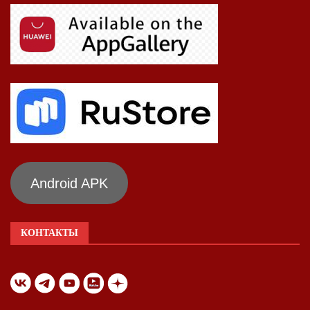
Android APK
КОНТАКТЫ