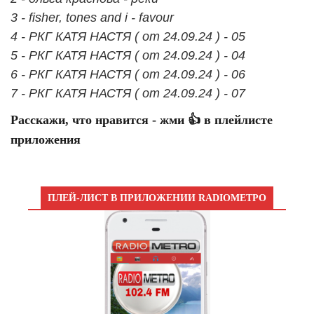
3 - fisher, tones and i - favour
4 - РКГ КАТЯ НАСТЯ ( от 24.09.24 ) - 05
5 - РКГ КАТЯ НАСТЯ ( от 24.09.24 ) - 04
6 - РКГ КАТЯ НАСТЯ ( от 24.09.24 ) - 06
7 - РКГ КАТЯ НАСТЯ ( от 24.09.24 ) - 07
Расскажи, что нравится - жми 👍 в плейлисте
приложения
ПЛЕЙ-ЛИСТ В ПРИЛОЖЕНИИ RADIOМЕТРО