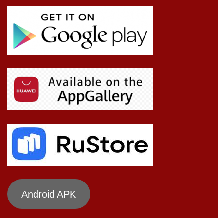
Android APK