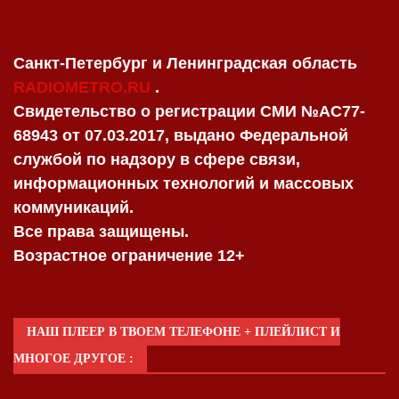
Санкт-Петербург и Ленинградская область
RADIOMETRO.RU
.
Свидетельство о регистрации СМИ №AC77-
68943 от 07.03.2017, выдано Федеральной
службой по надзору в сфере связи,
информационных технологий и массовых
коммуникаций.
Все права защищены.
Возрастное ограничение 12+
НАШ ПЛЕЕР В ТВОЕМ ТЕЛЕФОНЕ + ПЛЕЙЛИСТ И
МНОГОЕ ДРУГОЕ :