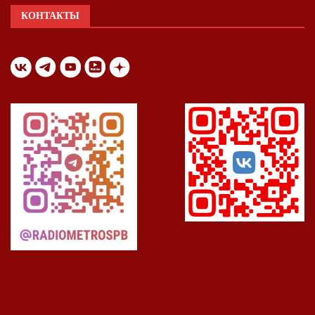
КОНТАКТЫ