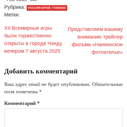
Рубрика:
РОССИЯ-КИТАЙ: ГЛАВНОЕ
Метки:
XII Всемирные игры
Представляем вашему
были торжественно
вниманию трейлер
открыты в городе Чэнду
фильма «Нанкинское
вечером 7 августа 2025
фотоателье»
Добавить комментарий
Ваш адрес email не будет опубликован.
Обязательные
поля помечены
*
Комментарий
*