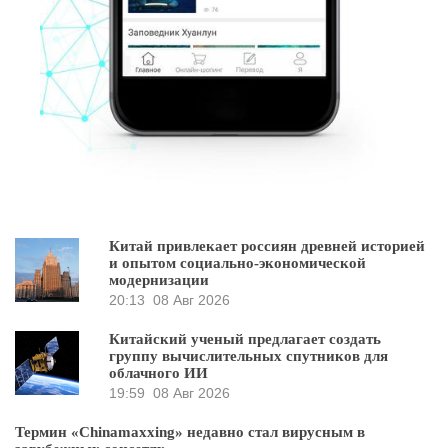
Китай привлекает россиян древней историей
и опытом социально-экономической
модернизации
20:13
08 Авг 2026
Китайский ученый предлагает создать
группу вычислительных спутников для
облачного ИИ
19:59
08 Авг 2026
Термин «Chinamaxxing» недавно стал вирусным в