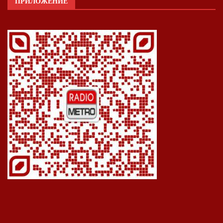
ПРИЛОЖЕНИЕ