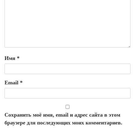
Имя
*
Email
*
Сохранить моё имя, email и адрес сайта в этом
браузере для последующих моих комментариев.