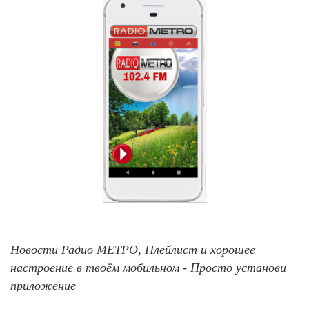
Новости Радио МЕТРО, Плейлист и хорошее
настроение в твоём мобильном - Просто установи
приложение