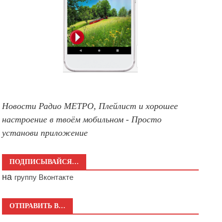
Новости Радио МЕТРО, Плейлист и хорошее
настроение в твоём мобильном - Просто
установи приложение
ПОДПИСЫВАЙСЯ…
на
группу Вконтакте
ОТПРАВИТЬ В…