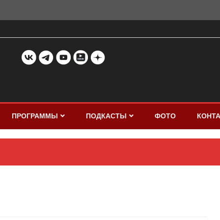
ПРОГРАММЫ
ПОДКАСТЫ
ФОТО
КОНТ