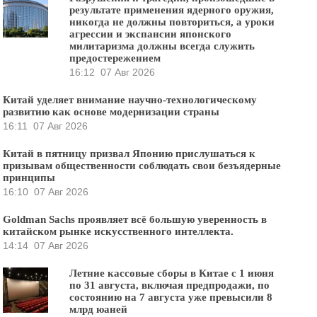
результате применения ядерного оружия,
никогда не должны повториться, а уроки
агрессии и экспансии японского
милитаризма должны всегда служить
предостережением
16:12
07 Авг 2026
Китай уделяет внимание научно-технологическому
развитию как основе модернизации страны
16:11
07 Авг 2026
Китай в пятницу призвал Японию прислушаться к
призывам общественности соблюдать свои безъядерные
принципы
16:10
07 Авг 2026
Goldman Sachs проявляет всё большую уверенность в
китайском рынке искусственного интеллекта.
14:14
07 Авг 2026
Летние кассовые сборы в Китае с 1 июня
по 31 августа, включая предпродажи, по
состоянию на 7 августа уже превысили 8
млрд юаней