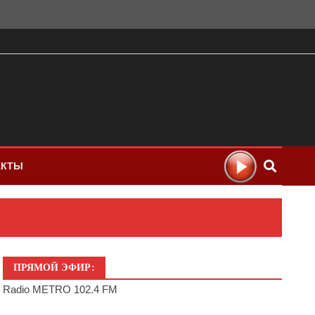
АКТЫ
ПРЯМОЙ ЭФИР:
Radio METRO 102.4 FM