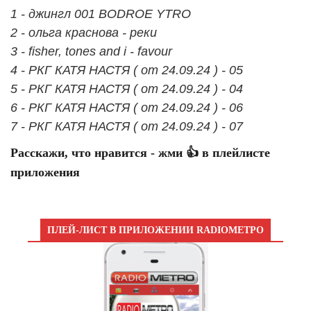
1 - джингл 001 BODROE YTRO
2 - ольга краснова - реки
3 - fisher, tones and i - favour
4 - РКГ КАТЯ НАСТЯ ( от 24.09.24 ) - 05
5 - РКГ КАТЯ НАСТЯ ( от 24.09.24 ) - 04
6 - РКГ КАТЯ НАСТЯ ( от 24.09.24 ) - 06
7 - РКГ КАТЯ НАСТЯ ( от 24.09.24 ) - 07
Расскажи, что нравится - жми 👍 в плейлисте
приложения
ПЛЕЙ-ЛИСТ В ПРИЛОЖЕНИИ RADIOМЕТРО