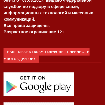
68943 от 07.03.2017, выдано Федеральной
службой по надзору в сфере связи,
информационных технологий и массовых
коммуникаций.
Все права защищены.
Возрастное ограничение 12+
НАШ ПЛЕЕР В ТВОЕМ ТЕЛЕФОНЕ + ПЛЕЙЛИСТ И
МНОГОЕ ДРУГОЕ :