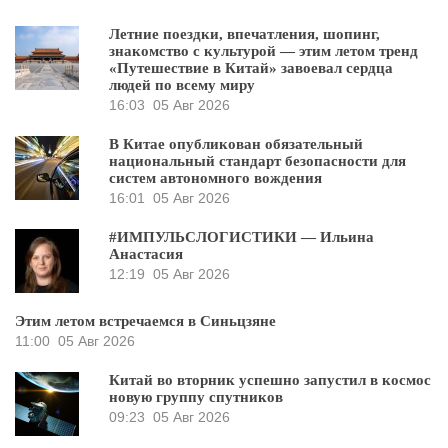
Летние поездки, впечатления, шопинг,
знакомство с культурой — этим летом тренд
«Путешествие в Китай» завоевал сердца
людей по всему миру
16:03
05 Авг 2026
В Китае опубликован обязательный
национальный стандарт безопасности для
систем автономного вождения
16:01
05 Авг 2026
#ИМПУЛЬСЛОГИСТИКИ — Ильина
Анастасия
12:19
05 Авг 2026
Этим летом встречаемся в Синьцзяне
11:00
05 Авг 2026
Китай во вторник успешно запустил в космос
новую группу спутников
09:23
05 Авг 2026