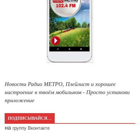
Новости Радио МЕТРО, Плейлист и хорошее
настроение в твоём мобильном - Просто установи
приложение
ПОДПИСЫВАЙСЯ…
на
группу Вконтакте