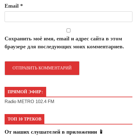
Email
*
Сохранить моё имя, email и адрес сайта в этом
браузере для последующих моих комментариев.
ПРЯМОЙ ЭФИР:
Radio METRO 102.4 FM
ТОП 10 ТРЕКОВ
От наших слушателей в приложении 📱