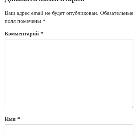
Ваш адрес email не будет опубликован.
Обязательные
поля помечены
*
Комментарий
*
Имя
*