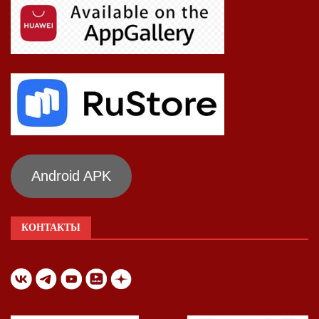
Android APK
КОНТАКТЫ