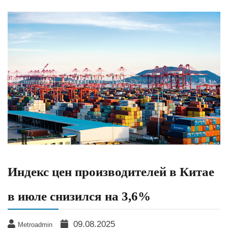
Индекс цен производителей в Китае
в июле снизился на 3,6%
09.08.2025
Metroadmin