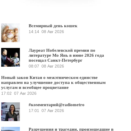
Всемирный день кошек
14:14
08 Авг 2026
Лауреат Нобелевской премии по
литературе Мо Янь в июне 2026 года
посещал Санкт-Петербург
08:07
08 Авг 2026
Новый закон Китая о межэтническом единстве
направлен на улучшение доступа к общественным
услугам и всеобщее процветание
17:02
07 Авг 2026
#комментарий@radiometro
17:01
07 Авг 2026
Разрушения и трагедии, произошедшие в