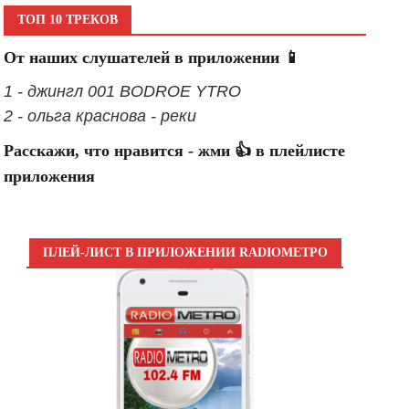
ТОП 10 ТРЕКОВ
От наших слушателей в приложении 📱
1 - джингл 001 BODROE YTRO
2 - ольга краснова - реки
Расскажи, что нравится - жми 👍 в плейлисте
приложения
ПЛЕЙ-ЛИСТ В ПРИЛОЖЕНИИ RADIOМЕТРО