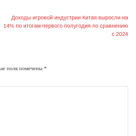
Доходы игровой индустрии Китая выросли на
14% по итогам первого полугодия по сравнению
с 2024
ые поля помечены
*