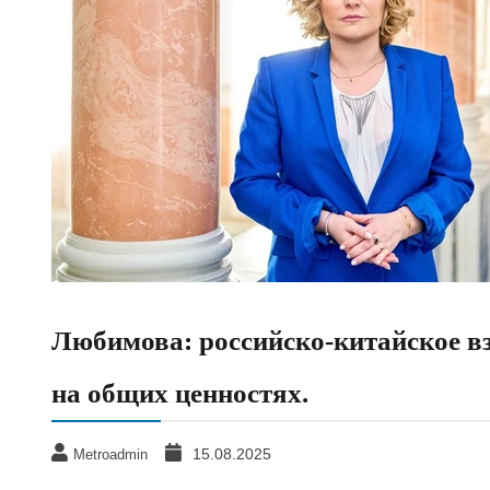
Любимова: российско-китайское вз
на общих ценностях.
15.08.2025
Metroadmin