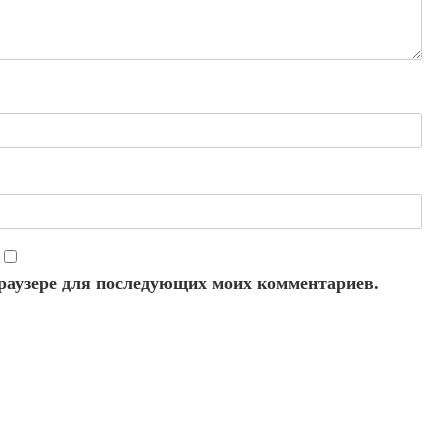
 браузере для последующих моих комментариев.