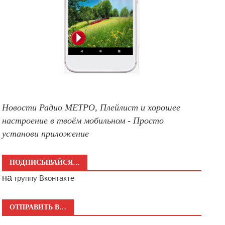
Новости Радио МЕТРО, Плейлист и хорошее
настроение в твоём мобильном - Просто
установи приложение
ПОДПИСЫВАЙСЯ…
на
группу Вконтакте
ОТПРАВИТЬ В…