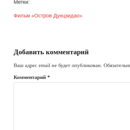
Метки:
Фильм «Остров Дунцзидао»
Добавить комментарий
Ваш адрес email не будет опубликован.
Обязательн
Комментарий
*