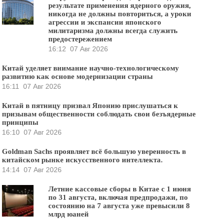
результате применения ядерного оружия,
никогда не должны повториться, а уроки
агрессии и экспансии японского
милитаризма должны всегда служить
предостережением
16:12
07 Авг 2026
Китай уделяет внимание научно-технологическому
развитию как основе модернизации страны
16:11
07 Авг 2026
Китай в пятницу призвал Японию прислушаться к
призывам общественности соблюдать свои безъядерные
принципы
16:10
07 Авг 2026
Goldman Sachs проявляет всё большую уверенность в
китайском рынке искусственного интеллекта.
14:14
07 Авг 2026
Летние кассовые сборы в Китае с 1 июня
по 31 августа, включая предпродажи, по
состоянию на 7 августа уже превысили 8
млрд юаней