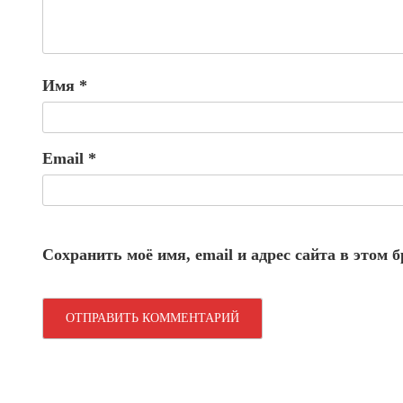
Имя
*
Email
*
Сохранить моё имя, email и адрес сайта в этом