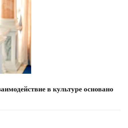
аимодействие в культуре основано