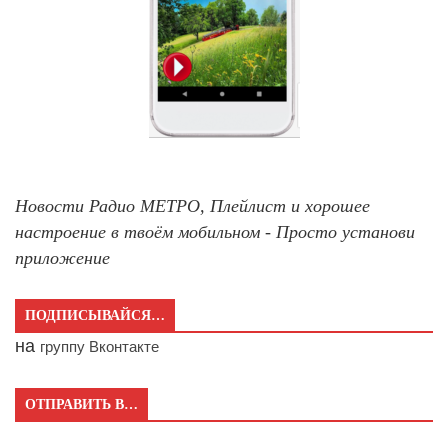
Новости Радио МЕТРО, Плейлист и хорошее
настроение в твоём мобильном - Просто установи
приложение
ПОДПИСЫВАЙСЯ…
на
группу Вконтакте
ОТПРАВИТЬ В…