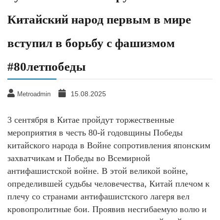
Китайский народ первым в мире
вступил в борьбу с фашизмом
#80летпобеды
15.08.2025
Metroadmin
3 сентября в Китае пройдут торжественные
мероприятия в честь 80-й годовщины Победы
китайского народа в Войне сопротивления японским
захватчикам и Победы во Всемирной
антифашистской войне. В этой великой войне,
определившей судьбы человечества, Китай плечом к
плечу со странами антифашистского лагеря вел
кровопролитные бои. Проявив несгибаемую волю и