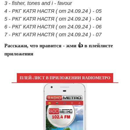
3 - fisher, tones and i - favour
4 - РКГ КАТЯ НАСТЯ ( от 24.09.24 ) - 05
5 - РКГ КАТЯ НАСТЯ ( от 24.09.24 ) - 04
6 - РКГ КАТЯ НАСТЯ ( от 24.09.24 ) - 06
7 - РКГ КАТЯ НАСТЯ ( от 24.09.24 ) - 07
Расскажи, что нравится - жми 👍 в плейлисте
приложения
ПЛЕЙ-ЛИСТ В ПРИЛОЖЕНИИ RADIOМЕТРО