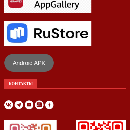
Android APK
КОНТАКТЫ