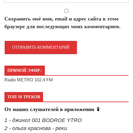
Сохранить моё имя, email и адрес сайта в этом
браузере для последующих моих комментариев.
ПРЯМОЙ ЭФИР:
Radio METRO 102.4 FM
ТОП 10 ТРЕКОВ
От наших слушателей в приложении 📱
1 - джингл 001 BODROE YTRO
2 - ольга краснова - реки