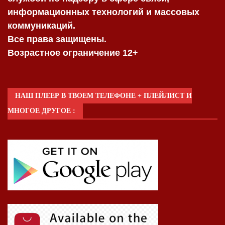
информационных технологий и массовых
коммуникаций.
Все права защищены.
Возрастное ограничение 12+
НАШ ПЛЕЕР В ТВОЕМ ТЕЛЕФОНЕ + ПЛЕЙЛИСТ И
МНОГОЕ ДРУГОЕ :