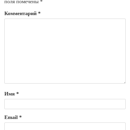
поля помечены
*
Комментарий
*
Имя
*
Email
*