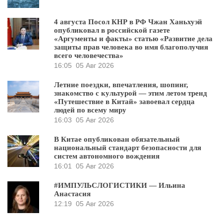
4 августа Посол КНР в РФ Чжан Ханьхуэй
опубликовал в российской газете
«Аргументы и факты» статью «Развитие дела
защиты прав человека во имя благополучия
всего человечества»
16:05
05 Авг 2026
Летние поездки, впечатления, шопинг,
знакомство с культурой — этим летом тренд
«Путешествие в Китай» завоевал сердца
людей по всему миру
16:03
05 Авг 2026
В Китае опубликован обязательный
национальный стандарт безопасности для
систем автономного вождения
16:01
05 Авг 2026
#ИМПУЛЬСЛОГИСТИКИ — Ильина
Анастасия
12:19
05 Авг 2026