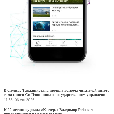
В столице Таджикистана прошла встреча читателей пятого
тома книги Си Цзиньпина о государственном управлении
11:56
06 Авг 2026
К 90-летию журнала «Костер»: Владимир Рябовол