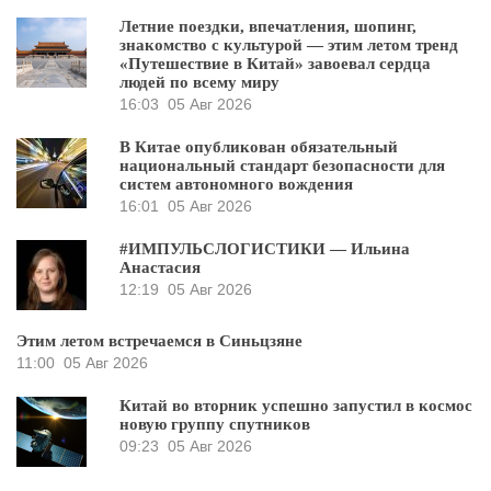
Летние поездки, впечатления, шопинг,
знакомство с культурой — этим летом тренд
«Путешествие в Китай» завоевал сердца
людей по всему миру
16:03
05 Авг 2026
В Китае опубликован обязательный
национальный стандарт безопасности для
систем автономного вождения
16:01
05 Авг 2026
#ИМПУЛЬСЛОГИСТИКИ — Ильина
Анастасия
12:19
05 Авг 2026
Этим летом встречаемся в Синьцзяне
11:00
05 Авг 2026
Китай во вторник успешно запустил в космос
новую группу спутников
09:23
05 Авг 2026