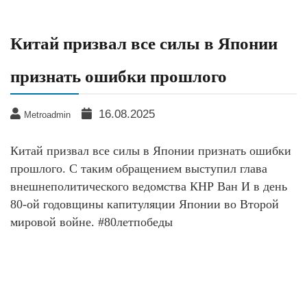
Китай призвал все силы в Японии
признать ошибки прошлого
16.08.2025
Metroadmin
Китай призвал все силы в Японии признать ошибки
прошлого. С таким обращением выступил глава
внешнеполитического ведомства КНР Ван И в день
80-ой годовщины капитуляции Японии во Второй
мировой войне. #80летпобеды