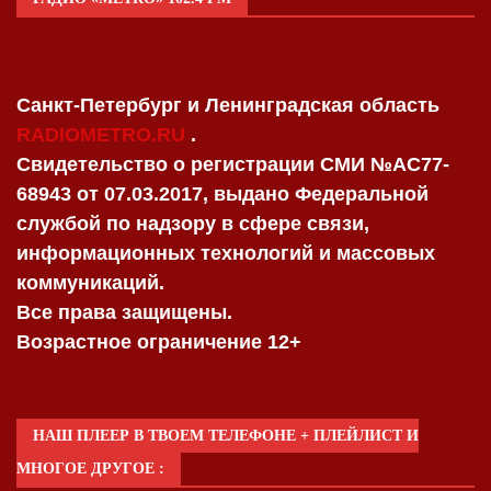
Санкт-Петербург и Ленинградская область
RADIOMETRO.RU
.
Свидетельство о регистрации СМИ №AC77-
68943 от 07.03.2017, выдано Федеральной
службой по надзору в сфере связи,
информационных технологий и массовых
коммуникаций.
Все права защищены.
Возрастное ограничение 12+
НАШ ПЛЕЕР В ТВОЕМ ТЕЛЕФОНЕ + ПЛЕЙЛИСТ И
МНОГОЕ ДРУГОЕ :