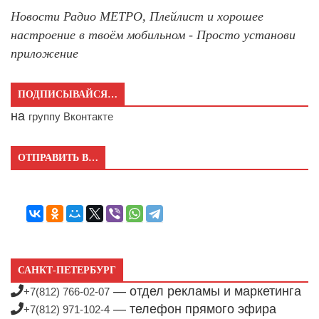
Новости Радио МЕТРО, Плейлист и хорошее
настроение в твоём мобильном - Просто установи
приложение
ПОДПИСЫВАЙСЯ…
на
группу Вконтакте
ОТПРАВИТЬ В…
САНКТ-ПЕТЕРБУРГ
— отдел рекламы и маркетинга
+7(812) 766-02-07
— телефон прямого эфира
+7(812) 971-102-4