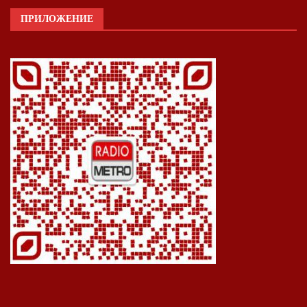
ПРИЛОЖЕНИЕ