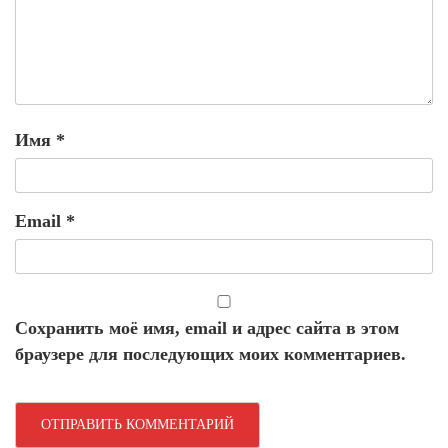
Имя
*
Email
*
Сохранить моё имя, email и адрес сайта в этом
браузере для последующих моих комментариев.