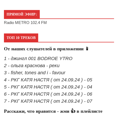
ПРЯМОЙ ЭФИР:
Radio METRO 102.4 FM
ТОП 10 ТРЕКОВ
От наших слушателей в приложении 📱
1 - джингл 001 BODROE YTRO
2 - ольга краснова - реки
3 - fisher, tones and i - favour
4 - РКГ КАТЯ НАСТЯ ( от 24.09.24 ) - 05
5 - РКГ КАТЯ НАСТЯ ( от 24.09.24 ) - 04
6 - РКГ КАТЯ НАСТЯ ( от 24.09.24 ) - 06
7 - РКГ КАТЯ НАСТЯ ( от 24.09.24 ) - 07
Расскажи, что нравится - жми 👍 в плейлисте