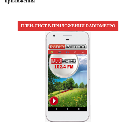
приложения
ПЛЕЙ-ЛИСТ В ПРИЛОЖЕНИИ RADIOМЕТРО