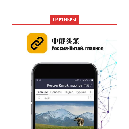
ПАРТНЕРЫ