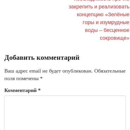
закрепить и реализовать
концепцию «Зелёные
горы и изумрудные
воды – бесценное
сокровище»
Добавить комментарий
Ваш адрес email не будет опубликован.
Обязательные
поля помечены
*
Комментарий
*