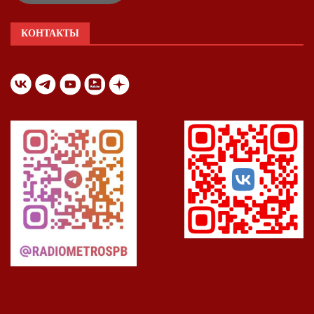
КОНТАКТЫ