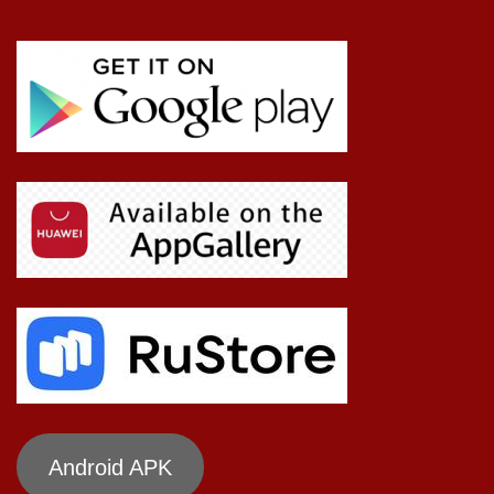
Android APK