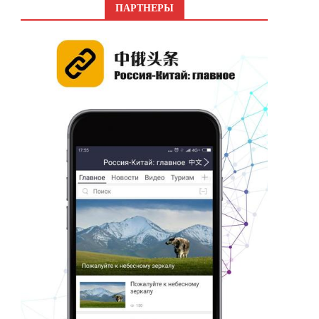
ПАРТНЕРЫ