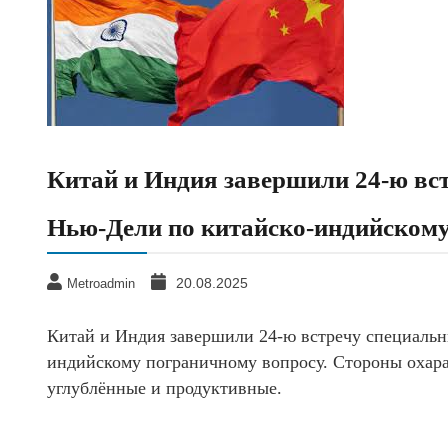
Китай и Индия завершили 24-ю вс
Нью-Дели по китайско-индийскому
20.08.2025
Metroadmin
Китай и Индия завершили 24-ю встречу специальн
индийскому пограничному вопросу. Cтороны охар
углублённые и продуктивные.