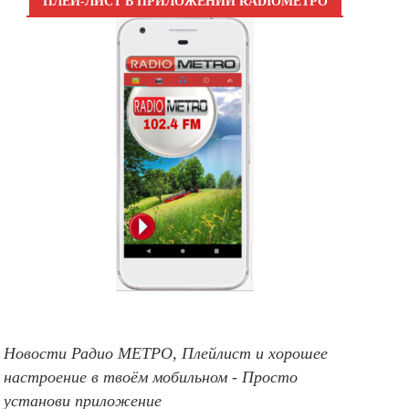
ПЛЕЙ-ЛИСТ В ПРИЛОЖЕНИИ RADIOМЕТРО
Новости Радио МЕТРО, Плейлист и хорошее
настроение в твоём мобильном - Просто
установи приложение