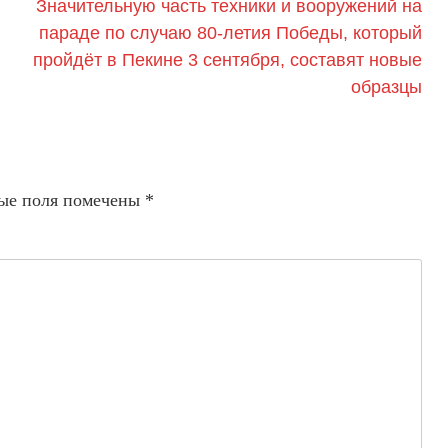
Значительную часть техники и вооружений на
параде по случаю 80-летия Победы, который
пройдёт в Пекине 3 сентября, составят новые
образцы
ые поля помечены
*