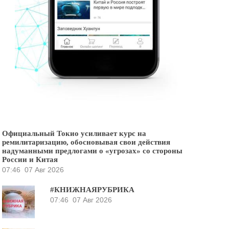
Официальный Токио усиливает курс на
ремилитаризацию, обосновывая свои действия
надуманными предлогами о «угрозах» со стороны
России и Китая
07:46
07 Авг 2026
#КНИЖНАЯРУБРИКА
07:46
07 Авг 2026