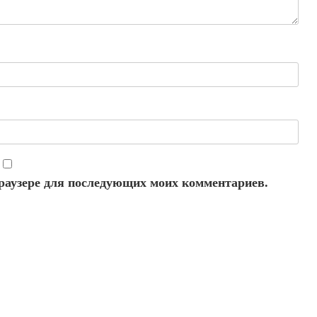
 браузере для последующих моих комментариев.