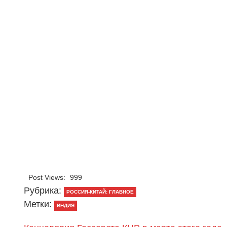
Post Views:
999
Рубрика:
РОССИЯ-КИТАЙ: ГЛАВНОЕ
Метки:
ИНДИЯ