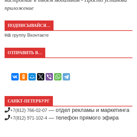
приложение
ПОДПИСЫВАЙСЯ…
на
группу Вконтакте
ОТПРАВИТЬ В…
САНКТ-ПЕТЕРБУРГ
— отдел рекламы и маркетинга
+7(812) 766-02-07
— телефон прямого эфира
+7(812) 971-102-4