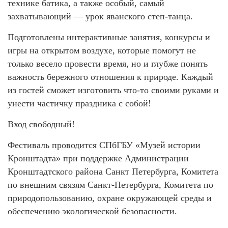
технике батика, а также особый, самый
захватывающий — урок яванского степ-танца.
Подготовлены интерактивные занятия, конкурсы и
игры на открытом воздухе, которые помогут не
только весело провести время, но и глубже понять
важность бережного отношения к природе. Каждый
из гостей сможет изготовить что-то своими руками и
унести частичку праздника с собой!
Вход свободный!
Фестиваль проводится СПбГБУ «Музей истории
Кронштадта» при поддержке Администрации
Кронштадтского района Санкт Петербурга, Комитета
по внешним связям Санкт-Петербурга, Комитета по
природопользованию, охране окружающей среды и
обеспечению экологической безопасности.