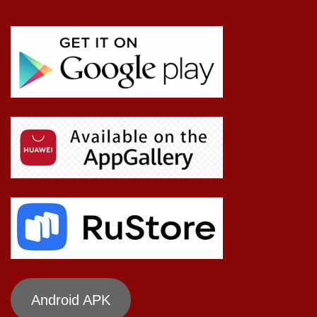
Android APK