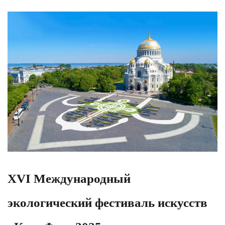
XVI Международный
экологический фестиваль искусств