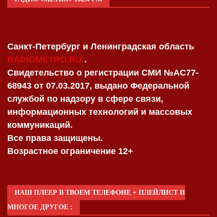
Санкт-Петербург и Ленинградская область
RADIOMETRO.RU
.
Свидетельство о регистрации СМИ №AC77-
68943 от 07.03.2017, выдано Федеральной
службой по надзору в сфере связи,
информационных технологий и массовых
коммуникаций.
Все права защищены.
Возрастное ограничение 12+
НАШ ПЛЕЕР В ТВОЕМ ТЕЛЕФОНЕ + ПЛЕЙЛИСТ И
МНОГОЕ ДРУГОЕ :