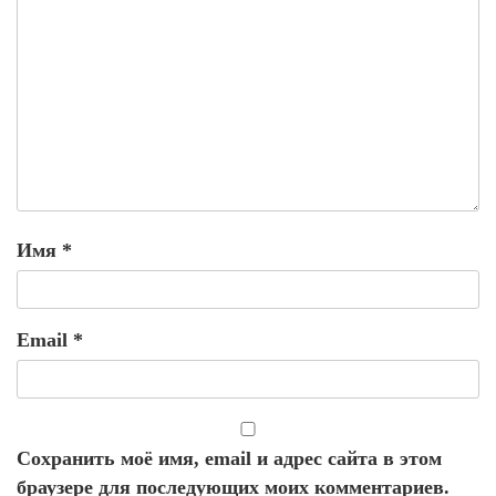
Имя
*
Email
*
Сохранить моё имя, email и адрес сайта в этом
браузере для последующих моих комментариев.