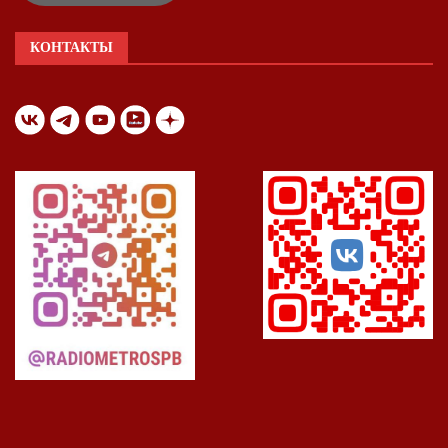
КОНТАКТЫ