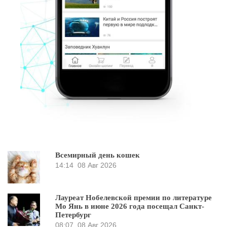
Всемирный день кошек
14:14
08 Авг 2026
Лауреат Нобелевской премии по литературе
Мо Янь в июне 2026 года посещал Санкт-
Петербург
08:07
08 Авг 2026