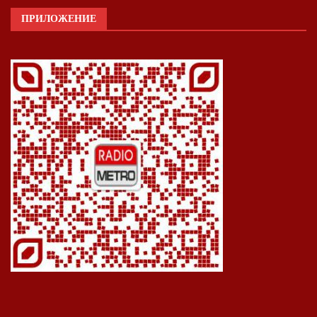
ПРИЛОЖЕНИЕ