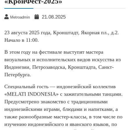
«КронФест-2025»
21.08.2025
Metroadmin
23 августа 2025 года, Кронштадт, Якорная пл., д.2.
Начало в 11:00.
В этом году на фестивале выступят мастера
визуальных и исполнительских видов искусства из
Индонезии, Петрозаводска, Кронштадта, Санкт-
Петербурга.
Специальный гость — индонезийский коллектив
«MELATI INDONESIA» с зажигательными танцами.
Предусмотрено знакомство с традиционными
индонезийскими играми, блюдами и напитками, а
также разнообразные мастер-классы, в том числе по
изучению индонезийского и яванского языков, по