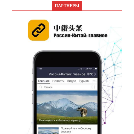
ПАРТНЕРЫ