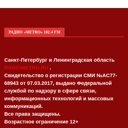
РАДИО «METRO» 102.4 FM
Санкт-Петербург и Ленинградская область
RADIOMETRO.RU
.
Свидетельство о регистрации СМИ №AC77-
68943 от 07.03.2017, выдано Федеральной
службой по надзору в сфере связи,
информационных технологий и массовых
коммуникаций.
Все права защищены.
Возрастное ограничение 12+