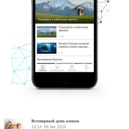
Всемирный день кошек
14:14
08 Авг 2026