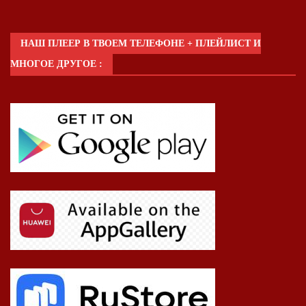
НАШ ПЛЕЕР В ТВОЕМ ТЕЛЕФОНЕ + ПЛЕЙЛИСТ И
МНОГОЕ ДРУГОЕ :