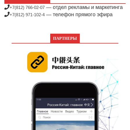
— отдел рекламы и маркетинга
+7(812) 766-02-07
— телефон прямого эфира
+7(812) 971-102-4
ПАРТНЕРЫ