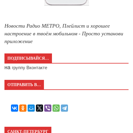
Новости Радио МЕТРО, Плейлист и хорошее
настроение в твоём мобильном - Просто установи
приложение
ПОДПИСЫВАЙСЯ…
на
группу Вконтакте
ОТПРАВИТЬ В…
САНКТ-ПЕТЕРБУРГ