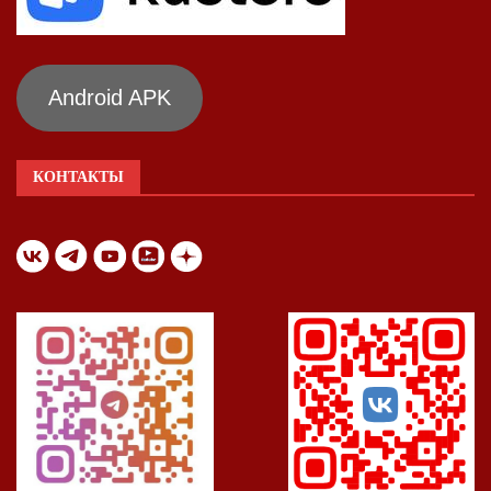
Android APK
КОНТАКТЫ