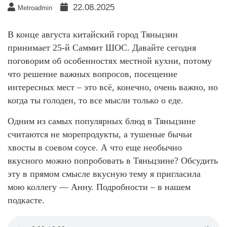
22.08.2025
Metroadmin
В конце августа китайский город Тяньцзин
принимает 25-й Саммит ШОС. Давайте сегодня
поговорим об особенностях местной кухни, потому
что решение важных вопросов, посещение
интересных мест – это всё, конечно, очень важно, но
когда ты голоден, то все мысли только о еде.
Одним из самых популярных блюд в Тяньцзине
считаются не морепродукты, а тушеные бычьи
хвосты в соевом соусе. А что еще необычно
вкусного можно попробовать в Тяньцзине? Обсудить
эту в прямом смысле вкусную тему я пригласила
мою коллегу — Анну. Подробности – в нашем
подкасте.