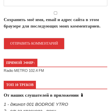
Сохранить моё имя, email и адрес сайта в этом
браузере для последующих моих комментариев.
ПРЯМОЙ ЭФИР:
Radio METRO 102.4 FM
ТОП 10 ТРЕКОВ
От наших слушателей в приложении 📱
1 - джингл 001 BODROE YTRO