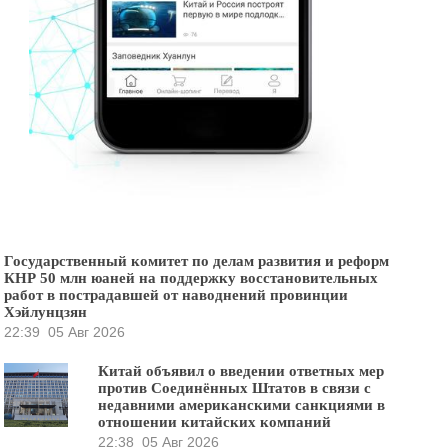
Государственный комитет по делам развития и реформ
КНР 50 млн юаней на поддержку восстановительных
работ в пострадавшей от наводнений провинции
Хэйлунцзян
22:39
05 Авг 2026
Китай объявил о введении ответных мер
против Соединённых Штатов в связи с
недавними американскими санкциями в
отношении китайских компаний
22:38
05 Авг 2026