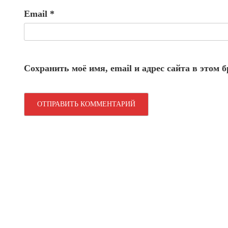
Email
*
Сохранить моё имя, email и адрес сайта в этом