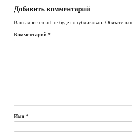
Добавить комментарий
Ваш адрес email не будет опубликован.
Обязательн
Комментарий
*
Имя
*