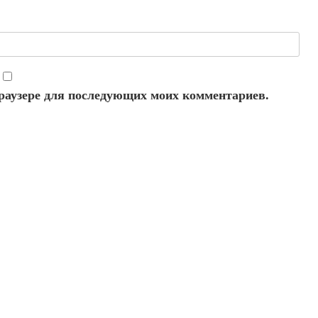
 браузере для последующих моих комментариев.