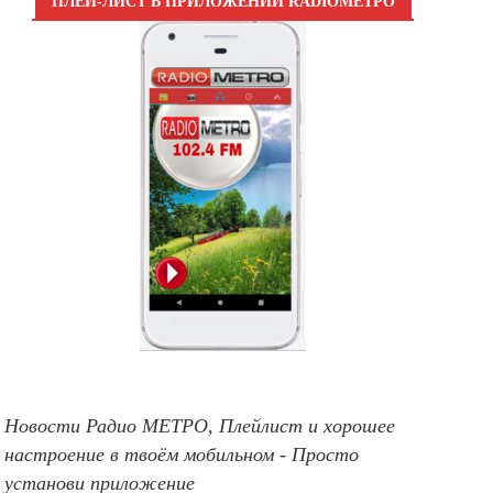
ПЛЕЙ-ЛИСТ В ПРИЛОЖЕНИИ RADIOМЕТРО
Новости Радио МЕТРО, Плейлист и хорошее
настроение в твоём мобильном - Просто
установи приложение