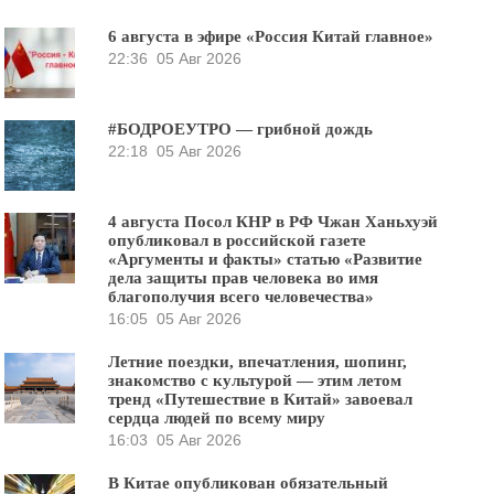
6 августа в эфире «Россия Китай главное»
22:36
05 Авг 2026
#БОДРОЕУТРО — грибной дождь
22:18
05 Авг 2026
4 августа Посол КНР в РФ Чжан Ханьхуэй
опубликовал в российской газете
«Аргументы и факты» статью «Развитие
дела защиты прав человека во имя
благополучия всего человечества»
16:05
05 Авг 2026
Летние поездки, впечатления, шопинг,
знакомство с культурой — этим летом
тренд «Путешествие в Китай» завоевал
сердца людей по всему миру
16:03
05 Авг 2026
В Китае опубликован обязательный