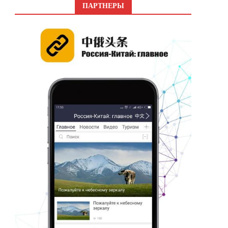
ПАРТНЕРЫ