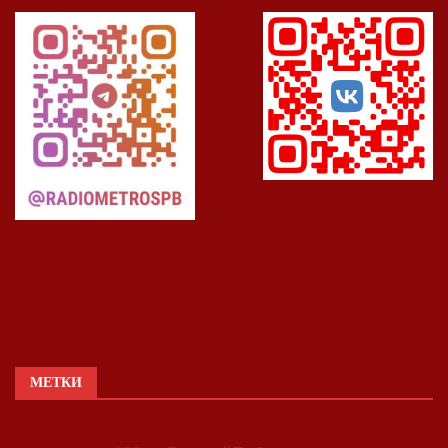
МЕТКИ