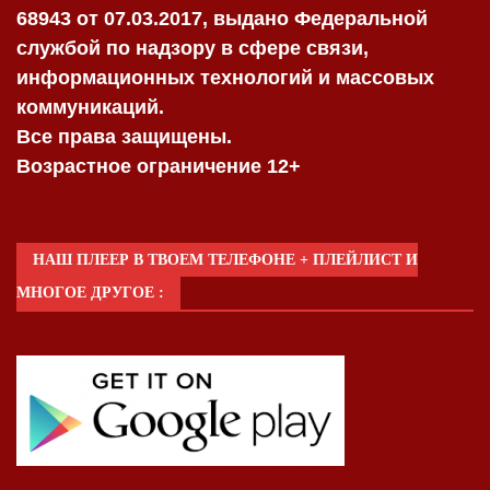
68943 от 07.03.2017, выдано Федеральной
службой по надзору в сфере связи,
информационных технологий и массовых
коммуникаций.
Все права защищены.
Возрастное ограничение 12+
НАШ ПЛЕЕР В ТВОЕМ ТЕЛЕФОНЕ + ПЛЕЙЛИСТ И
МНОГОЕ ДРУГОЕ :