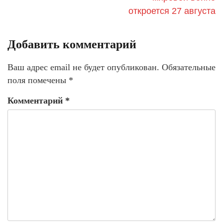
откроется 27 августа
Добавить комментарий
Ваш адрес email не будет опубликован.
Обязательные
поля помечены
*
Комментарий
*