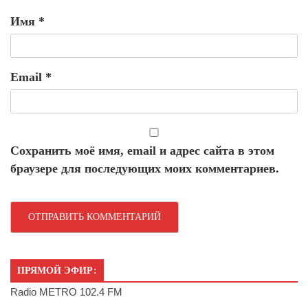
Имя
*
Email
*
Сохранить моё имя, email и адрес сайта в этом
браузере для последующих моих комментариев.
ПРЯМОЙ ЭФИР:
Radio METRO 102.4 FM