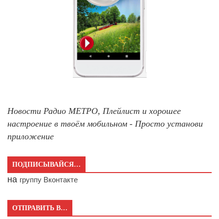
Новости Радио МЕТРО, Плейлист и хорошее
настроение в твоём мобильном - Просто установи
приложение
ПОДПИСЫВАЙСЯ…
на
группу Вконтакте
ОТПРАВИТЬ В…