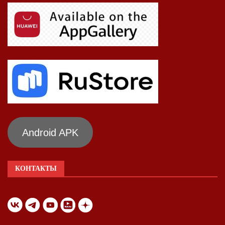
Android APK
КОНТАКТЫ