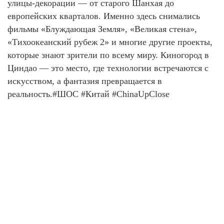
улицы-декорации — от старого Шанхая до
европейских кварталов. Именно здесь снимались
фильмы «Блуждающая Земля», «Великая стена»,
«Тихоокеанский рубеж 2» и многие другие проекты,
которые знают зрители по всему миру. Киногород в
Циндао — это место, где технологии встречаются с
искусством, а фантазия превращается в
реальность.#ШОС #Китай #ChinaUpClose