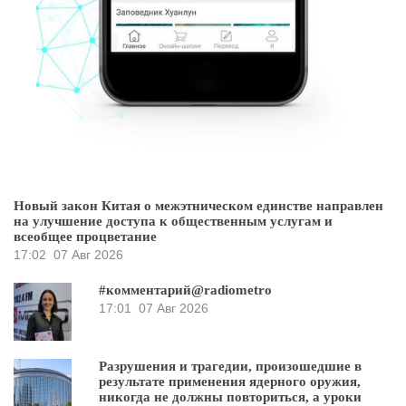
Новый закон Китая о межэтническом единстве направлен
на улучшение доступа к общественным услугам и
всеобщее процветание
17:02
07 Авг 2026
#комментарий@radiometro
17:01
07 Авг 2026
Разрушения и трагедии, произошедшие в
результате применения ядерного оружия,
никогда не должны повториться, а уроки