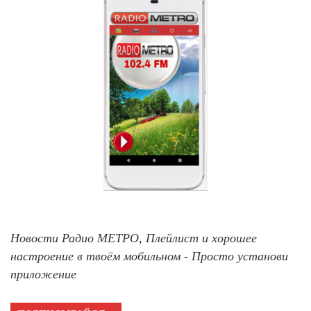
Новости Радио МЕТРО, Плейлист и хорошее
настроение в твоём мобильном - Просто установи
приложение