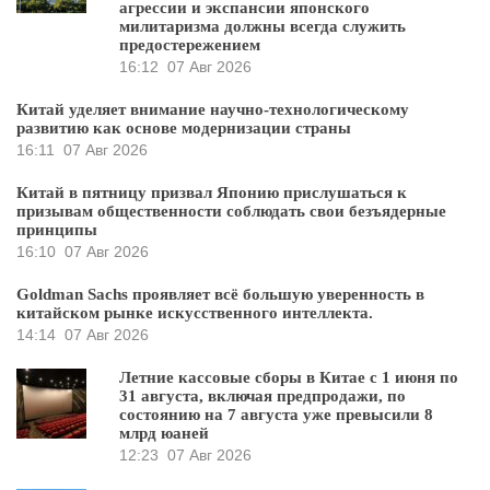
агрессии и экспансии японского
милитаризма должны всегда служить
предостережением
16:12
07 Авг 2026
Китай уделяет внимание научно-технологическому
развитию как основе модернизации страны
16:11
07 Авг 2026
Китай в пятницу призвал Японию прислушаться к
призывам общественности соблюдать свои безъядерные
принципы
16:10
07 Авг 2026
Goldman Sachs проявляет всё большую уверенность в
китайском рынке искусственного интеллекта.
14:14
07 Авг 2026
Летние кассовые сборы в Китае с 1 июня по
31 августа, включая предпродажи, по
состоянию на 7 августа уже превысили 8
млрд юаней
12:23
07 Авг 2026