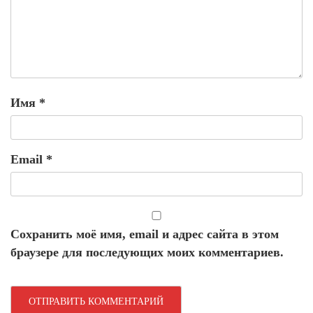
Имя
*
Email
*
Сохранить моё имя, email и адрес сайта в этом
браузере для последующих моих комментариев.