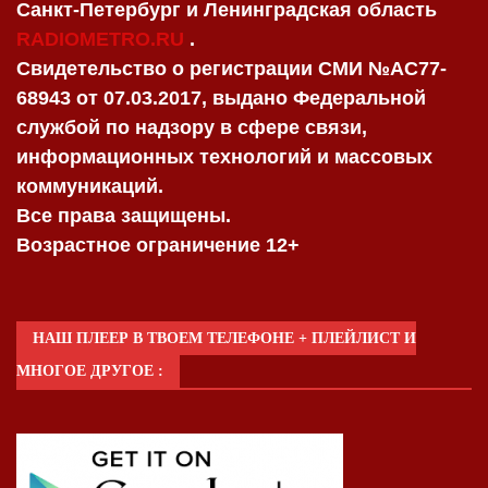
Санкт-Петербург и Ленинградская область
RADIOMETRO.RU
.
Свидетельство о регистрации СМИ №AC77-
68943 от 07.03.2017, выдано Федеральной
службой по надзору в сфере связи,
информационных технологий и массовых
коммуникаций.
Все права защищены.
Возрастное ограничение 12+
НАШ ПЛЕЕР В ТВОЕМ ТЕЛЕФОНЕ + ПЛЕЙЛИСТ И
МНОГОЕ ДРУГОЕ :