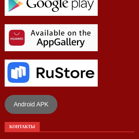
Android APK
КОНТАКТЫ