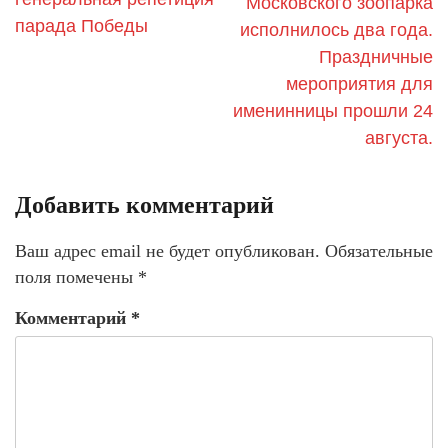
Московского зоопарка
парада Победы
исполнилось два года.
Праздничные
мероприятия для
именинницы прошли 24
августа.
Добавить комментарий
Ваш адрес email не будет опубликован.
Обязательные
поля помечены
*
Комментарий
*