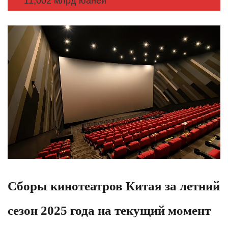
11,002 млрд юаней
Сборы кинотеатров Китая за летний
сезон 2025 года на текущий момент