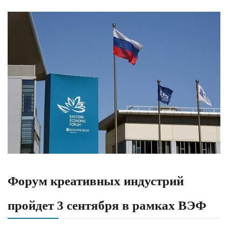
Форум креативных индустрий
пройдет 3 сентября в рамках ВЭФ