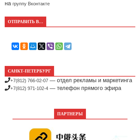
на
группу Вконтакте
ОТПРАВИТЬ В…
САНКТ-ПЕТЕРБУРГ
— отдел рекламы и маркетинга
+7(812) 766-02-07
— телефон прямого эфира
+7(812) 971-102-4
ПАРТНЕРЫ