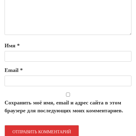
Имя
*
Email
*
Сохранить моё имя, email и адрес сайта в этом
браузере для последующих моих комментариев.