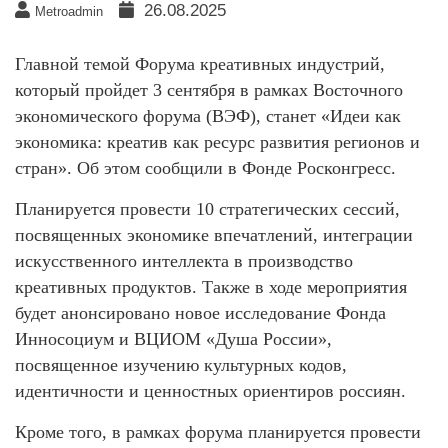
26.08.2025
Metroadmin
Главной темой Форума креативных индустрий,
который пройдет 3 сентября в рамках Восточного
экономического форума (ВЭФ), станет «Идеи как
экономика: креатив как ресурс развития регионов и
стран». Об этом сообщили в Фонде Росконгресс.
Планируется провести 10 стратегических сессий,
посвященных экономике впечатлений, интеграции
искусственного интеллекта в производство
креативных продуктов. Также в ходе мероприятия
будет анонсировано новое исследование Фонда
Инносоциум и ВЦИОМ «Душа России»,
посвященное изучению культурных кодов,
идентичности и ценностных ориентиров россиян.
Кроме того, в рамках форума планируется провести