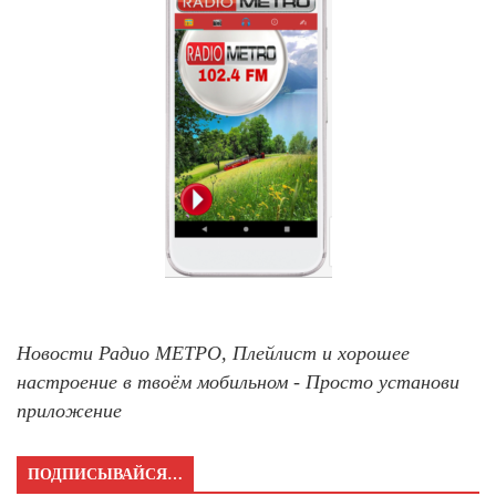
Новости Радио МЕТРО, Плейлист и хорошее
настроение в твоём мобильном - Просто установи
приложение
ПОДПИСЫВАЙСЯ…