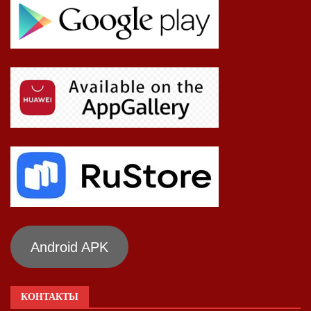
Android APK
КОНТАКТЫ