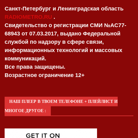
Санкт-Петербург и Ленинградская область
RADIOMETRO.RU
.
Свидетельство о регистрации СМИ №AC77-
68943 от 07.03.2017, выдано Федеральной
службой по надзору в сфере связи,
информационных технологий и массовых
коммуникаций.
Все права защищены.
Возрастное ограничение 12+
НАШ ПЛЕЕР В ТВОЕМ ТЕЛЕФОНЕ + ПЛЕЙЛИСТ И
МНОГОЕ ДРУГОЕ :