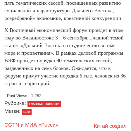
пять тематических сессий, посвященных развитию
социальной инфраструктуры Дальнего Востока,
«серебряной» экономике, креативной конкуренции.
Х Восточный экономический форум пройдет в этом
году во Владивостоке 3—6 сентября. Главной темой
станет «Дальний Восток: сотрудничество во имя
мира и процветания». В рамках деловой программы
ВЭФ пройдет порядка 90 тематических сессий,
разделенных на семь блоков. Ожидается, что в
форуме примут участие порядка 6 тыс. человек из 36
стран и территорий.
Post Views:
1 252
Рубрика:
ГЛАВНЫЕ НОВОСТИ
Метки:
ВЭФ
CGTN и МИА «Россия
Китай создал