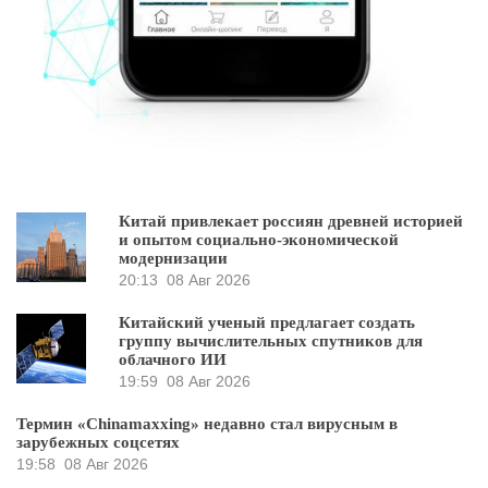
Китай привлекает россиян древней историей
и опытом социально-экономической
модернизации
20:13
08 Авг 2026
Китайский ученый предлагает создать
группу вычислительных спутников для
облачного ИИ
19:59
08 Авг 2026
Термин «Chinamaxxing» недавно стал вирусным в
зарубежных соцсетях
19:58
08 Авг 2026