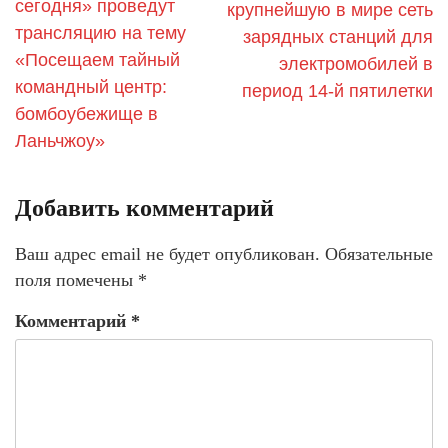
сегодня» проведут
крупнейшую в мире сеть
трансляцию на тему
зарядных станций для
«Посещаем тайный
электромобилей в
командный центр:
период 14-й пятилетки
бомбоубежище в
Ланьчжоу»
Добавить комментарий
Ваш адрес email не будет опубликован.
Обязательные
поля помечены
*
Комментарий
*