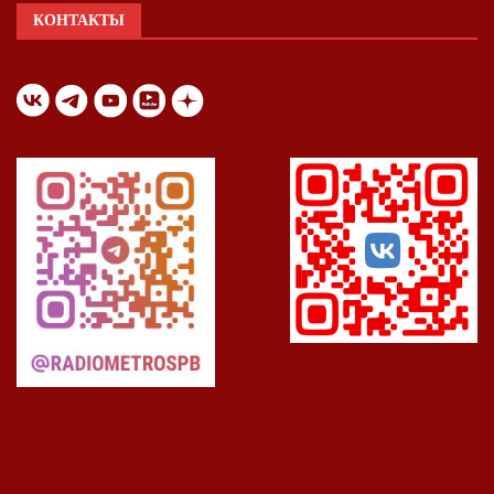
КОНТАКТЫ