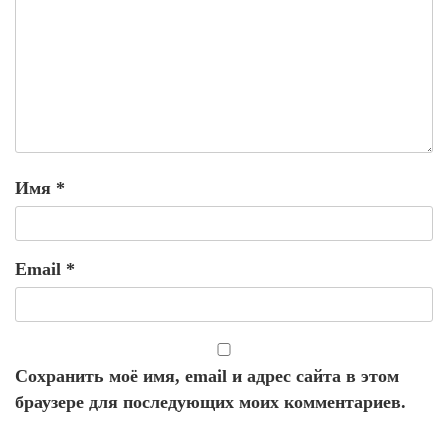
Имя
*
Email
*
Сохранить моё имя, email и адрес сайта в этом
браузере для последующих моих комментариев.