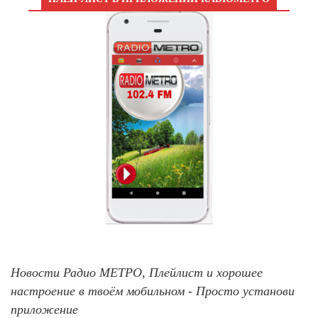
Новости Радио МЕТРО, Плейлист и хорошее
настроение в твоём мобильном - Просто установи
приложение