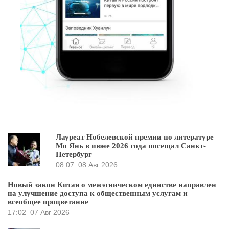
Лауреат Нобелевской премии по литературе
Мо Янь в июне 2026 года посещал Санкт-
Петербург
08:07
08 Авг 2026
Новый закон Китая о межэтническом единстве направлен
на улучшение доступа к общественным услугам и
всеобщее процветание
17:02
07 Авг 2026