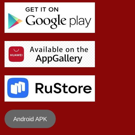
Android APK