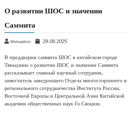
О развитии ШОС и значении
Саммита
29.08.2025
Metroadmin
В преддверии саммита ШОС в китайском городе
Тяньцзинь о развитии ШОС и значении Саммита
рассказывает главный научный сотрудник,
заместитель заведующего Отдела многостороннего и
регионального сотрудничества Института России,
Восточной Европы и Центральной Азии Китайской
академии общественных наук Го Сяоцюн.