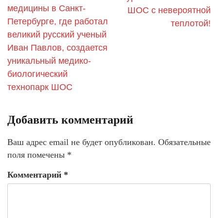
медицины в Санкт-
ШОС с невероятной
Петербурге, где работал
теплотой!
великий русский ученый
Иван Павлов, создается
уникальный медико-
биологический
технопарк ШОС
Добавить комментарий
Ваш адрес email не будет опубликован.
Обязательные
поля помечены
*
Комментарий
*