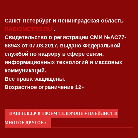
Санкт-Петербург и Ленинградская область
RADIOMETRO.RU
.
Свидетельство о регистрации СМИ №AC77-
68943 от 07.03.2017, выдано Федеральной
службой по надзору в сфере связи,
информационных технологий и массовых
коммуникаций.
Все права защищены.
Возрастное ограничение 12+
НАШ ПЛЕЕР В ТВОЕМ ТЕЛЕФОНЕ + ПЛЕЙЛИСТ И
МНОГОЕ ДРУГОЕ :