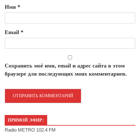
Имя
*
Email
*
Сохранить моё имя, email и адрес сайта в этом
браузере для последующих моих комментариев.
ПРЯМОЙ ЭФИР:
Radio METRO 102.4 FM