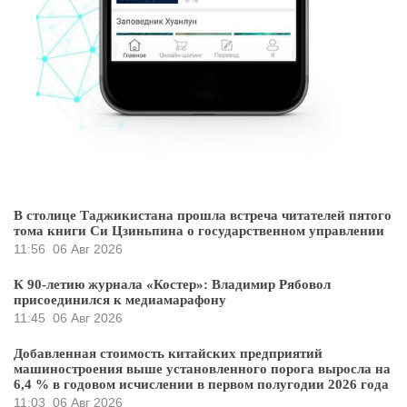
В столице Таджикистана прошла встреча читателей пятого
тома книги Си Цзиньпина о государственном управлении
11:56
06 Авг 2026
К 90-летию журнала «Костер»: Владимир Рябовол
присоединился к медиамарафону
11:45
06 Авг 2026
Добавленная стоимость китайских предприятий
машиностроения выше установленного порога выросла на
6,4 % в годовом исчислении в первом полугодии 2026 года
11:03
06 Авг 2026