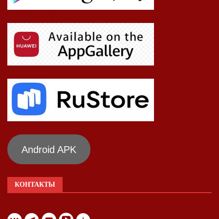
Android APK
КОНТАКТЫ