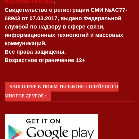
RADIOMETRO.RU
.
Свидетельство о регистрации СМИ №AC77-
68943 от 07.03.2017, выдано Федеральной
службой по надзору в сфере связи,
информационных технологий и массовых
коммуникаций.
Все права защищены.
Возрастное ограничение 12+
НАШ ПЛЕЕР В ТВОЕМ ТЕЛЕФОНЕ + ПЛЕЙЛИСТ И
МНОГОЕ ДРУГОЕ :