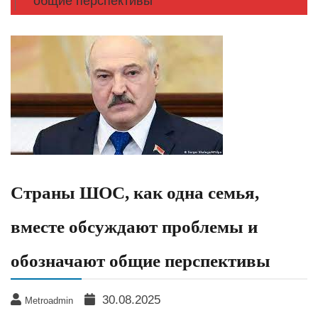
общие перспективы
Страны ШОС, как одна семья,
вместе обсуждают проблемы и
обозначают общие перспективы
30.08.2025
Metroadmin