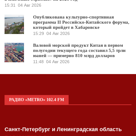
15:31
04 Авг 2026
Опубликована культурно-спортивная
программа II Российско-Китайского форума,
который пройдет в Хабаровске
15:29
04 Авг 2026
Валовой морской продукт Китая в первом
полугодии текущего года составил 5,5 трлн
юаней — примерно 810 млрд долларов
11:48
04 Авг 2026
РАДИО «METRO» 102.4 FM
Санкт-Петербург и Ленинградская область