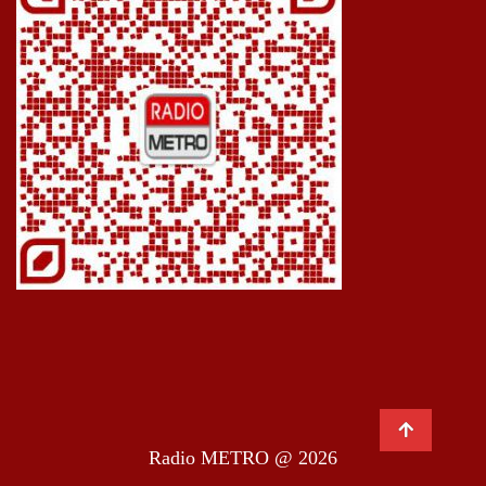
Radio METRO @ 2026