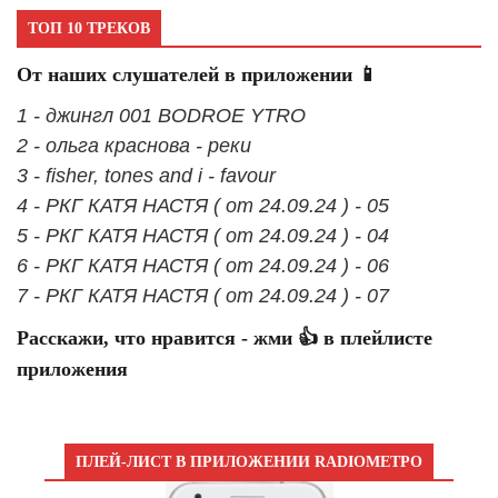
ТОП 10 ТРЕКОВ
От наших слушателей в приложении 📱
1 - джингл 001 BODROE YTRO
2 - ольга краснова - реки
3 - fisher, tones and i - favour
4 - РКГ КАТЯ НАСТЯ ( от 24.09.24 ) - 05
5 - РКГ КАТЯ НАСТЯ ( от 24.09.24 ) - 04
6 - РКГ КАТЯ НАСТЯ ( от 24.09.24 ) - 06
7 - РКГ КАТЯ НАСТЯ ( от 24.09.24 ) - 07
Расскажи, что нравится - жми 👍 в плейлисте
приложения
ПЛЕЙ-ЛИСТ В ПРИЛОЖЕНИИ RADIOМЕТРО