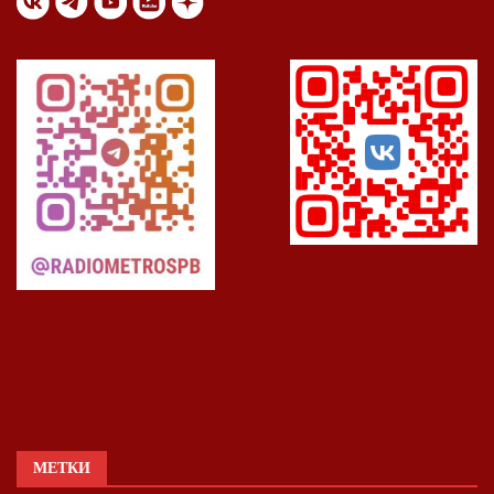
МЕТКИ