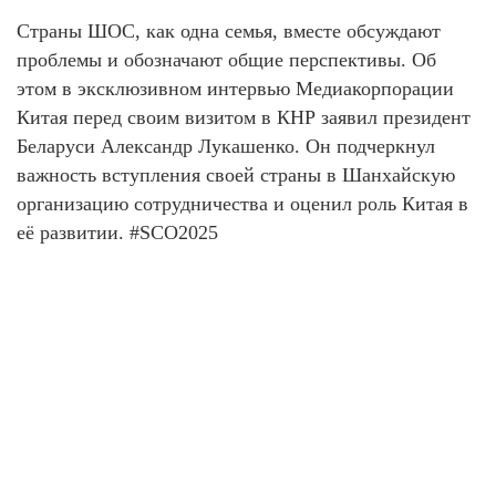
Страны ШОС, как одна семья, вместе обсуждают
проблемы и обозначают общие перспективы. Об
этом в эксклюзивном интервью Медиакорпорации
Китая перед своим визитом в КНР заявил президент
Беларуси Александр Лукашенко. Он подчеркнул
важность вступления своей страны в Шанхайскую
организацию сотрудничества и оценил роль Китая в
её развитии. #SCO2025