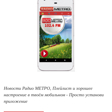
Новости Радио МЕТРО, Плейлист и хорошее
настроение в твоём мобильном - Просто установи
приложение