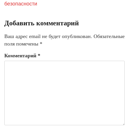
безопасности
Добавить комментарий
Ваш адрес email не будет опубликован.
Обязательные
поля помечены
*
Комментарий
*