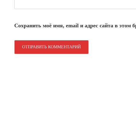
Сохранить моё имя, email и адрес сайта в этом