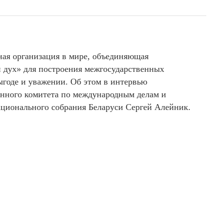
ая организация в мире, объединяющая
дух» для построения межгосударственных
ыгоде и уважении. Об этом в интервью
янного комитета по международным делам и
ционального собрания Беларуси Сергей Алейник.