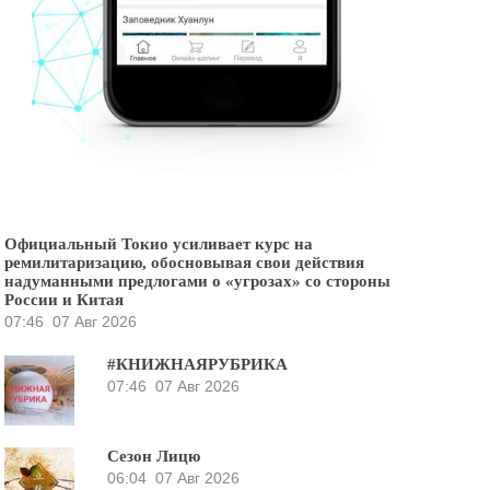
Официальный Токио усиливает курс на
ремилитаризацию, обосновывая свои действия
надуманными предлогами о «угрозах» со стороны
России и Китая
07:46
07 Авг 2026
#КНИЖНАЯРУБРИКА
07:46
07 Авг 2026
Сезон Лицю
06:04
07 Авг 2026