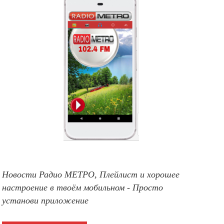
Новости Радио МЕТРО, Плейлист и хорошее
настроение в твоём мобильном - Просто
установи приложение