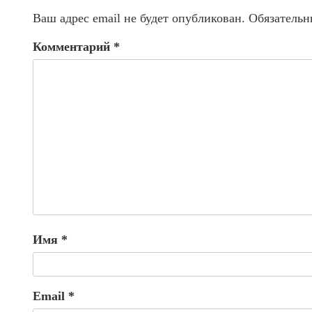
Ваш адрес email не будет опубликован.
Обязательн
Комментарий
*
Имя
*
Email
*