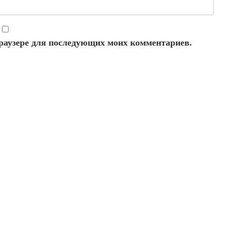
 браузере для последующих моих комментариев.