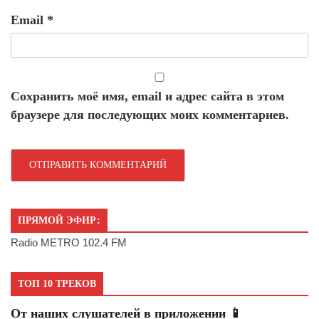
Email
*
Сохранить моё имя, email и адрес сайта в этом
браузере для последующих моих комментариев.
ПРЯМОЙ ЭФИР:
Radio METRO 102.4 FM
ТОП 10 ТРЕКОВ
От наших слушателей в приложении 📱