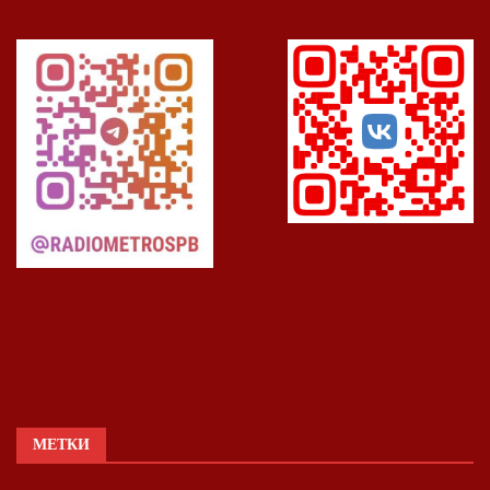
МЕТКИ