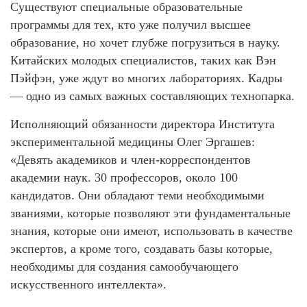
Существуют специальные образовательные
программы для тех, кто уже получил высшее
образование, но хочет глубже погрузиться в науку.
Китайских молодых специалистов, таких как Вэн
Пэйфэн, уже ждут во многих лабораториях. Кадры
— одно из самых важных составляющих технопарка.
Исполняющий обязанности директора Института
экспериментальной медицины Олег Эргашев:
«Девять академиков и член-корреспондентов
академии наук. 30 профессоров, около 100
кандидатов. Они обладают теми необходимыми
званиями, которые позволяют эти фундаментальные
знания, которые они имеют, использовать в качестве
экспертов, а кроме того, создавать базы которые,
необходимы для создания самообучающего
искусственного интеллекта».