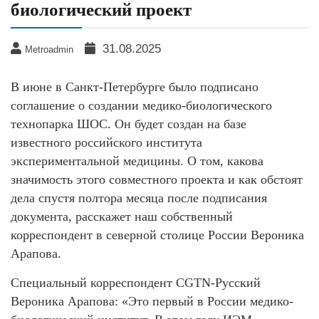
биологический проект
31.08.2025
Metroadmin
В июне в Санкт-Петербурге было подписано
соглашение о создании медико-биологического
технопарка ШОС. Он будет создан на базе
известного российского института
экспериментальной медицины. О том, какова
значимость этого совместного проекта и как обстоят
дела спустя полтора месяца после подписания
документа, расскажет наш собственный
корреспондент в северной столице России Вероника
Арапова.
Специальный корреспондент CGTN-Русский
Вероника Арапова: «Это первый в России медико-