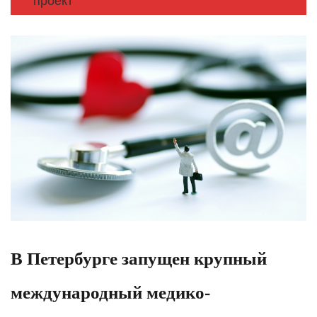
проект
В Петербурге запущен крупный
международный медико-