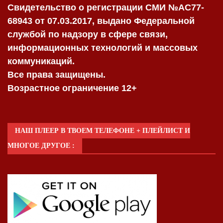
Свидетельство о регистрации СМИ №AC77-
68943 от 07.03.2017, выдано Федеральной
службой по надзору в сфере связи,
информационных технологий и массовых
коммуникаций.
Все права защищены.
Возрастное ограничение 12+
НАШ ПЛЕЕР В ТВОЕМ ТЕЛЕФОНЕ + ПЛЕЙЛИСТ И
МНОГОЕ ДРУГОЕ :