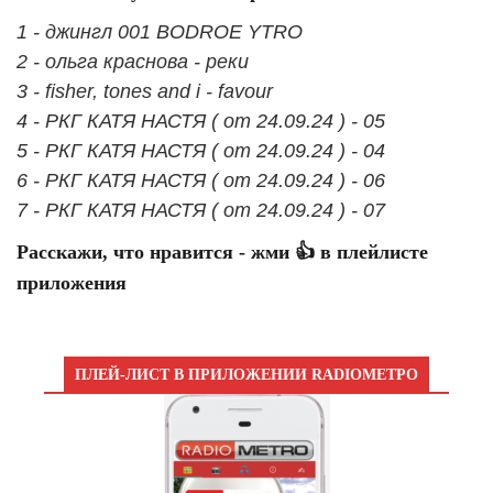
1 - джингл 001 BODROE YTRO
2 - ольга краснова - реки
3 - fisher, tones and i - favour
4 - РКГ КАТЯ НАСТЯ ( от 24.09.24 ) - 05
5 - РКГ КАТЯ НАСТЯ ( от 24.09.24 ) - 04
6 - РКГ КАТЯ НАСТЯ ( от 24.09.24 ) - 06
7 - РКГ КАТЯ НАСТЯ ( от 24.09.24 ) - 07
Расскажи, что нравится - жми 👍 в плейлисте
приложения
ПЛЕЙ-ЛИСТ В ПРИЛОЖЕНИИ RADIOМЕТРО