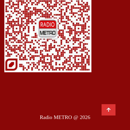
Radio METRO @ 2026