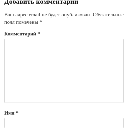
Добавить комментарий
Ваш адрес email не будет опубликован.
Обязательные
поля помечены
*
Комментарий
*
Имя
*