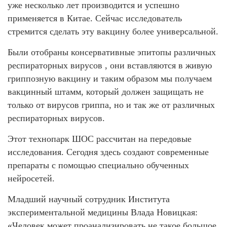
уже несколько лет производится и успешно
применяется в Китае. Сейчас исследователь
стремится сделать эту вакцину более универсальной.
Были отобраны консервативные эпитопы различных
респираторных вирусов , они вставляются в живую
гриппозную вакцину и таким образом мы получаем
вакцинный штамм, который должен защищать не
только от вирусов гриппа, но и так же от различных
респираторных вирусов.
Этот технопарк ШОС рассчитан на передовые
исследования. Сегодня здесь создают современные
препараты с помощью специально обученных
нейросетей.
Младший научный сотрудник Института
экспериментальной медицины Влада Новицкая:
«Человек может проанализировать не такое большое