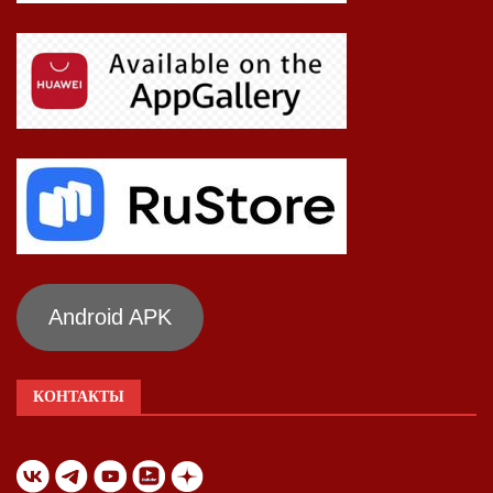
Android APK
КОНТАКТЫ