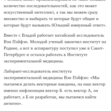
количество последовательностей, как это может
искусственный интеллект, а так мы можем сразу
множество и выбирать те которые будут общие и
которые будут вызывать бОльший иммунный ответ».
Вместе с Владой работает китайский исследователь
Вэн Пэйфэн. Молодой ученый закончил институт на
Родине, а вот в аспирантуру поступил уже в Сакнт-
Петербурге и остался работать в Институте
экспериментальной медицины.
Лаборант-исследователь института
экспериментальной медицины Вэн Пэйфэн: «Мы
пытаемся делать векторные вакцины, на наш вектор
именно инфлюэнция вектор Б. есть вектор А, он
работает, а Б не разработан, мы пытаемся найти
антиген».