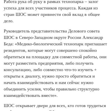
Работа рука об руку в рамках технопарка – залог
успеха для всех участников процесса. Каждая из
стран ШОС может привнести свой вклад в общее
дело.
Руководитель представительства Делового совета
ШОС в Северо-Западном округе России Александр
Беда: «Медико-биологический технопарк приглашает
резидентов, которые могут совершено спокойно
обратиться на площадку для совместной работы, они
могут разместить предприятия, либо получить
консультацию, либо совместно что-то изучить +
открыты к диалогу, нужно просто обратиться и
начать взаимодействовать и нам сейчас нужно
объединить усилия, чтобы правильно структурно
взаимодействовать вместе».
ШОС открывает двери для всех, кто готов трудиться