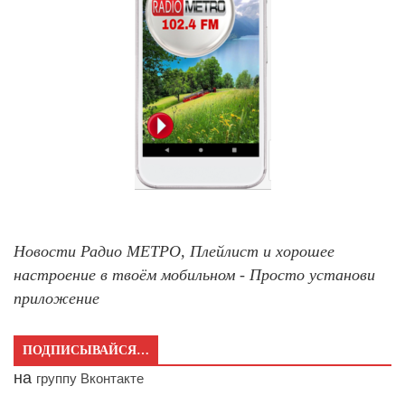
Новости Радио МЕТРО, Плейлист и хорошее
настроение в твоём мобильном - Просто установи
приложение
ПОДПИСЫВАЙСЯ…
на
группу Вконтакте