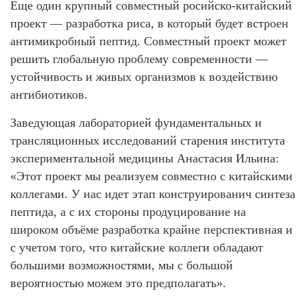
Еще один крупный совместный росийско-китайский
проект — разработка риса, в который будет встроен
антимикробный пептид. Совместный проект может
решить глобальную проблему современности —
устойчивость и живых организмов к воздействию
антибиотиков.
Заведующая лабораторией фундаментальных и
трансляционных исследований старения института
экспериментальной медицины Анастасия Ильина:
«Этот проект мы реализуем совместно с китайскими
коллегами. У нас идет этап конструированич синтеза
пептида, а с их стороны продуцирование на
широком объёме разработка крайне перспективная и
с учетом того, что китайские коллеги обладают
большими возможностями, мы с большой
вероятностью можем это предполагать».