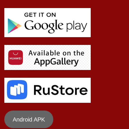
Android APK