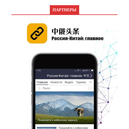
ПАРТНЕРЫ