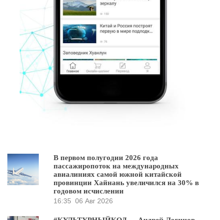
В первом полугодии 2026 года
пассажиропоток на международных
авиалиниях самой южной китайской
провинции Хайнань увеличился на 30% в
годовом исчислении
16:35
06 Авг 2026