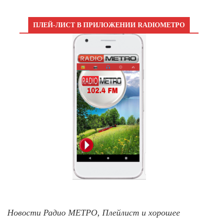
ПЛЕЙ-ЛИСТ В ПРИЛОЖЕНИИ RADIOМЕТРО
Новости Радио МЕТРО, Плейлист и хорошее