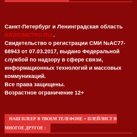
Санкт-Петербург и Ленинградская область
RADIOMETRO.RU
.
Свидетельство о регистрации СМИ №AC77-
68943 от 07.03.2017, выдано Федеральной
службой по надзору в сфере связи,
информационных технологий и массовых
коммуникаций.
Все права защищены.
Возрастное ограничение 12+
НАШ ПЛЕЕР В ТВОЕМ ТЕЛЕФОНЕ + ПЛЕЙЛИСТ И
МНОГОЕ ДРУГОЕ :