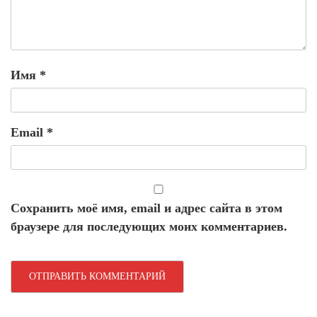
Имя
*
Email
*
Сохранить моё имя, email и адрес сайта в этом
браузере для последующих моих комментариев.