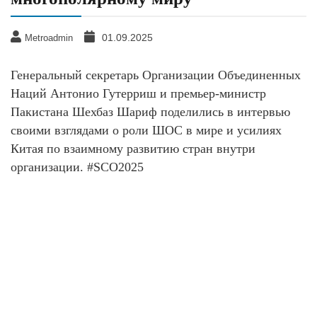
01.09.2025
Metroadmin
Генеральный секретарь Организации Объединенных
Наций Антонио Гутерриш и премьер-министр
Пакистана Шехбаз Шариф поделились в интервью
своими взглядами о роли ШОС в мире и усилиях
Китая по взаимному развитию стран внутри
организации. #SCO2025