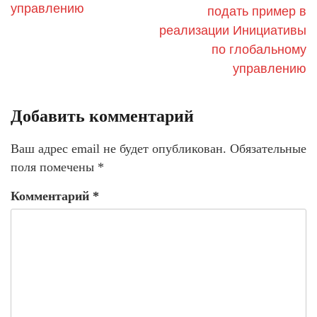
управлению
подать пример в
реализации Инициативы
по глобальному
управлению
Добавить комментарий
Ваш адрес email не будет опубликован.
Обязательные
поля помечены
*
Комментарий
*