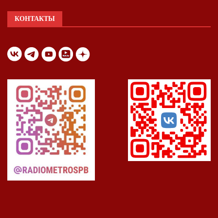
КОНТАКТЫ