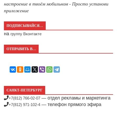
настроение в твоём мобильном - Просто установи
приложение
ПОДПИСЫВАЙСЯ…
на
группу Вконтакте
ОТПРАВИТЬ В…
САНКТ-ПЕТЕРБУРГ
— отдел рекламы и маркетинга
+7(812) 766-02-07
— телефон прямого эфира
+7(812) 971-102-4