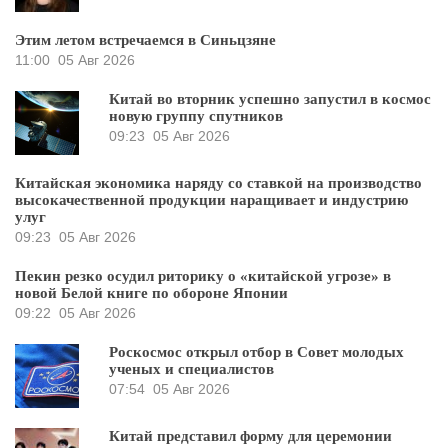
Этим летом встречаемся в Синьцзяне
11:00
05 Авг 2026
Китай во вторник успешно запустил в космос
новую группу спутников
09:23
05 Авг 2026
Китайская экономика наряду со ставкой на производство
высокачественной продукции наращивает и индустрию
улуг
09:23
05 Авг 2026
Пекин резко осудил риторику о «китайской угрозе» в
новой Белой книге по обороне Японии
09:22
05 Авг 2026
Роскосмос открыл отбор в Совет молодых
ученых и специалистов
07:54
05 Авг 2026
Китай представил форму для церемонии