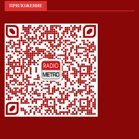
ПРИЛОЖЕНИЕ