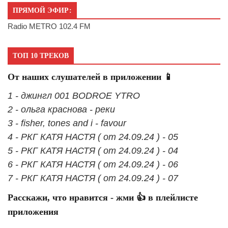
ПРЯМОЙ ЭФИР:
Radio METRO 102.4 FM
ТОП 10 ТРЕКОВ
От наших слушателей в приложении 📱
1 - джингл 001 BODROE YTRO
2 - ольга краснова - реки
3 - fisher, tones and i - favour
4 - РКГ КАТЯ НАСТЯ ( от 24.09.24 ) - 05
5 - РКГ КАТЯ НАСТЯ ( от 24.09.24 ) - 04
6 - РКГ КАТЯ НАСТЯ ( от 24.09.24 ) - 06
7 - РКГ КАТЯ НАСТЯ ( от 24.09.24 ) - 07
Расскажи, что нравится - жми 👍 в плейлисте
приложения