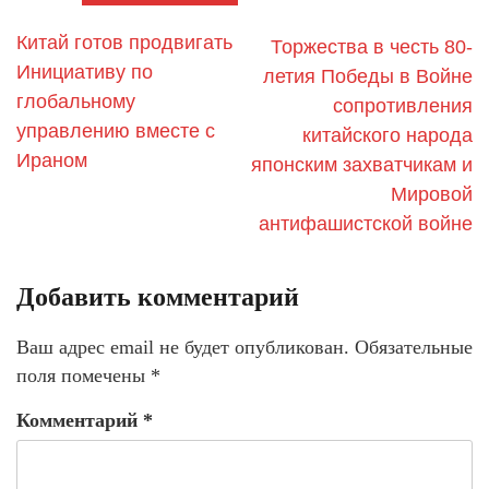
Китай готов продвигать
Торжества в честь 80-
Инициативу по
летия Победы в Войне
глобальному
сопротивления
управлению вместе с
китайского народа
Ираном
японским захватчикам и
Мировой
антифашистской войне
Добавить комментарий
Ваш адрес email не будет опубликован.
Обязательные
поля помечены
*
Комментарий
*