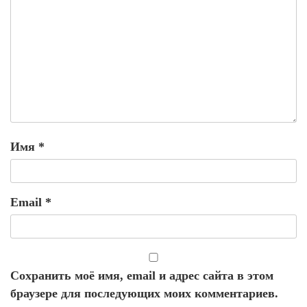
Имя
*
Email
*
Сохранить моё имя, email и адрес сайта в этом
браузере для последующих моих комментариев.