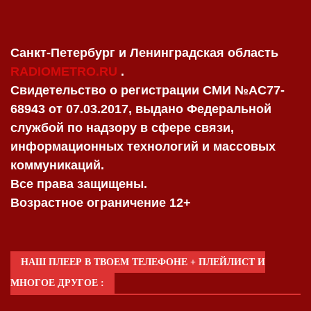
Санкт-Петербург и Ленинградская область
RADIOMETRO.RU
.
Свидетельство о регистрации СМИ №AC77-
68943 от 07.03.2017, выдано Федеральной
службой по надзору в сфере связи,
информационных технологий и массовых
коммуникаций.
Все права защищены.
Возрастное ограничение 12+
НАШ ПЛЕЕР В ТВОЕМ ТЕЛЕФОНЕ + ПЛЕЙЛИСТ И
МНОГОЕ ДРУГОЕ :