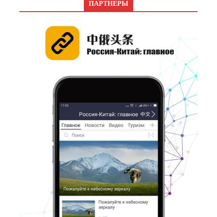
ПАРТНЕРЫ