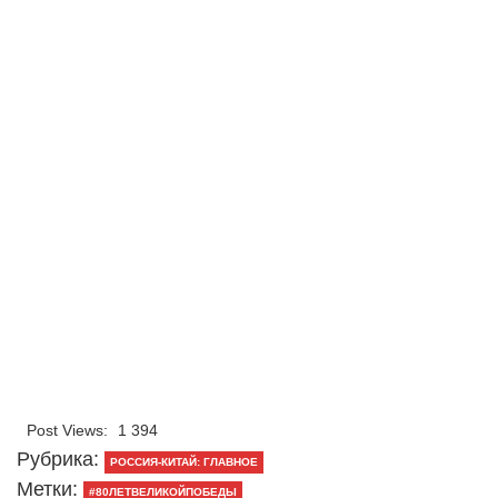
Post Views:
1 394
Рубрика:
РОССИЯ-КИТАЙ: ГЛАВНОЕ
Метки:
#80ЛЕТВЕЛИКОЙПОБЕДЫ