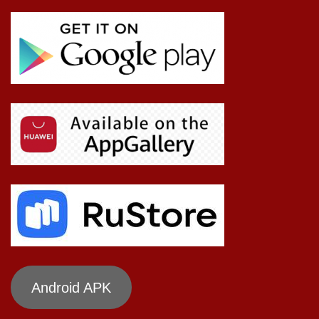
Android APK