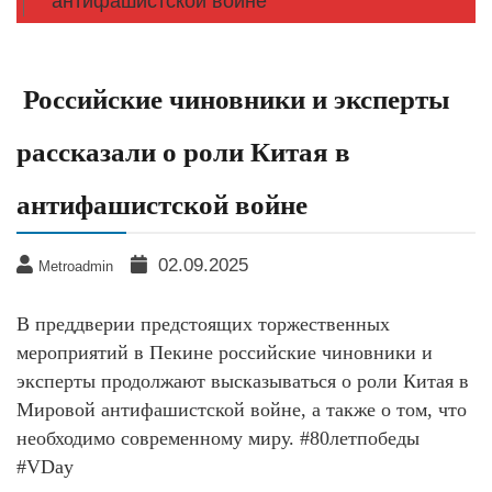
антифашистской войне
Российские чиновники и эксперты
рассказали о роли Китая в
антифашистской войне
02.09.2025
Metroadmin
В преддверии предстоящих торжественных
мероприятий в Пекине российские чиновники и
эксперты продолжают высказываться о роли Китая в
Мировой антифашистской войне, а также о том, что
необходимо современному миру. #80летпобеды
#VDay