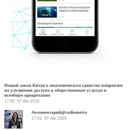
Новый закон Китая о межэтническом единстве направлен
на улучшение доступа к общественным услугам и
всеобщее процветание
17:02
07 Авг 2026
#комментарий@radiometro
17:01
07 Авг 2026