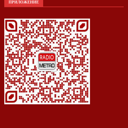
ПРИЛОЖЕНИЕ