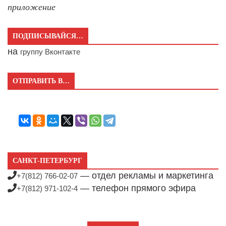
приложение
ПОДПИСЫВАЙСЯ…
на
группу Вконтакте
ОТПРАВИТЬ В…
САНКТ-ПЕТЕРБУРГ
— отдел рекламы и маркетинга
+7(812) 766-02-07
— телефон прямого эфира
+7(812) 971-102-4