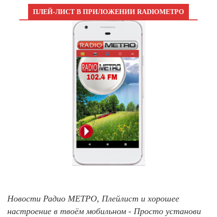
ПЛЕЙ-ЛИСТ В ПРИЛОЖЕНИИ RADIOМЕТРО
Новости Радио МЕТРО, Плейлист и хорошее
настроение в твоём мобильном - Просто установи