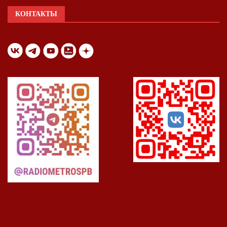
КОНТАКТЫ