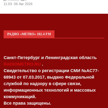
11:03
06 Авг 2026
РАДИО «METRO» 102.4 FM
Санкт-Петербург и Ленинградская область
RADIOMETRO.RU
.
Свидетельство о регистрации СМИ №AC77-
68943 от 07.03.2017, выдано Федеральной
службой по надзору в сфере связи,
информационных технологий и массовых
коммуникаций.
Все права защищены.