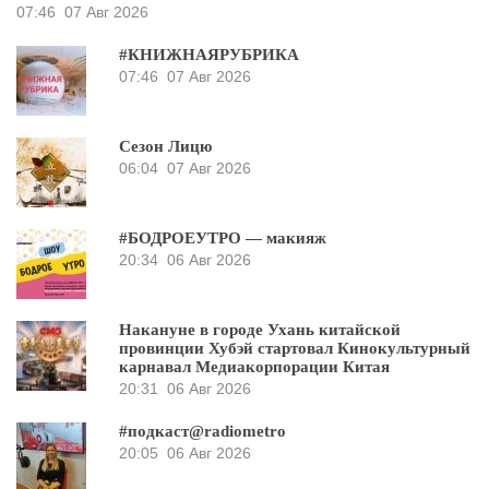
07:46
07 Авг 2026
#КНИЖНАЯРУБРИКА
07:46
07 Авг 2026
Сезон Лицю
06:04
07 Авг 2026
#БОДРОЕУТРО — макияж
20:34
06 Авг 2026
Накануне в городе Ухань китайской
провинции Хубэй стартовал Кинокультурный
карнавал Медиакорпорации Китая
20:31
06 Авг 2026
#подкаст@radiometro
20:05
06 Авг 2026