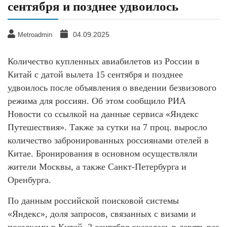
сентября и позднее удвоилось
04.09.2025
Metroadmin
Количество купленных авиабилетов из России в
Китай с датой вылета 15 сентября и позднее
удвоилось после объявления о введении безвизового
режима для россиян. Об этом сообщило РИА
Новости со ссылкой на данные сервиса «Яндекс
Путешествия». Также за сутки на 7 проц. выросло
количество забронированных россиянами отелей в
Китае. Бронирования в основном осуществляли
жители Москвы, а также Санкт-Петербурга и
Оренбурга.
По данным российской поисковой системы
«Яндекс», доля запросов, связанных с визами и