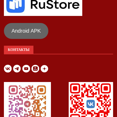
Android APK
КОНТАКТЫ