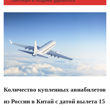
сентября и позднее удвоилось
Количество купленных авиабилетов
из России в Китай с датой вылета 15