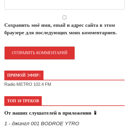
Сохранить моё имя, email и адрес сайта в этом
браузере для последующих моих комментариев.
ПРЯМОЙ ЭФИР:
Radio METRO 102.4 FM
ТОП 10 ТРЕКОВ
От наших слушателей в приложении 📱
1 - джингл 001 BODROE YTRO