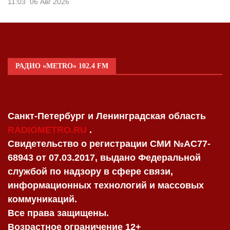
11:03
06 Авг 2026
РАДИО «METRO» 102.4 FM
Санкт-Петербург и Ленинградская область
RADIOMETRO.RU
.
Свидетельство о регистрации СМИ №AC77-
68943 от 07.03.2017, выдано Федеральной
службой по надзору в сфере связи,
информационных технологий и массовых
коммуникаций.
Все права защищены.
Возрастное ограничение 12+