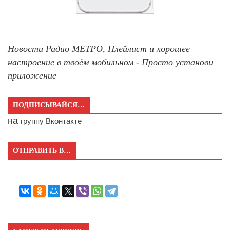
Новости Радио МЕТРО, Плейлист и хорошее
настроение в твоём мобильном - Просто установи
приложение
ПОДПИСЫВАЙСЯ…
на
группу Вконтакте
ОТПРАВИТЬ В…