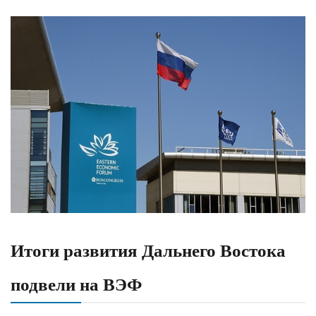
Итоги развития Дальнего Востока
подвели на ВЭФ