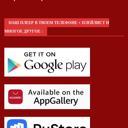
НАШ ПЛЕЕР В ТВОЕМ ТЕЛЕФОНЕ + ПЛЕЙЛИСТ И
МНОГОЕ ДРУГОЕ :