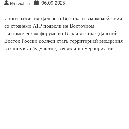
06.09.2025
Metroadmin
Итоги развития Дальнего Востока и взаимодействия
со странами АТР подвели на Восточном
экономическом форуме во Владивостоке. Дальний
Восток России должен стать территорией внедрения
«экономики будущего», заявили на мероприятии.