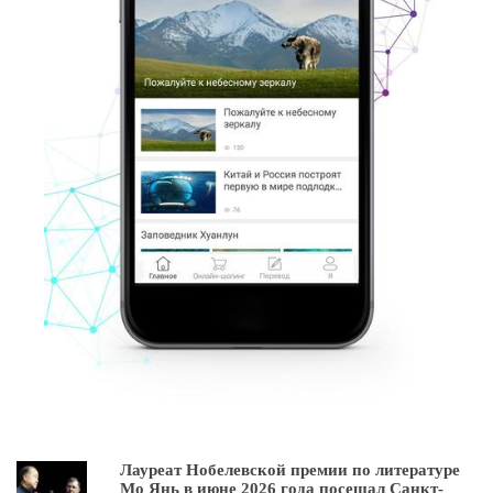
Лауреат Нобелевской премии по литературе
Мо Янь в июне 2026 года посещал Санкт-