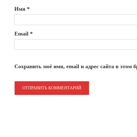
Имя
*
Email
*
Сохранить моё имя, email и адрес сайта в этом