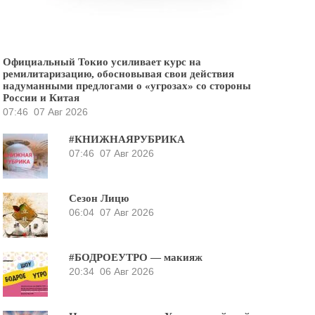
Официальный Токио усиливает курс на
ремилитаризацию, обосновывая свои действия
надуманными предлогами о «угрозах» со стороны
России и Китая
07:46
07 Авг 2026
#КНИЖНАЯРУБРИКА
07:46
07 Авг 2026
Сезон Лицю
06:04
07 Авг 2026
#БОДРОЕУТРО — макияж
20:34
06 Авг 2026