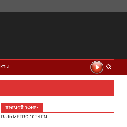
АКТЫ
ПРЯМОЙ ЭФИР:
Radio METRO 102.4 FM