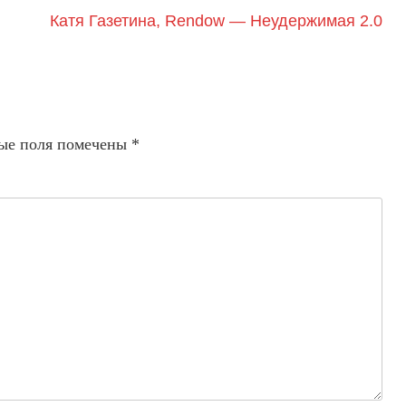
Катя Газетина, Rendow — Неудержимая 2.0
ые поля помечены
*