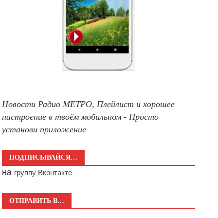
Новости Радио МЕТРО, Плейлист и хорошее
настроение в твоём мобильном - Просто
установи приложение
ПОДПИСЫВАЙСЯ…
на
группу Вконтакте
ОТПРАВИТЬ В…