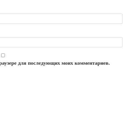
 браузере для последующих моих комментариев.