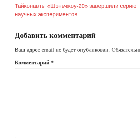
Тайконавты «Шэньчжоу-20» завершили серию
научных экспериментов
Добавить комментарий
Ваш адрес email не будет опубликован.
Обязательн
Комментарий
*