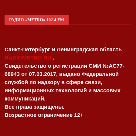
РАДИО «METRO» 102.4 FM
Санкт-Петербург и Ленинградская область
RADIOMETRO.RU
.
Свидетельство о регистрации СМИ №AC77-
68943 от 07.03.2017, выдано Федеральной
службой по надзору в сфере связи,
информационных технологий и массовых
коммуникаций.
Все права защищены.
Возрастное ограничение 12+