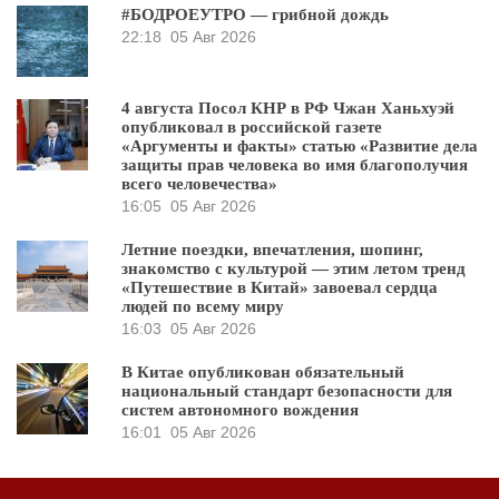
#БОДРОЕУТРО — грибной дождь
22:18
05 Авг 2026
4 августа Посол КНР в РФ Чжан Ханьхуэй
опубликовал в российской газете
«Аргументы и факты» статью «Развитие дела
защиты прав человека во имя благополучия
всего человечества»
16:05
05 Авг 2026
Летние поездки, впечатления, шопинг,
знакомство с культурой — этим летом тренд
«Путешествие в Китай» завоевал сердца
людей по всему миру
16:03
05 Авг 2026
В Китае опубликован обязательный
национальный стандарт безопасности для
систем автономного вождения
16:01
05 Авг 2026