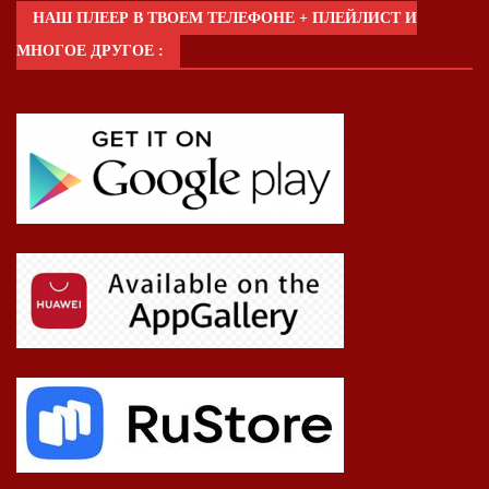
НАШ ПЛЕЕР В ТВОЕМ ТЕЛЕФОНЕ + ПЛЕЙЛИСТ И
МНОГОЕ ДРУГОЕ :