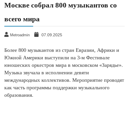
Москве собрал 800 музыкантов со
всего мира
07.09.2025
Metroadmin
Более 800 музыкантов из стран Евразии, Африки и
Южной Америки выступили на 3-м Фестивале
юношеских оркестров мира в московском «Зарядье».
Музыка звучала в исполнении девяти
международных коллективов. Мероприятие проводят
как часть программы поддержки музыкального
образования.