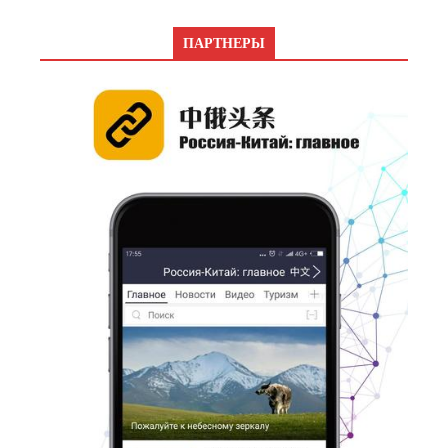
ПАРТНЕРЫ