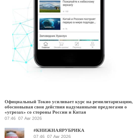
Официальный Токио усиливает курс на ремилитаризацию,
обосновывая свои действия надуманными предлогами о
«угрозах» со стороны России и Китая
07:46
07 Авг 2026
#КНИЖНАЯРУБРИКА
07:46
07 Авг 2026