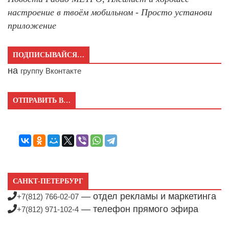
настроение в твоём мобильном - Просто установи
приложение
ПОДПИСЫВАЙСЯ…
на
группу Вконтакте
ОТПРАВИТЬ В…
САНКТ-ПЕТЕРБУРГ
— отдел рекламы и маркетинга
+7(812) 766-02-07
— телефон прямого эфира
+7(812) 971-102-4