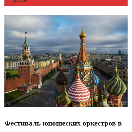
мира
Фестиваль юношеских оркестров в