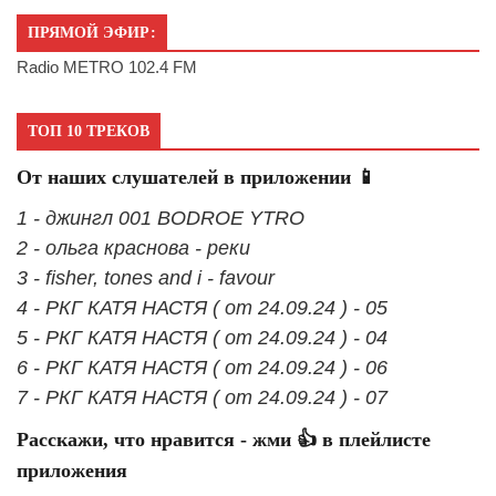
ПРЯМОЙ ЭФИР:
Radio METRO 102.4 FM
ТОП 10 ТРЕКОВ
От наших слушателей в приложении 📱
1 - джингл 001 BODROE YTRO
2 - ольга краснова - реки
3 - fisher, tones and i - favour
4 - РКГ КАТЯ НАСТЯ ( от 24.09.24 ) - 05
5 - РКГ КАТЯ НАСТЯ ( от 24.09.24 ) - 04
6 - РКГ КАТЯ НАСТЯ ( от 24.09.24 ) - 06
7 - РКГ КАТЯ НАСТЯ ( от 24.09.24 ) - 07
Расскажи, что нравится - жми 👍 в плейлисте
приложения