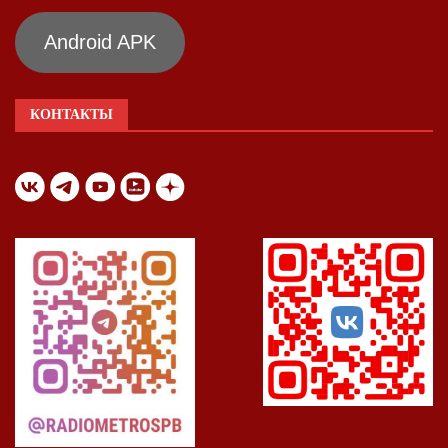
Android APK
КОНТАКТЫ