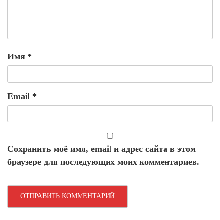
Имя
*
Email
*
Сохранить моё имя, email и адрес сайта в этом
браузере для последующих моих комментариев.