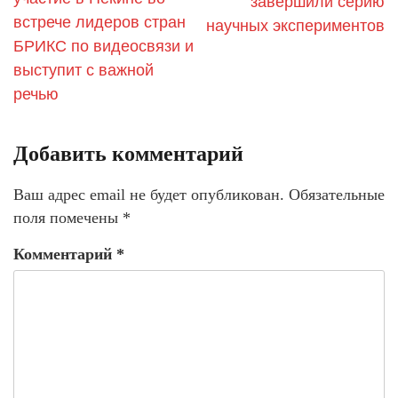
завершили серию
встрече лидеров стран
научных экспериментов
БРИКС по видеосвязи и
выступит с важной
речью
Добавить комментарий
Ваш адрес email не будет опубликован.
Обязательные
поля помечены
*
Комментарий
*