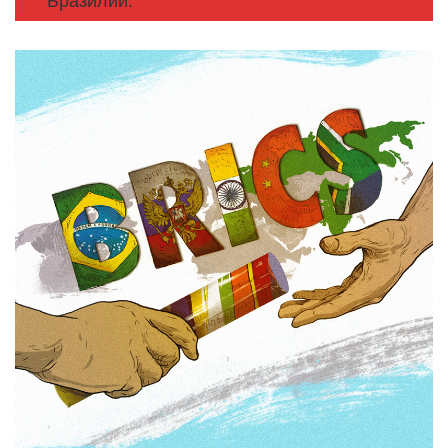
Бразилии.