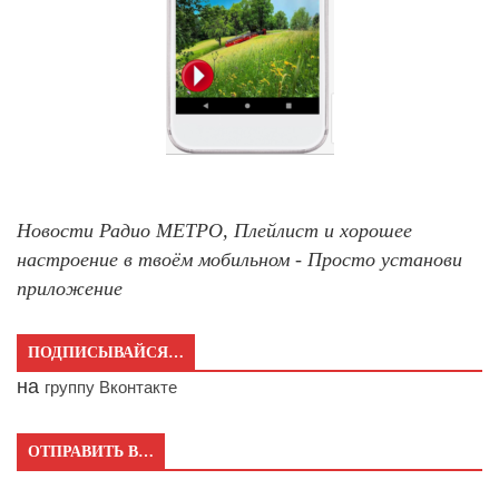
Новости Радио МЕТРО, Плейлист и хорошее
настроение в твоём мобильном - Просто установи
приложение
ПОДПИСЫВАЙСЯ…
на
группу Вконтакте
ОТПРАВИТЬ В…