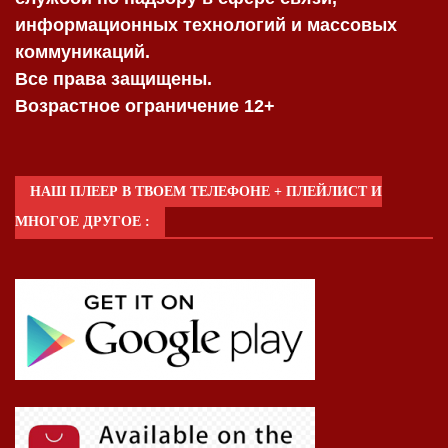
информационных технологий и массовых
коммуникаций.
Все права защищены.
Возрастное ограничение 12+
НАШ ПЛЕЕР В ТВОЕМ ТЕЛЕФОНЕ + ПЛЕЙЛИСТ И
МНОГОЕ ДРУГОЕ :