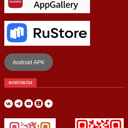
Android APK
КОНТАКТЫ