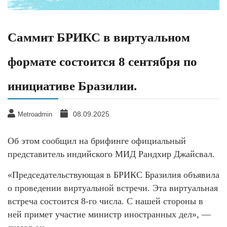
Саммит БРИКС в виртуальном
формате состоится 8 сентября по
инициативе Бразилии.
08.09.2025
Metroadmin
Об этом сообщил на брифинге официальный
представитель индийского МИД Рандхир Джайсвал.
«Председательствующая в БРИКС Бразилия объявила
о проведении виртуальной встречи. Эта виртуальная
встреча состоится 8-го числа. С нашей стороны в
ней примет участие министр иностранных дел», —