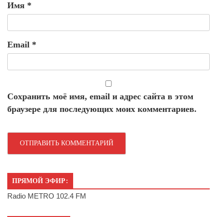
Имя
*
Email
*
Сохранить моё имя, email и адрес сайта в этом
браузере для последующих моих комментариев.
ПРЯМОЙ ЭФИР:
Radio METRO 102.4 FM