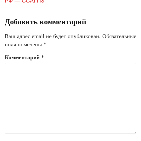
РФ — ССАГПЗ
Добавить комментарий
Ваш адрес email не будет опубликован.
Обязательные
поля помечены
*
Комментарий
*