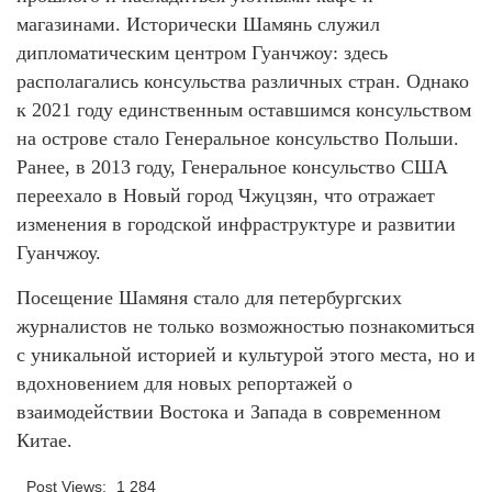
магазинами. Исторически Шамянь служил
дипломатическим центром Гуанчжоу: здесь
располагались консульства различных стран. Однако
к 2021 году единственным оставшимся консульством
на острове стало Генеральное консульство Польши.
Ранее, в 2013 году, Генеральное консульство США
переехало в Новый город Чжуцзян, что отражает
изменения в городской инфраструктуре и развитии
Гуанчжоу.
Посещение Шамяня стало для петербургских
журналистов не только возможностью познакомиться
с уникальной историей и культурой этого места, но и
вдохновением для новых репортажей о
взаимодействии Востока и Запада в современном
Китае.
Post Views:
1 284