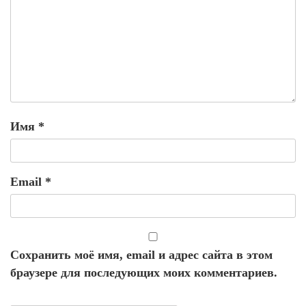
Имя
*
Email
*
Сохранить моё имя, email и адрес сайта в этом
браузере для последующих моих комментариев.