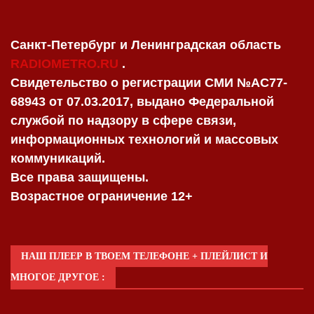
Санкт-Петербург и Ленинградская область
RADIOMETRO.RU
.
Свидетельство о регистрации СМИ №AC77-
68943 от 07.03.2017, выдано Федеральной
службой по надзору в сфере связи,
информационных технологий и массовых
коммуникаций.
Все права защищены.
Возрастное ограничение 12+
НАШ ПЛЕЕР В ТВОЕМ ТЕЛЕФОНЕ + ПЛЕЙЛИСТ И
МНОГОЕ ДРУГОЕ :