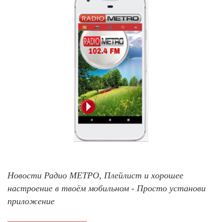
Новости Радио МЕТРО, Плейлист и хорошее
настроение в твоём мобильном - Просто установи
приложение