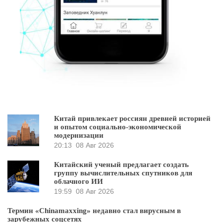
Китай привлекает россиян древней историей
и опытом социально-экономической
модернизации
20:13
08 Авг 2026
Китайский ученый предлагает создать
группу вычислительных спутников для
облачного ИИ
19:59
08 Авг 2026
Термин «Chinamaxxing» недавно стал вирусным в
зарубежных соцсетях