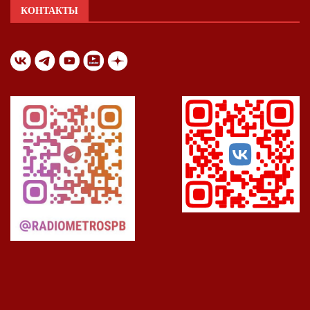
КОНТАКТЫ