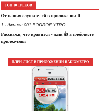
ТОП 10 ТРЕКОВ
От наших слушателей в приложении 📱
1 - джингл 001 BODROE YTRO
Расскажи, что нравится - жми 👍 в плейлисте
приложения
ПЛЕЙ-ЛИСТ В ПРИЛОЖЕНИИ RADIOМЕТРО