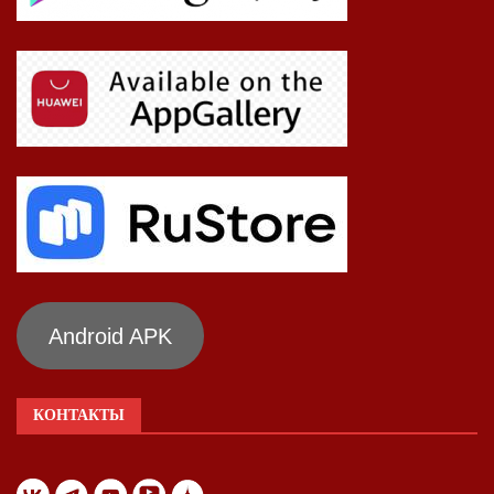
Android APK
КОНТАКТЫ