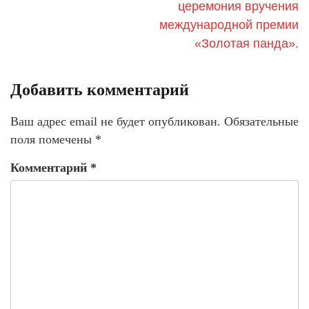
церемония вручения
международной премии
«Золотая панда».
Добавить комментарий
Ваш адрес email не будет опубликован.
Обязательные
поля помечены
*
Комментарий
*