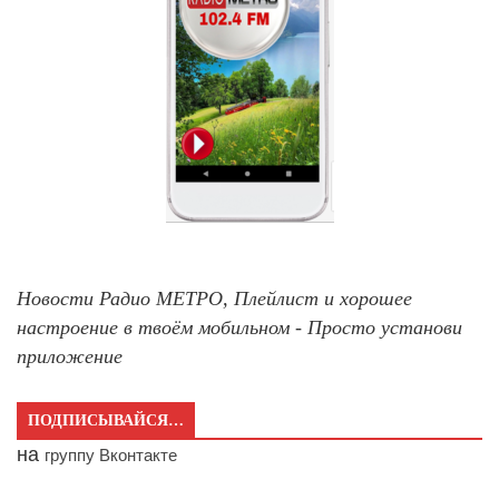
Новости Радио МЕТРО, Плейлист и хорошее
настроение в твоём мобильном - Просто установи
приложение
ПОДПИСЫВАЙСЯ…
на
группу Вконтакте