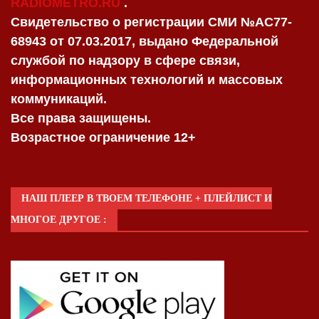
RADIOMETRO.RU
.
Свидетельство о регистрации СМИ №AC77-
68943 от 07.03.2017, выдано Федеральной
службой по надзору в сфере связи,
информационных технологий и массовых
коммуникаций.
Все права защищены.
Возрастное ограничение 12+
НАШ ПЛЕЕР В ТВОЕМ ТЕЛЕФОНЕ + ПЛЕЙЛИСТ И
МНОГОЕ ДРУГОЕ :