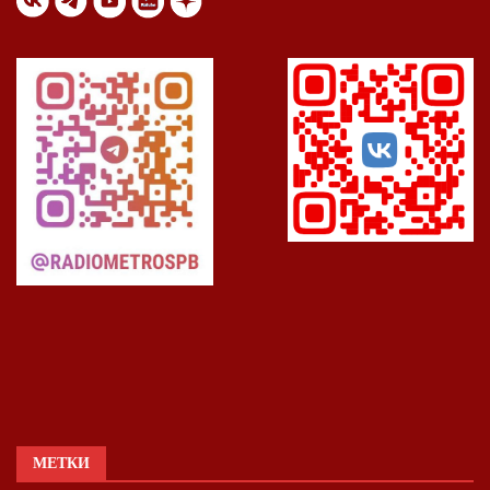
МЕТКИ