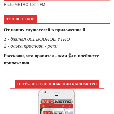
Radio METRO 102.4 FM
ТОП 10 ТРЕКОВ
От наших слушателей в приложении 📱
1 - джингл 001 BODROE YTRO
2 - ольга краснова - реки
Расскажи, что нравится - жми 👍 в плейлисте
приложения
ПЛЕЙ-ЛИСТ В ПРИЛОЖЕНИИ RADIOМЕТРО