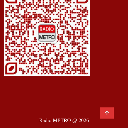
Radio METRO @ 2026