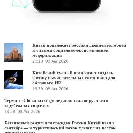
Китай привлекает россиян древней историей
и опытом социально-экономической
модернизации
20:13
08 Авг 2026
Китайский ученый предлагает создать
группу вычислительных спутников для
облачного ИИ
19:59
08 Авг 2026
Термин «Chinamaxxing» недавно стал вирусным в
зарубежных соцсетях
19:58
08 Авг 2026
Безвизовый режим для граждан России Китай ввёл в
сентябре — и туристический поток хлынул на восток