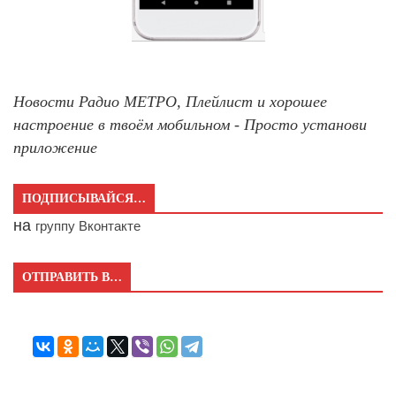
Новости Радио МЕТРО, Плейлист и хорошее
настроение в твоём мобильном - Просто установи
приложение
ПОДПИСЫВАЙСЯ…
на
группу Вконтакте
ОТПРАВИТЬ В…