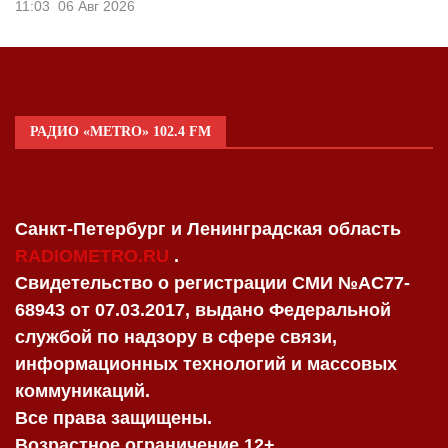
11:03
06 Авг 2026
РАДИО «METRO» 102.4 FM
Санкт-Петербург и Ленинградская область
RADIOMETRO.RU
.
Свидетельство о регистрации СМИ №AC77-
68943 от 07.03.2017, выдано Федеральной
службой по надзору в сфере связи,
информационных технологий и массовых
коммуникаций.
Все права защищены.
Возрастное ограничение 12+