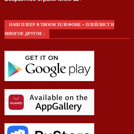
НАШ ПЛЕЕР В ТВОЕМ ТЕЛЕФОНЕ + ПЛЕЙЛИСТ И
МНОГОЕ ДРУГОЕ :