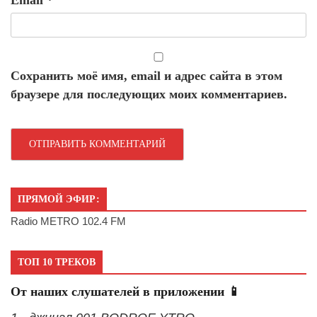
Email
*
Сохранить моё имя, email и адрес сайта в этом
браузере для последующих моих комментариев.
ПРЯМОЙ ЭФИР:
Radio METRO 102.4 FM
ТОП 10 ТРЕКОВ
От наших слушателей в приложении 📱