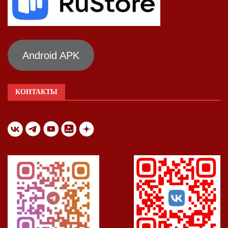
Android APK
КОНТАКТЫ