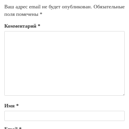
Ваш адрес email не будет опубликован.
Обязательные
поля помечены
*
Комментарий
*
Имя
*