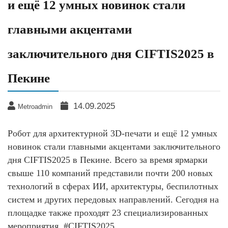
и ещё 12 умных новинок стали
главными акцентами
заключительного дня CIFTIS2025 в
Пекине
14.09.2025
Metroadmin
Робот для архитектурной 3D-печати и ещё 12 умных
новинок стали главными акцентами заключительного
дня CIFTIS2025 в Пекине. Всего за время ярмарки
свыше 110 компаний представили почти 200 новых
технологий в сферах ИИ, архитектуры, беспилотных
систем и других передовых направлений. Сегодня на
площадке также проходят 23 специализированных
мероприятия. #CIFTIS2025