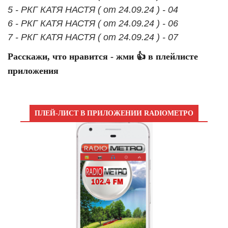
5 - РКГ КАТЯ НАСТЯ ( от 24.09.24 ) - 04
6 - РКГ КАТЯ НАСТЯ ( от 24.09.24 ) - 06
7 - РКГ КАТЯ НАСТЯ ( от 24.09.24 ) - 07
Расскажи, что нравится - жми 👍 в плейлисте
приложения
ПЛЕЙ-ЛИСТ В ПРИЛОЖЕНИИ RADIOМЕТРО