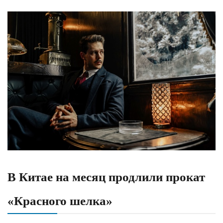
В Китае на месяц продлили прокат
«Красного шелка»