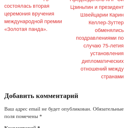
состоялась вторая
Цзиньпин и президент
церемония вручения
Швейцарии Карин
международной премии
Келлер-Зуттер
«Золотая панда».
обменялись
поздравлениями по
случаю 75-летия
установления
дипломатических
отношений между
странами
Добавить комментарий
Ваш адрес email не будет опубликован.
Обязательные
поля помечены
*
Комментарий
*