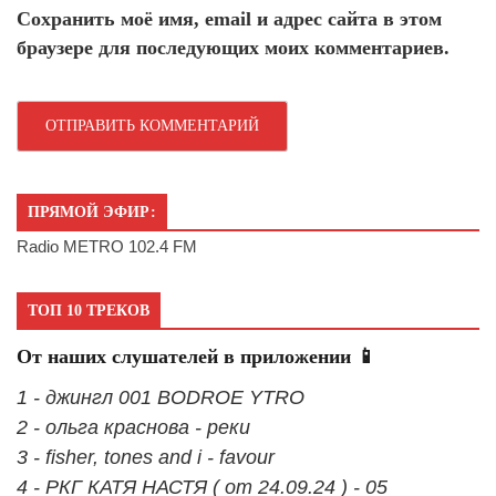
Сохранить моё имя, email и адрес сайта в этом
браузере для последующих моих комментариев.
ПРЯМОЙ ЭФИР:
Radio METRO 102.4 FM
ТОП 10 ТРЕКОВ
От наших слушателей в приложении 📱
1 - джингл 001 BODROE YTRO
2 - ольга краснова - реки
3 - fisher, tones and i - favour
4 - РКГ КАТЯ НАСТЯ ( от 24.09.24 ) - 05