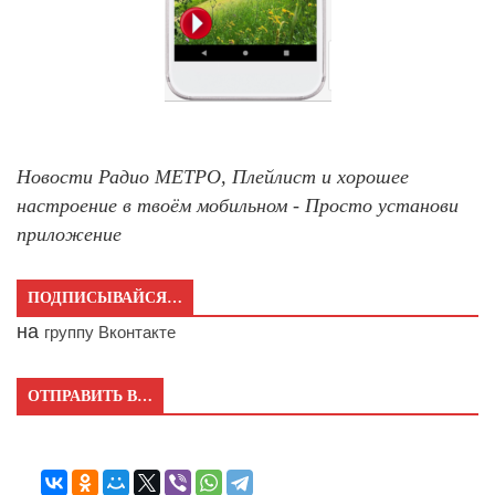
Новости Радио МЕТРО, Плейлист и хорошее
настроение в твоём мобильном - Просто установи
приложение
ПОДПИСЫВАЙСЯ…
на
группу Вконтакте
ОТПРАВИТЬ В…