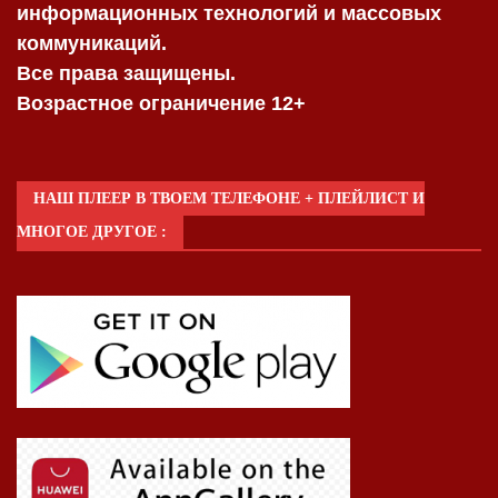
информационных технологий и массовых
коммуникаций.
Все права защищены.
Возрастное ограничение 12+
НАШ ПЛЕЕР В ТВОЕМ ТЕЛЕФОНЕ + ПЛЕЙЛИСТ И
МНОГОЕ ДРУГОЕ :