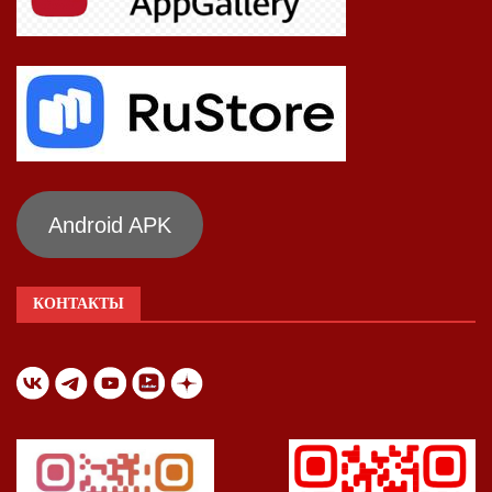
Android APK
КОНТАКТЫ