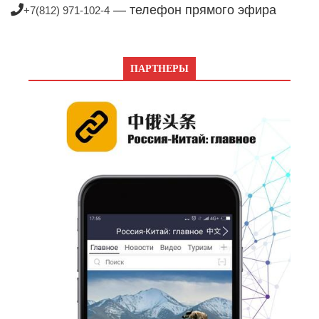
— телефон прямого эфира
+7(812) 971-102-4
ПАРТНЕРЫ