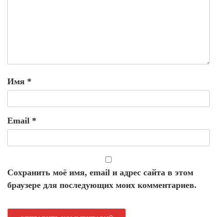
Имя
*
Email
*
Сохранить моё имя, email и адрес сайта в этом
браузере для последующих моих комментариев.