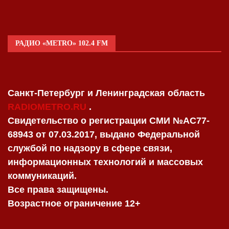
РАДИО «METRO» 102.4 FM
Санкт-Петербург и Ленинградская область
RADIOMETRO.RU
.
Свидетельство о регистрации СМИ №AC77-
68943 от 07.03.2017, выдано Федеральной
службой по надзору в сфере связи,
информационных технологий и массовых
коммуникаций.
Все права защищены.
Возрастное ограничение 12+