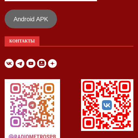
Android APK
КОНТАКТЫ