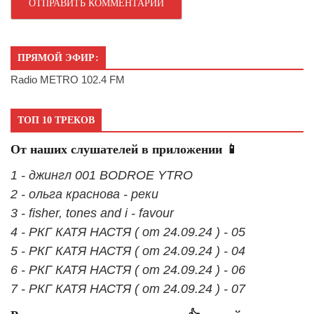
ПРЯМОЙ ЭФИР:
Radio METRO 102.4 FM
ТОП 10 ТРЕКОВ
От наших слушателей в приложении 📱
1 - джингл 001 BODROE YTRO
2 - ольга краснова - реки
3 - fisher, tones and i - favour
4 - РКГ КАТЯ НАСТЯ ( от 24.09.24 ) - 05
5 - РКГ КАТЯ НАСТЯ ( от 24.09.24 ) - 04
6 - РКГ КАТЯ НАСТЯ ( от 24.09.24 ) - 06
7 - РКГ КАТЯ НАСТЯ ( от 24.09.24 ) - 07