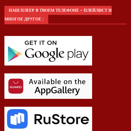
НАШ ПЛЕЕР В ТВОЕМ ТЕЛЕФОНЕ + ПЛЕЙЛИСТ И
МНОГОЕ ДРУГОЕ :