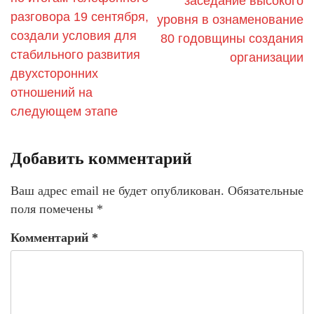
заседание высокого
разговора 19 сентября,
уровня в ознаменование
создали условия для
80 годовщины создания
стабильного развития
организации
двухсторонних
отношений на
следующем этапе
Добавить комментарий
Ваш адрес email не будет опубликован.
Обязательные
поля помечены
*
Комментарий
*