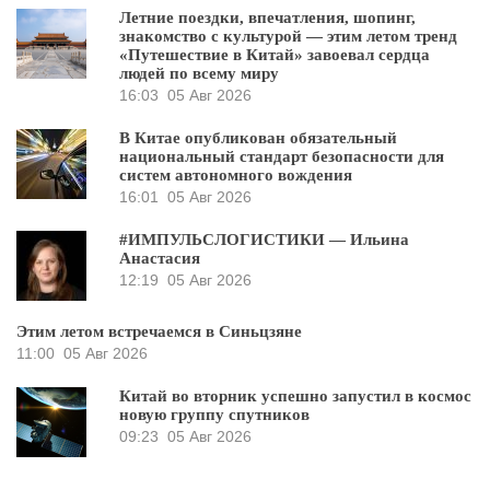
Летние поездки, впечатления, шопинг,
знакомство с культурой — этим летом тренд
«Путешествие в Китай» завоевал сердца
людей по всему миру
16:03
05 Авг 2026
В Китае опубликован обязательный
национальный стандарт безопасности для
систем автономного вождения
16:01
05 Авг 2026
#ИМПУЛЬСЛОГИСТИКИ — Ильина
Анастасия
12:19
05 Авг 2026
Этим летом встречаемся в Синьцзяне
11:00
05 Авг 2026
Китай во вторник успешно запустил в космос
новую группу спутников
09:23
05 Авг 2026