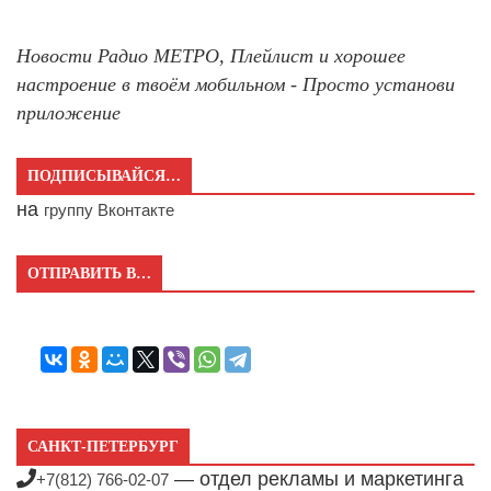
Новости Радио МЕТРО, Плейлист и хорошее
настроение в твоём мобильном - Просто установи
приложение
ПОДПИСЫВАЙСЯ…
на
группу Вконтакте
ОТПРАВИТЬ В…
САНКТ-ПЕТЕРБУРГ
— отдел рекламы и маркетинга
+7(812) 766-02-07