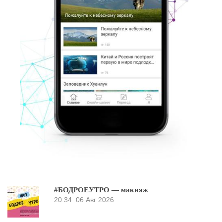
#БОДРОЕУТРО — макияж
20:34
06 Авг 2026