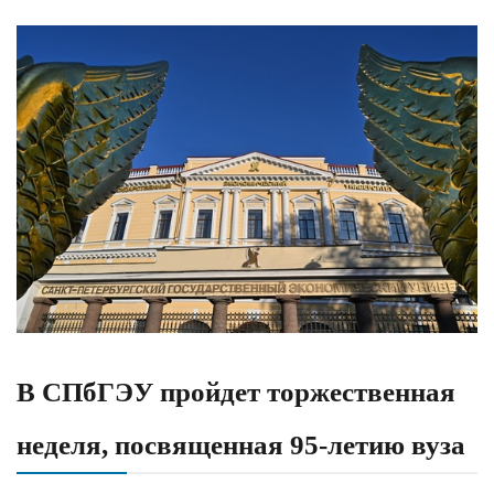
В СПбГЭУ пройдет торжественная
неделя, посвященная 95-летию вуза