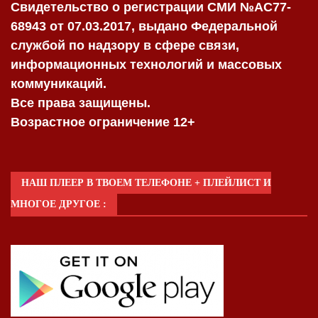
Свидетельство о регистрации СМИ №AC77-
68943 от 07.03.2017, выдано Федеральной
службой по надзору в сфере связи,
информационных технологий и массовых
коммуникаций.
Все права защищены.
Возрастное ограничение 12+
НАШ ПЛЕЕР В ТВОЕМ ТЕЛЕФОНЕ + ПЛЕЙЛИСТ И
МНОГОЕ ДРУГОЕ :