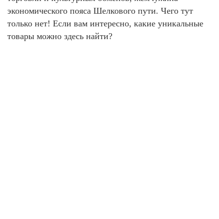
экономического пояса Шелкового пути. Чего тут
только нет! Если вам интересно, какие уникальные
товары можно здесь найти?