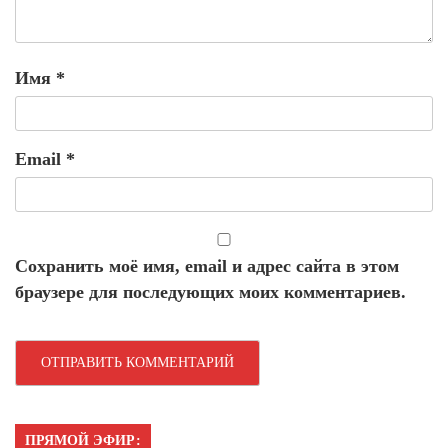
Имя
*
Email
*
Сохранить моё имя, email и адрес сайта в этом
браузере для последующих моих комментариев.
ПРЯМОЙ ЭФИР: