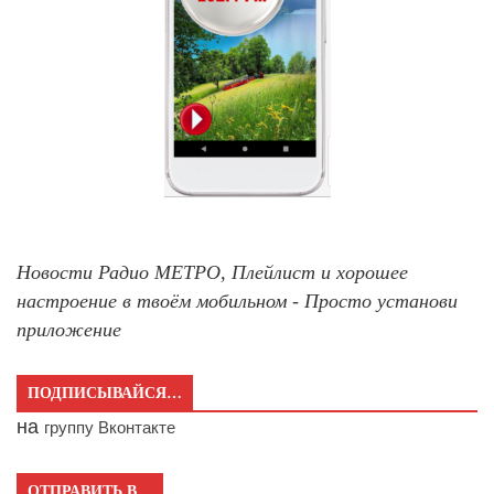
Новости Радио МЕТРО, Плейлист и хорошее
настроение в твоём мобильном - Просто установи
приложение
ПОДПИСЫВАЙСЯ…
на
группу Вконтакте
ОТПРАВИТЬ В…