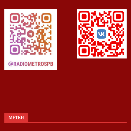
МЕТКИ