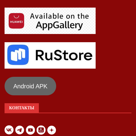
Android APK
КОНТАКТЫ