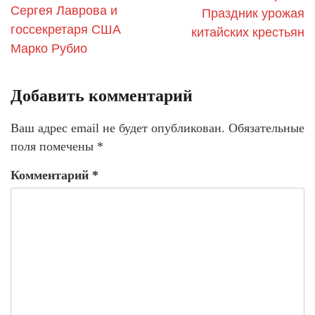
Сергея Лаврова и
Праздник урожая
госсекретаря США
китайских крестьян
Марко Рубио
Добавить комментарий
Ваш адрес email не будет опубликован.
Обязательные
поля помечены
*
Комментарий
*