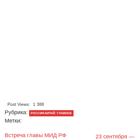
Post Views:
1 388
Рубрика:
РОССИЯ-КИТАЙ: ГЛАВНОЕ
Метки:
Встреча главы МИД РФ
23 сентября —