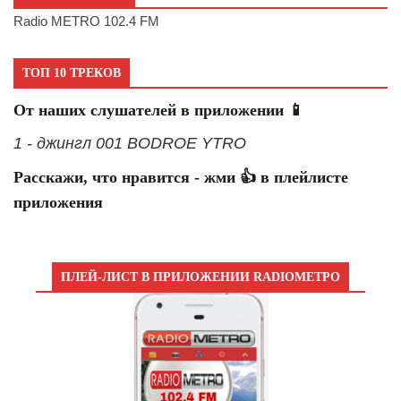
Radio METRO 102.4 FM
ТОП 10 ТРЕКОВ
От наших слушателей в приложении 📱
1 - джингл 001 BODROE YTRO
Расскажи, что нравится - жми 👍 в плейлисте
приложения
ПЛЕЙ-ЛИСТ В ПРИЛОЖЕНИИ RADIOМЕТРО