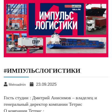
#ИМПУЛЬСЛОГИСТИКИ
23.09.2025
Metroadmin
Гость студии : Дмитрий Анисимов – владелец и
генеральный директор компании Тетрис
О компании Тетрис :