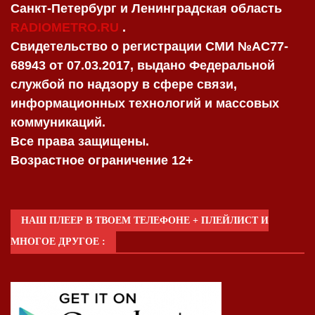
Санкт-Петербург и Ленинградская область
RADIOMETRO.RU
.
Свидетельство о регистрации СМИ №AC77-
68943 от 07.03.2017, выдано Федеральной
службой по надзору в сфере связи,
информационных технологий и массовых
коммуникаций.
Все права защищены.
Возрастное ограничение 12+
НАШ ПЛЕЕР В ТВОЕМ ТЕЛЕФОНЕ + ПЛЕЙЛИСТ И
МНОГОЕ ДРУГОЕ :