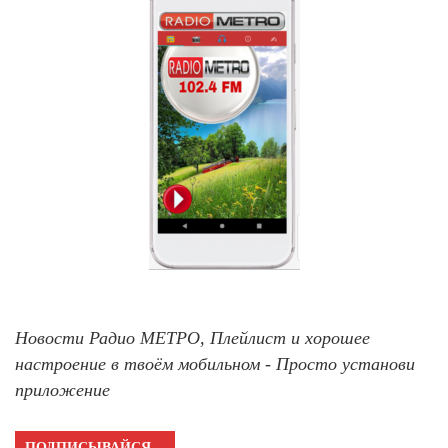
Новости Радио МЕТРО, Плейлист и хорошее
настроение в твоём мобильном - Просто установи
приложение
ПОДПИСЫВАЙСЯ…