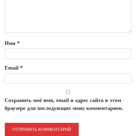
Имя
*
Email
*
Сохранить моё имя, email и адрес сайта в этом
браузере для последующих моих комментариев.