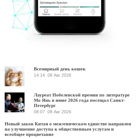
Всемирный день кошек
14:14
08 Авг 2026
Лауреат Нобелевской премии по литературе
Мо Янь в июне 2026 года посещал Санкт-
Петербург
08:07
08 Авг 2026
Новый закон Китая о межэтническом единстве направлен
на улучшение доступа к общественным услугам и
всеобщее процветание