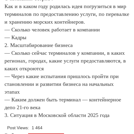
Как и в каком году родилась идея погрузиться в мир
терминалов по предоставлению услуги, по перевалке
и хранению морских контейнеров.
— Сколько человек работает в компании
— Кадры
2. Масштабирование бизнеса
— Сколько сейчас терминалов у компании, в каких
регионах, городах, какие услуги предоставляются, в
каких откроются
— Через какие испытания пришлось пройти при
становлении и развитии бизнеса на начальных
этапах
— Каким должен быть терминал — контейнерное
депо 21-го века
3. Ситуация в Московской области 2025 года
Post Views:
1 464