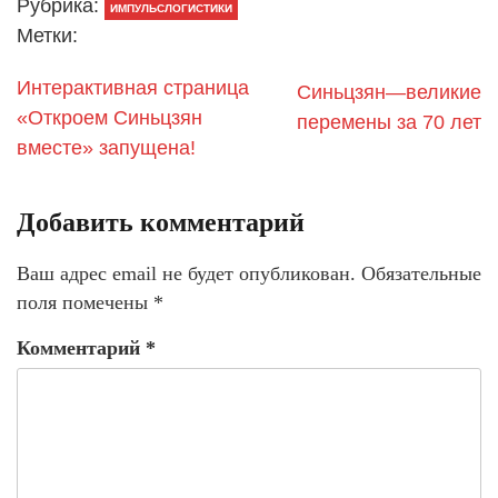
Рубрика:
ИМПУЛЬСЛОГИСТИКИ
Метки:
Интерактивная страница
Синьцзян—великие
«Откроем Синьцзян
перемены за 70 лет
вместе» запущена!
Добавить комментарий
Ваш адрес email не будет опубликован.
Обязательные
поля помечены
*
Комментарий
*