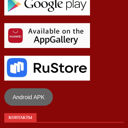
Android APK
КОНТАКТЫ