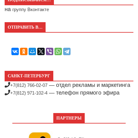
на
группу Вконтакте
ОТПРАВИТЬ В…
САНКТ-ПЕТЕРБУРГ
— отдел рекламы и маркетинга
+7(812) 766-02-07
— телефон прямого эфира
+7(812) 971-102-4
ПАРТНЕРЫ