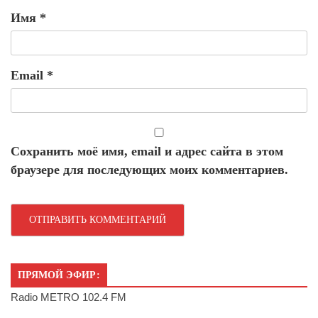
Имя
*
Email
*
Сохранить моё имя, email и адрес сайта в этом
браузере для последующих моих комментариев.
ПРЯМОЙ ЭФИР:
Radio METRO 102.4 FM