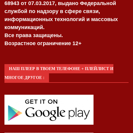
68943 от 07.03.2017, выдано Федеральной
службой по надзору в сфере связи,
информационных технологий и массовых
коммуникаций.
Все права защищены.
Возрастное ограничение 12+
НАШ ПЛЕЕР В ТВОЕМ ТЕЛЕФОНЕ + ПЛЕЙЛИСТ И
МНОГОЕ ДРУГОЕ :