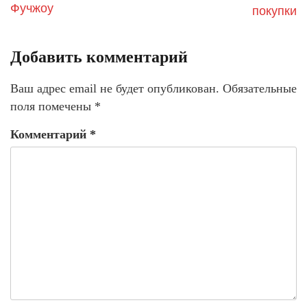
Фучжоу
покупки
Добавить комментарий
Ваш адрес email не будет опубликован.
Обязательные
поля помечены
*
Комментарий
*