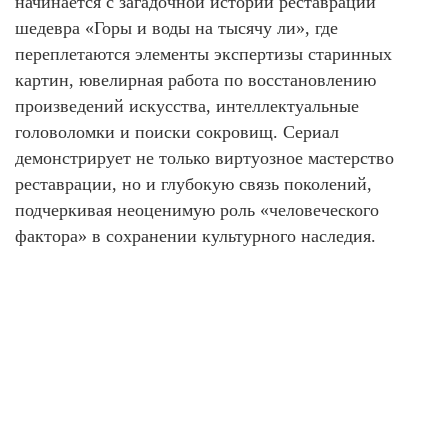
начинается с загадочной истории реставрации
шедевра «Горы и воды на тысячу ли», где
переплетаются элементы экспертизы старинных
картин, ювелирная работа по восстановлению
произведений искусства, интеллектуальные
головоломки и поиски сокровищ. Сериал
демонстрирует не только виртуозное мастерство
реставрации, но и глубокую связь поколений,
подчеркивая неоценимую роль «человеческого
фактора» в сохранении культурного наследия.