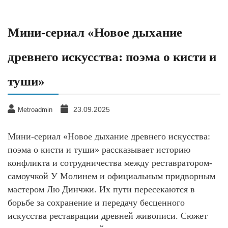
Мини-сериал «Новое дыхание
древнего искусства: поэма о кисти и
туши»
23.09.2025
Metroadmin
Мини-сериал «Новое дыхание древнего искусства:
поэма о кисти и туши» рассказывает историю
конфликта и сотрудничества между реставратором-
самоучкой У Молинем и официальным придворным
мастером Лю Динчжи. Их пути пересекаются в
борьбе за сохранение и передачу бесценного
искусства реставрации древней живописи. Сюжет