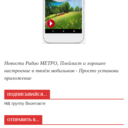
Новости Радио МЕТРО, Плейлист и хорошее
настроение в твоём мобильном - Просто установи
приложение
ПОДПИСЫВАЙСЯ…
на
группу Вконтакте
ОТПРАВИТЬ В…