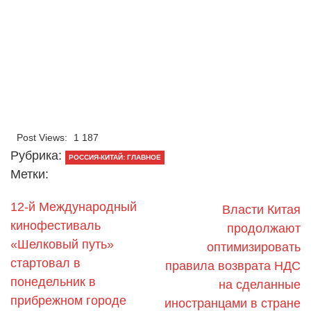
Post Views:
1 187
Рубрика:
РОССИЯ-КИТАЙ: ГЛАВНОЕ
Метки:
12-й Международный
Власти Китая
кинофестиваль
продолжают
«Шелковый путь»
оптимизировать
стартовал в
правила возврата НДС
понедельник в
на сделанные
прибрежном городе
иностранцами в стране