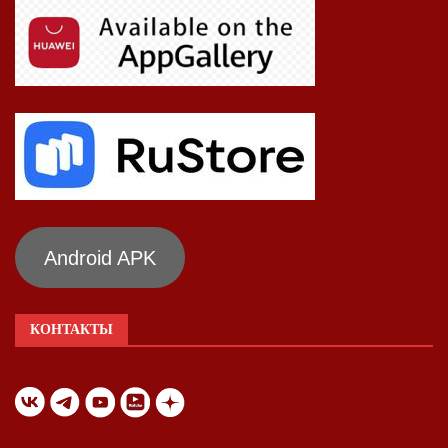
Android APK
КОНТАКТЫ