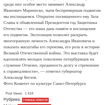
среди них особое место занимает Александр
Иванович Маринеско, чьим беспримерным подвигом
мы восхищаемся. Открытие посвященного ему Зала
Славы в объявленный Президентом год Защитника
Отечества — это наша дань памяти и восхищения
его подвигом. Экспозиция позволит раскрыть
многогранную личность Александра Ивановича и
показать масштабы его героизма, его роль в истории
Великой Отечественной войны. Это выставка будет
вдохновлять молодое поколение петербуржцев на
служение Отчизне, преданность долгу и стремление
к справедливости», — отметил губернатор
Александр Беглов.
Фото Комитет по культуре Санкт-Петербурга
Post Views:
1 418
Рубрика:
ГЛАВНЫЕ НОВОСТИ