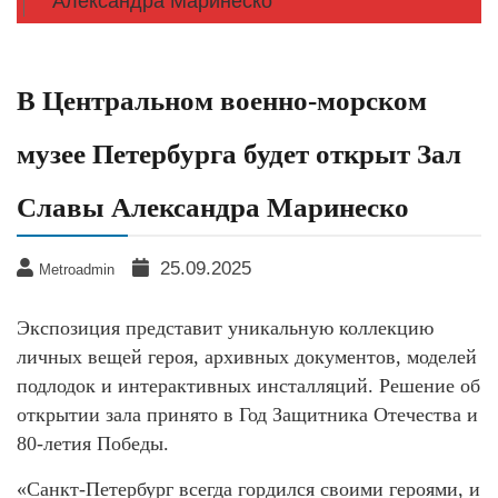
Александра Маринеско
В Центральном военно-морском
музее Петербурга будет открыт Зал
Славы Александра Маринеско
25.09.2025
Metroadmin
Экспозиция представит уникальную коллекцию
личных вещей героя, архивных документов, моделей
подлодок и интерактивных инсталляций. Решение об
открытии зала принято в Год Защитника Отечества и
80-летия Победы.
«Санкт‑Петербург всегда гордился своими героями, и