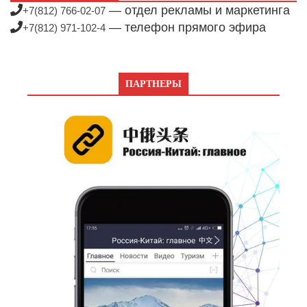
— отдел рекламы и маркетинга
+7(812) 766-02-07
— телефон прямого эфира
+7(812) 971-102-4
ПАРТНЕРЫ