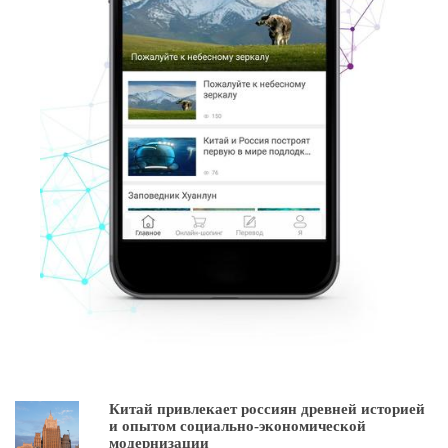
Китай привлекает россиян древней историей
и опытом социально-экономической
модернизации