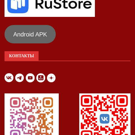
Android APK
КОНТАКТЫ