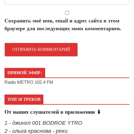
Сохранить моё имя, email и адрес сайта в этом
браузере для последующих моих комментариев.
ПРЯМОЙ ЭФИР:
Radio METRO 102.4 FM
ТОП 10 ТРЕКОВ
От наших слушателей в приложении 📱
1 - джингл 001 BODROE YTRO
2 - ольга краснова - реки