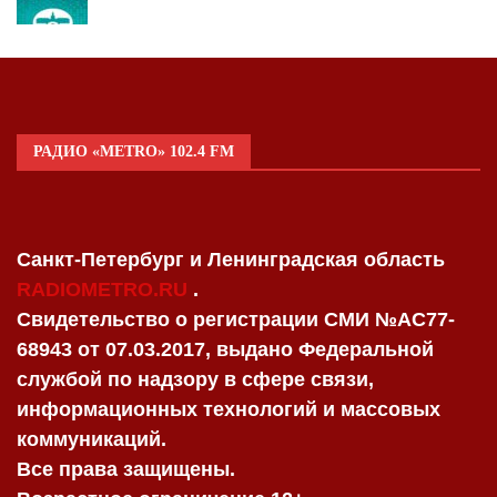
РАДИО «METRO» 102.4 FM
Санкт-Петербург и Ленинградская область
RADIOMETRO.RU
.
Свидетельство о регистрации СМИ №AC77-
68943 от 07.03.2017, выдано Федеральной
службой по надзору в сфере связи,
информационных технологий и массовых
коммуникаций.
Все права защищены.