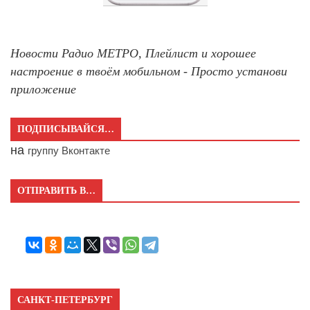
Новости Радио МЕТРО, Плейлист и хорошее
настроение в твоём мобильном - Просто установи
приложение
ПОДПИСЫВАЙСЯ…
на
группу Вконтакте
ОТПРАВИТЬ В…
САНКТ-ПЕТЕРБУРГ