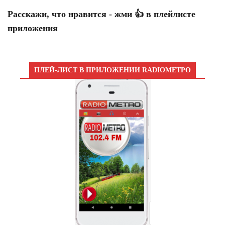
Расскажи, что нравится - жми 👍 в плейлисте
приложения
ПЛЕЙ-ЛИСТ В ПРИЛОЖЕНИИ RADIOМЕТРО