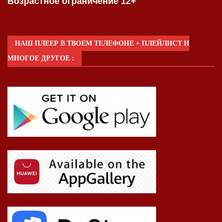
Возрастное ограничение 12+
НАШ ПЛЕЕР В ТВОЕМ ТЕЛЕФОНЕ + ПЛЕЙЛИСТ И
МНОГОЕ ДРУГОЕ :