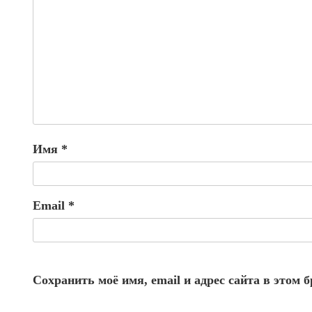
Имя
*
Email
*
Сохранить моё имя, email и адрес сайта в этом