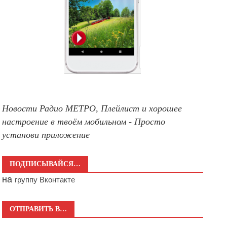
Новости Радио МЕТРО, Плейлист и хорошее
настроение в твоём мобильном - Просто
установи приложение
ПОДПИСЫВАЙСЯ…
на
группу Вконтакте
ОТПРАВИТЬ В…