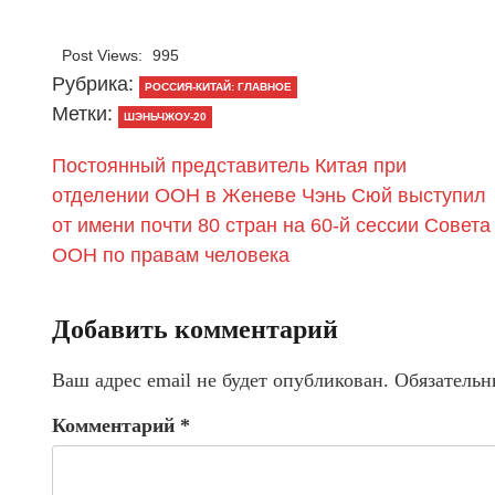
Post Views:
995
Рубрика:
РОССИЯ-КИТАЙ: ГЛАВНОЕ
Метки:
ШЭНЬЧЖОУ-20
Постоянный представитель Китая при
отделении ООН в Женеве Чэнь Сюй выступил
от имени почти 80 стран на 60-й сессии Совета
ООН по правам человека
Добавить комментарий
Ваш адрес email не будет опубликован.
Обязательн
Комментарий
*