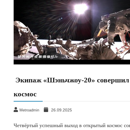
Экипаж «Шэньчжоу-20» совершил 
космос
26.09.2025
Metroadmin
Четвёртый успешный выход в открытый космос со