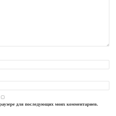
 браузере для последующих моих комментариев.