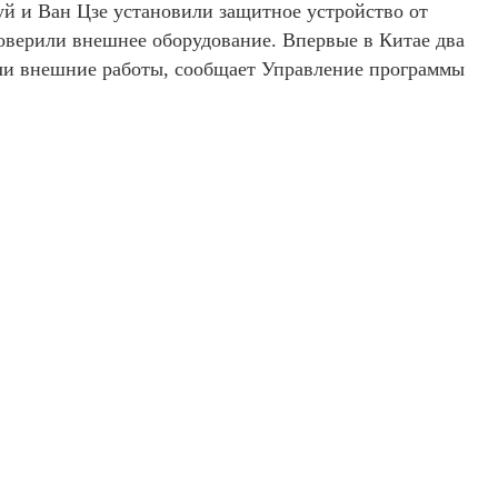
й и Ван Цзе установили защитное устройство от
оверили внешнее оборудование. Впервые в Китае два
или внешние работы, сообщает Управление программы