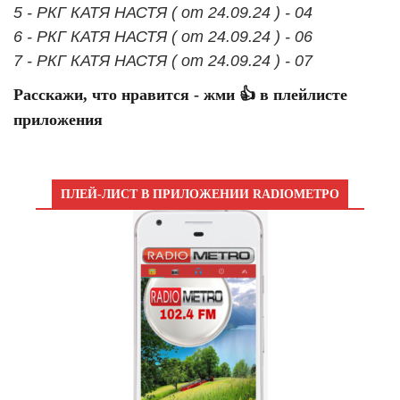
5 - РКГ КАТЯ НАСТЯ ( от 24.09.24 ) - 04
6 - РКГ КАТЯ НАСТЯ ( от 24.09.24 ) - 06
7 - РКГ КАТЯ НАСТЯ ( от 24.09.24 ) - 07
Расскажи, что нравится - жми 👍 в плейлисте
приложения
ПЛЕЙ-ЛИСТ В ПРИЛОЖЕНИИ RADIOМЕТРО