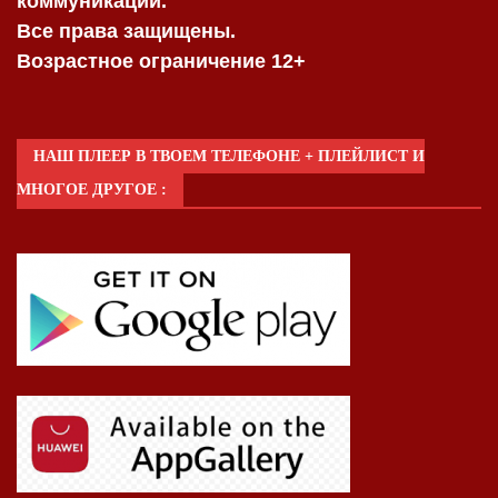
коммуникаций.
Все права защищены.
Возрастное ограничение 12+
НАШ ПЛЕЕР В ТВОЕМ ТЕЛЕФОНЕ + ПЛЕЙЛИСТ И
МНОГОЕ ДРУГОЕ :