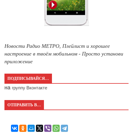
Новости Радио МЕТРО, Плейлист и хорошее
настроение в твоём мобильном - Просто установи
приложение
ПОДПИСЫВАЙСЯ…
на
группу Вконтакте
ОТПРАВИТЬ В…