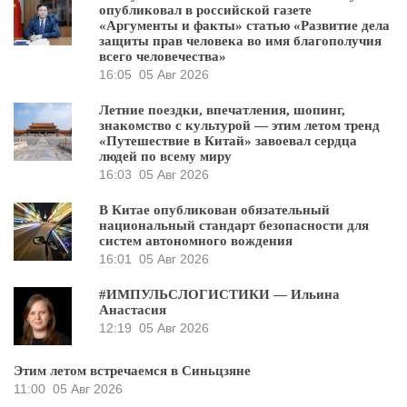
опубликовал в российской газете
«Аргументы и факты» статью «Развитие дела
защиты прав человека во имя благополучия
всего человечества»
16:05
05 Авг 2026
Летние поездки, впечатления, шопинг,
знакомство с культурой — этим летом тренд
«Путешествие в Китай» завоевал сердца
людей по всему миру
16:03
05 Авг 2026
В Китае опубликован обязательный
национальный стандарт безопасности для
систем автономного вождения
16:01
05 Авг 2026
#ИМПУЛЬСЛОГИСТИКИ — Ильина
Анастасия
12:19
05 Авг 2026
Этим летом встречаемся в Синьцзяне
11:00
05 Авг 2026