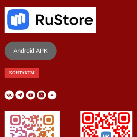
Android APK
КОНТАКТЫ