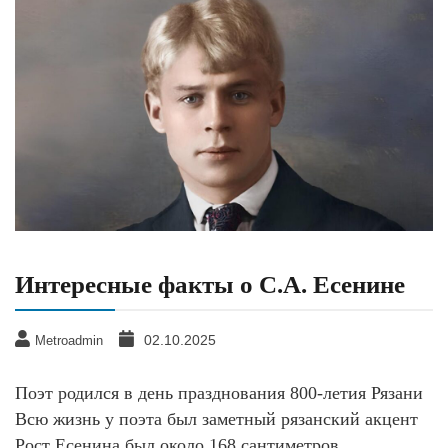
Интересные факты о С.А. Есенине
02.10.2025
Metroadmin
Поэт родился в день празднования 800-летия Рязани
Всю жизнь у поэта был заметный рязанский акцент
Рост Есенина был около 168 сантиметров.