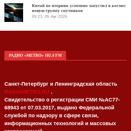
Китай во вторник успешно запустил в космос
новую группу спутников
09:23
05 Авг 2026
РАДИО «METRO» 102.4 FM
Санкт-Петербург и Ленинградская область
RADIOMETRO.RU
.
Свидетельство о регистрации СМИ №AC77-
68943 от 07.03.2017, выдано Федеральной
службой по надзору в сфере связи,
информационных технологий и массовых