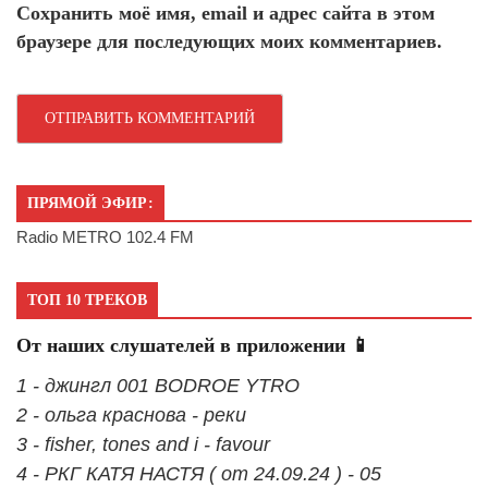
Сохранить моё имя, email и адрес сайта в этом
браузере для последующих моих комментариев.
ПРЯМОЙ ЭФИР:
Radio METRO 102.4 FM
ТОП 10 ТРЕКОВ
От наших слушателей в приложении 📱
1 - джингл 001 BODROE YTRO
2 - ольга краснова - реки
3 - fisher, tones and i - favour
4 - РКГ КАТЯ НАСТЯ ( от 24.09.24 ) - 05