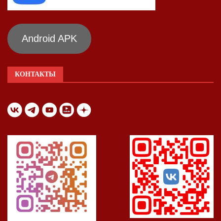
Android APK
КОНТАКТЫ