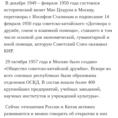
В декабре 1949 – феврале 1950 года состоялся
исторический визит Мао Цзэдуна в Москву,
переговоры с Иосифом Сталиным и подписание 14
февраля 1950 года советско-китайского «Договора о
дружбе, союзе и взаимной помощи», ставшего в том
числе основой для экономической, гуманитарной и
иной помощи, которую Советский Союз оказывал
КНР.
29 октября 1957 года в Москве было создано
«Общество советско-китайской дружбы». Вскоре во
всех союзных республиках были образованы
отделения ОСКД. В состав вошли более 400
крупнейших предприятий, учебных заведений,
научных институтов и учреждений культуры».
Сейчас отношения России и Китая активно
развиваются и можно говорить об открытии в них