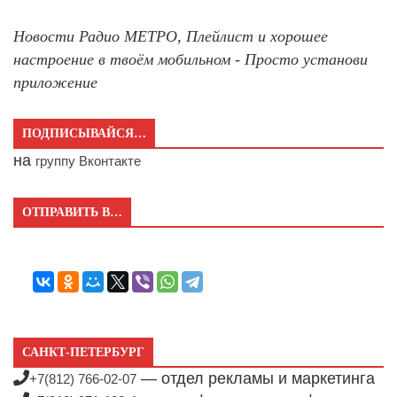
Новости Радио МЕТРО, Плейлист и хорошее
настроение в твоём мобильном - Просто установи
приложение
ПОДПИСЫВАЙСЯ…
на
группу Вконтакте
ОТПРАВИТЬ В…
САНКТ-ПЕТЕРБУРГ
— отдел рекламы и маркетинга
+7(812) 766-02-07