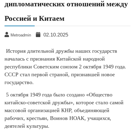
дипломатических отношений между
Россией и Китаем
02.10.2025
Metroadmin
История длительной дружбы наших государств
началась с признания Китайской народной
республики Советским союзом 2 октября 1949 года.
СССР стал первой страной, признавшей новое
государство.
5 октября 1949 года было создано «Общество
китайско-советской дружбы», которое стало самой
массовой организацией КНР, объединяющей
рабочих, крестьян, Воинов НОАК, учащихся,
деятелей культуры.