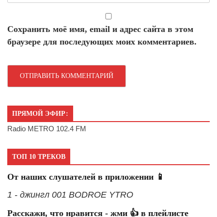
Сохранить моё имя, email и адрес сайта в этом
браузере для последующих моих комментариев.
ПРЯМОЙ ЭФИР:
Radio METRO 102.4 FM
ТОП 10 ТРЕКОВ
От наших слушателей в приложении 📱
1 - джингл 001 BODROE YTRO
Расскажи, что нравится - жми 👍 в плейлисте