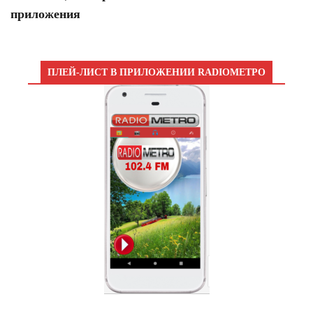
приложения
ПЛЕЙ-ЛИСТ В ПРИЛОЖЕНИИ RADIOМЕТРО