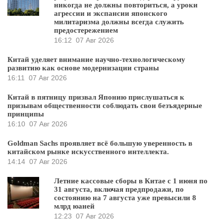
никогда не должны повториться, а уроки
агрессии и экспансии японского
милитаризма должны всегда служить
предостережением
16:12
07 Авг 2026
Китай уделяет внимание научно-технологическому
развитию как основе модернизации страны
16:11
07 Авг 2026
Китай в пятницу призвал Японию прислушаться к
призывам общественности соблюдать свои безъядерные
принципы
16:10
07 Авг 2026
Goldman Sachs проявляет всё большую уверенность в
китайском рынке искусственного интеллекта.
14:14
07 Авг 2026
Летние кассовые сборы в Китае с 1 июня по
31 августа, включая предпродажи, по
состоянию на 7 августа уже превысили 8
млрд юаней
12:23
07 Авг 2026