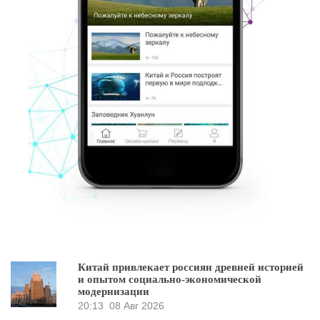
Китай привлекает россиян древней историей
и опытом социально-экономической
модернизации
20:13
08 Авг 2026