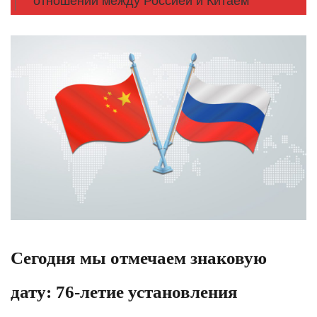
отношений между Россией и Китаем
Сегодня мы отмечаем знаковую
дату: 76-летие установления