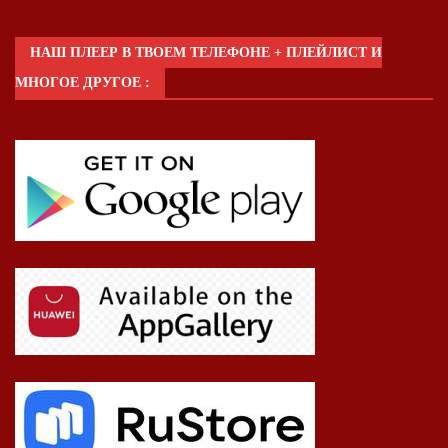
НАШ ПЛЕЕР В ТВОЕМ ТЕЛЕФОНЕ + ПЛЕЙЛИСТ И
МНОГОЕ ДРУГОЕ :