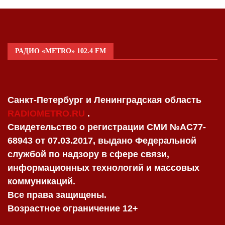
РАДИО «METRO» 102.4 FM
Санкт-Петербург и Ленинградская область
RADIOMETRO.RU
.
Свидетельство о регистрации СМИ №AC77-
68943 от 07.03.2017, выдано Федеральной
службой по надзору в сфере связи,
информационных технологий и массовых
коммуникаций.
Все права защищены.
Возрастное ограничение 12+