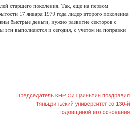
лей старшего поколения. Так, еще на первом
тости 17 января 1979 года лидер второго поколения
ны быстрые деньги, нужно развитие секторов с
ы эти выполняются и сегодня, с учетом на поправки
Председатель КНР Си Цзиньпин поздравил
Тяньцзиньский университет со 130-й
годовщиной его основания