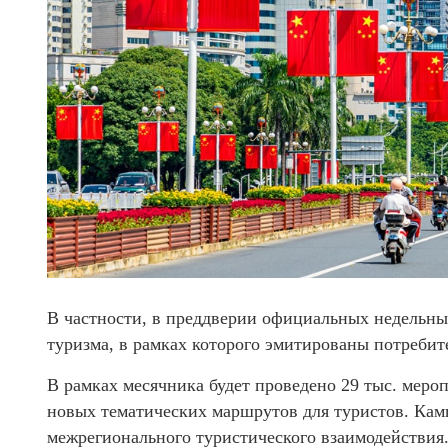
В частности, в преддверии официальных недельны
туризма, в рамках которого эмитированы потребит
В рамках месячника будет проведено 29 тыс. меро
новых тематических маршрутов для туристов. Кам
межрегионального туристического взаимодействия.