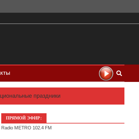
АКТЫ
ациональные праздники
ПРЯМОЙ ЭФИР:
Radio METRO 102.4 FM