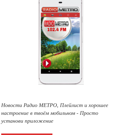
Новости Радио МЕТРО, Плейлист и хорошее
настроение в твоём мобильном - Просто
установи приложение