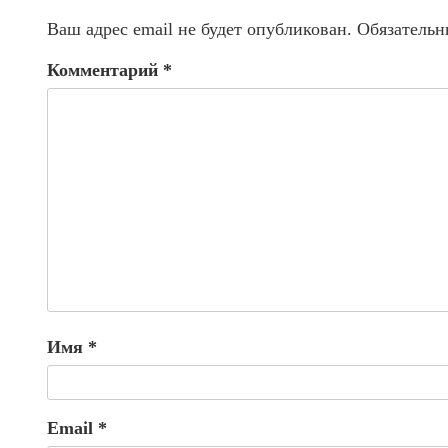
Ваш адрес email не будет опубликован.
Обязательн
Комментарий
*
Имя
*
Email
*