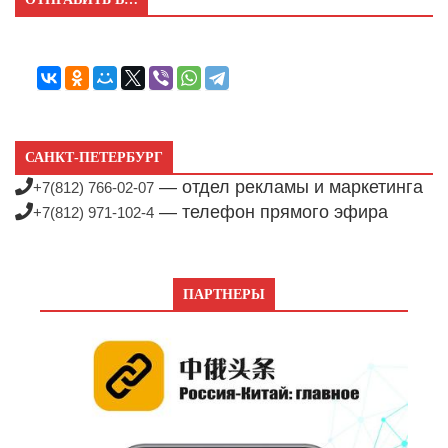
САНКТ-ПЕТЕРБУРГ
— отдел рекламы и маркетинга
+7(812) 766-02-07
— телефон прямого эфира
+7(812) 971-102-4
ПАРТНЕРЫ