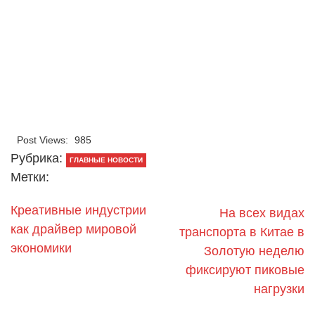
Post Views:
985
Рубрика:
ГЛАВНЫЕ НОВОСТИ
Метки:
Креативные индустрии
На всех видах
как драйвер мировой
транспорта в Китае в
экономики
Золотую неделю
фиксируют пиковые
нагрузки