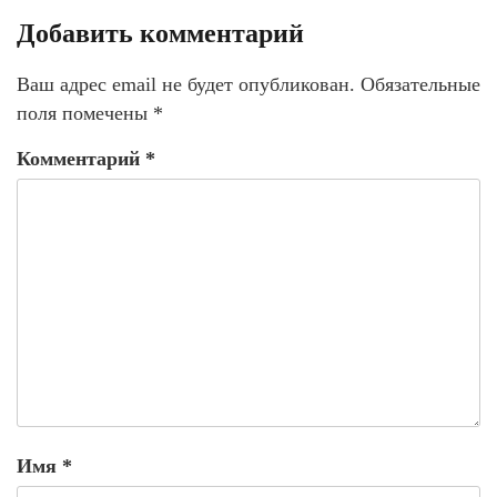
Добавить комментарий
Ваш адрес email не будет опубликован.
Обязательные
поля помечены
*
Комментарий
*
Имя
*