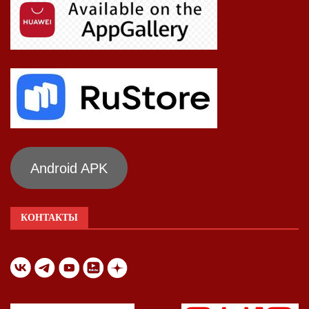
Android APK
КОНТАКТЫ