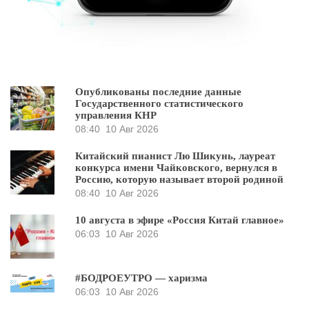
Опубликованы последние данные
Государственного статистического
управления КНР
08:40
10 Авг 2026
Китайский пианист Лю Шикунь, лауреат
конкурса имени Чайковского, вернулся в
Россию, которую называет второй родиной
08:40
10 Авг 2026
10 августа в эфире «Россия Китай главное»
06:03
10 Авг 2026
#БОДРОЕУТРО — харизма
06:03
10 Авг 2026