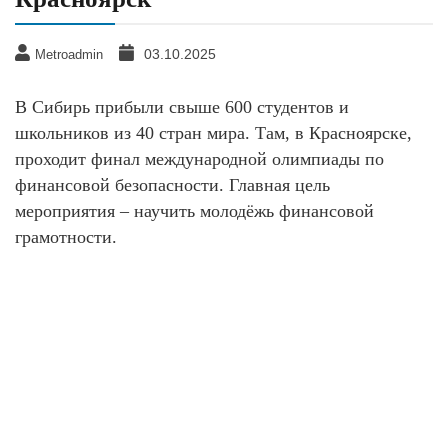
03.10.2025
Metroadmin
В Сибирь прибыли свыше 600 студентов и
школьников из 40 стран мира. Там, в Красноярске,
проходит финал международной олимпиады по
финансовой безопасности. Главная цель
мероприятия – научить молодёжь финансовой
грамотности.