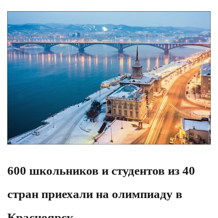
600 школьников и студентов из 40
стран приехали на олимпиаду в
Красноярск