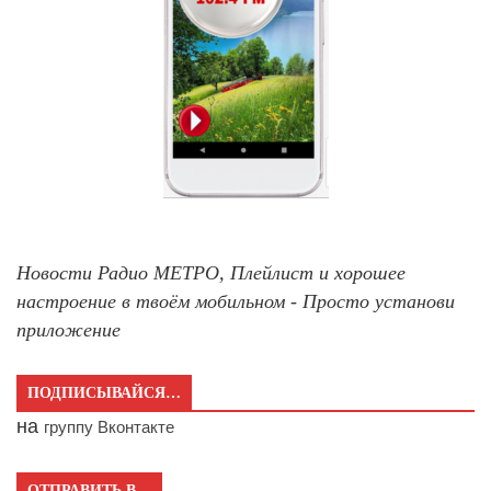
Новости Радио МЕТРО, Плейлист и хорошее
настроение в твоём мобильном - Просто установи
приложение
ПОДПИСЫВАЙСЯ…
на
группу Вконтакте
ОТПРАВИТЬ В…