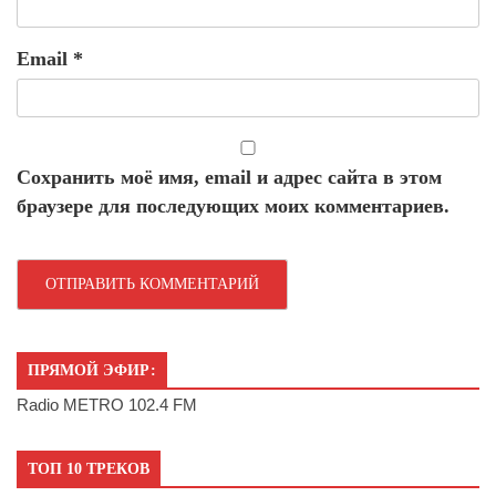
Email
*
Сохранить моё имя, email и адрес сайта в этом
браузере для последующих моих комментариев.
ПРЯМОЙ ЭФИР:
Radio METRO 102.4 FM
ТОП 10 ТРЕКОВ