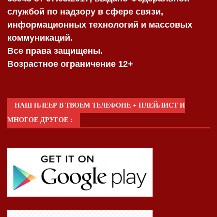
службой по надзору в сфере связи,
информационных технологий и массовых
коммуникаций.
Все права защищены.
Возрастное ограничение 12+
НАШ ПЛЕЕР В ТВОЕМ ТЕЛЕФОНЕ + ПЛЕЙЛИСТ И
МНОГОЕ ДРУГОЕ :