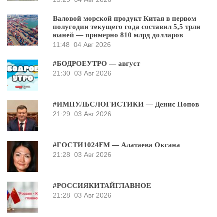
Валовой морской продукт Китая в первом
полугодии текущего года составил 5,5 трлн
юаней — примерно 810 млрд долларов
11:48
04 Авг 2026
#БОДРОЕУТРО — август
21:30
03 Авг 2026
#ИМПУЛЬСЛОГИСТИКИ — Денис Попов
21:29
03 Авг 2026
#ГОСТИ1024FM — Алатаева Оксана
21:28
03 Авг 2026
#РОССИЯКИТАЙГЛАВНОЕ
21:28
03 Авг 2026