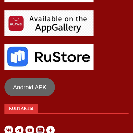
Android APK
КОНТАКТЫ