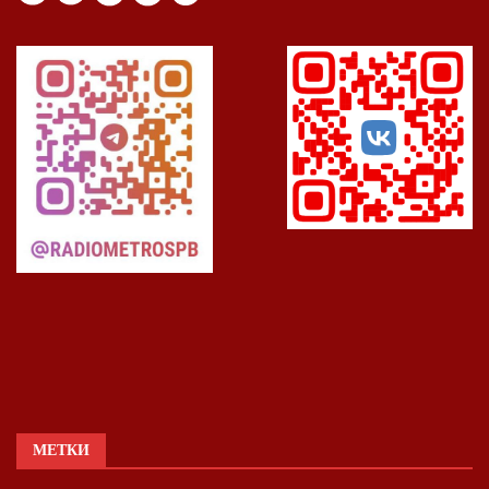
МЕТКИ