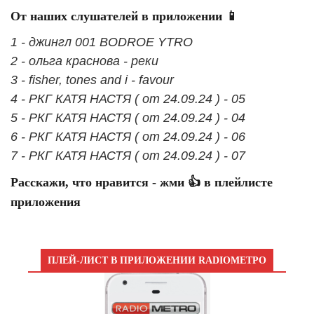
От наших слушателей в приложении 📱
1 - джингл 001 BODROE YTRO
2 - ольга краснова - реки
3 - fisher, tones and i - favour
4 - РКГ КАТЯ НАСТЯ ( от 24.09.24 ) - 05
5 - РКГ КАТЯ НАСТЯ ( от 24.09.24 ) - 04
6 - РКГ КАТЯ НАСТЯ ( от 24.09.24 ) - 06
7 - РКГ КАТЯ НАСТЯ ( от 24.09.24 ) - 07
Расскажи, что нравится - жми 👍 в плейлисте
приложения
ПЛЕЙ-ЛИСТ В ПРИЛОЖЕНИИ RADIOМЕТРО