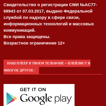
Свидетельство о регистрации СМИ №AC77-
68943 от 07.03.2017, выдано Федеральной
службой по надзору в сфере связи,
информационных технологий и массовых
коммуникаций.
Все права защищены.
Возрастное ограничение 12+
НАШ ПЛЕЕР В ТВОЕМ ТЕЛЕФОНЕ + ПЛЕЙЛИСТ И
МНОГОЕ ДРУГОЕ :