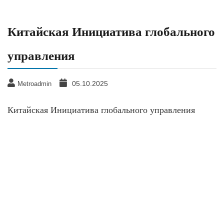
Китайская Инициатива глобального
управления
05.10.2025
Metroadmin
Китайская Инициатива глобального управления