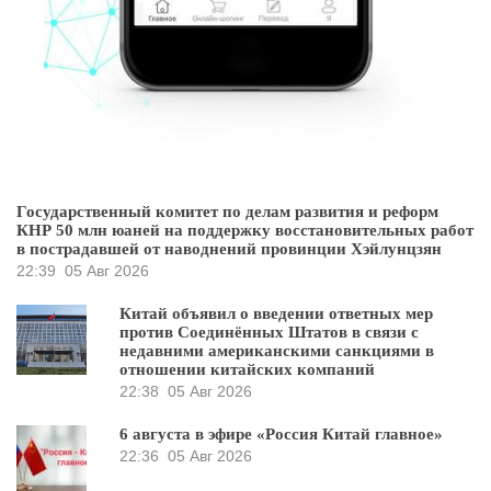
Государственный комитет по делам развития и реформ
КНР 50 млн юаней на поддержку восстановительных работ
в пострадавшей от наводнений провинции Хэйлунцзян
22:39
05 Авг 2026
Китай объявил о введении ответных мер
против Соединённых Штатов в связи с
недавними американскими санкциями в
отношении китайских компаний
22:38
05 Авг 2026
6 августа в эфире «Россия Китай главное»
22:36
05 Авг 2026