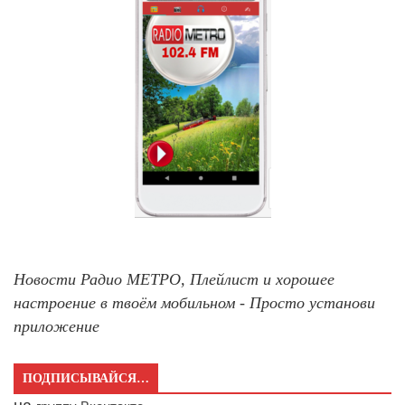
Новости Радио МЕТРО, Плейлист и хорошее
настроение в твоём мобильном - Просто установи
приложение
ПОДПИСЫВАЙСЯ…