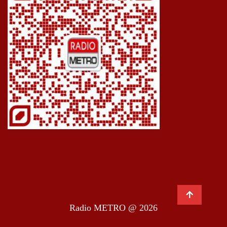
Radio METRO @ 2026