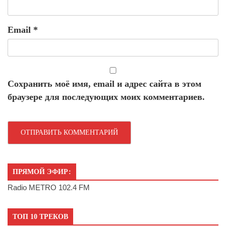
Email
*
Сохранить моё имя, email и адрес сайта в этом
браузере для последующих моих комментариев.
ПРЯМОЙ ЭФИР:
Radio METRO 102.4 FM
ТОП 10 ТРЕКОВ