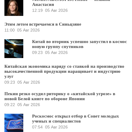
Анастасия
12:19
05 Авг 2026
Этим летом встречаемся в Синьцзяне
11:00
05 Авг 2026
Китай во вторник успешно запустил в космос
новую группу спутников
09:23
05 Авг 2026
Китайская экономика наряду со ставкой на производство
высокачественной продукции наращивает и индустрию
улуг
09:23
05 Авг 2026
Пекин резко осудил риторику о «китайской угрозе» в
новой Белой книге по обороне Японии
09:22
05 Авг 2026
Роскосмос открыл отбор в Совет молодых
ученых и специалистов
07:54
05 Авг 2026