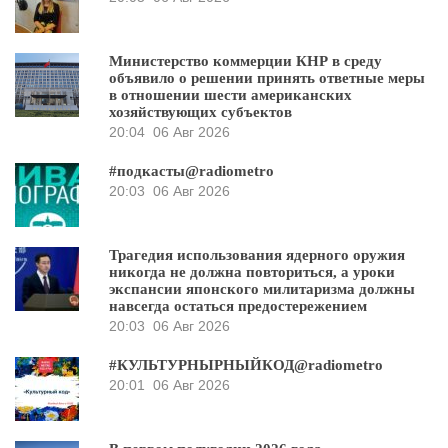
Министерство коммерции КНР в среду
объявило о решении принять ответные меры
в отношении шести американских
хозяйствующих субъектов
20:04
06 Авг 2026
#подкасты@radiometro
20:03
06 Авг 2026
Трагедия использования ядерного оружия
никогда не должна повториться, а уроки
экспансии японского милитаризма должны
навсегда остаться предостережением
20:03
06 Авг 2026
#КУЛЬТУРНЫРНЫЙКОД@radiometro
20:01
06 Авг 2026