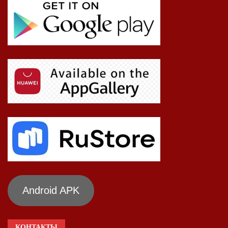
Android APK
КОНТАКТЫ