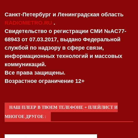
Санкт-Петербург и Ленинградская область
RADIOMETRO.RU
.
Свидетельство о регистрации СМИ №AC77-
68943 от 07.03.2017, выдано Федеральной
службой по надзору в сфере связи,
информационных технологий и массовых
коммуникаций.
Все права защищены.
Возрастное ограничение 12+
НАШ ПЛЕЕР В ТВОЕМ ТЕЛЕФОНЕ + ПЛЕЙЛИСТ И
МНОГОЕ ДРУГОЕ :