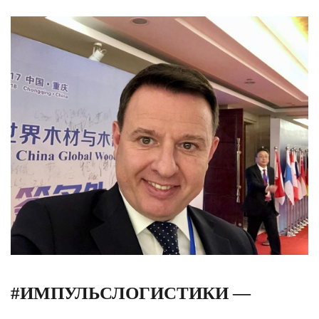
#ИМПУЛЬСЛОГИСТИКИ —