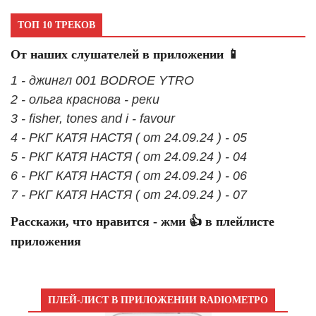
ТОП 10 ТРЕКОВ
От наших слушателей в приложении 📱
1 - джингл 001 BODROE YTRO
2 - ольга краснова - реки
3 - fisher, tones and i - favour
4 - РКГ КАТЯ НАСТЯ ( от 24.09.24 ) - 05
5 - РКГ КАТЯ НАСТЯ ( от 24.09.24 ) - 04
6 - РКГ КАТЯ НАСТЯ ( от 24.09.24 ) - 06
7 - РКГ КАТЯ НАСТЯ ( от 24.09.24 ) - 07
Расскажи, что нравится - жми 👍 в плейлисте
приложения
ПЛЕЙ-ЛИСТ В ПРИЛОЖЕНИИ RADIOМЕТРО