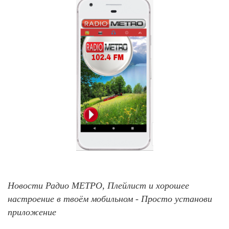
Новости Радио МЕТРО, Плейлист и хорошее
настроение в твоём мобильном - Просто установи
приложение