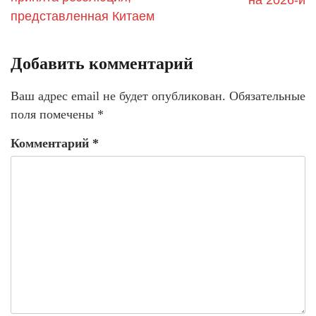
на 2026-й
представленная Китаем
Добавить комментарий
Ваш адрес email не будет опубликован.
Обязательные
поля помечены
*
Комментарий
*