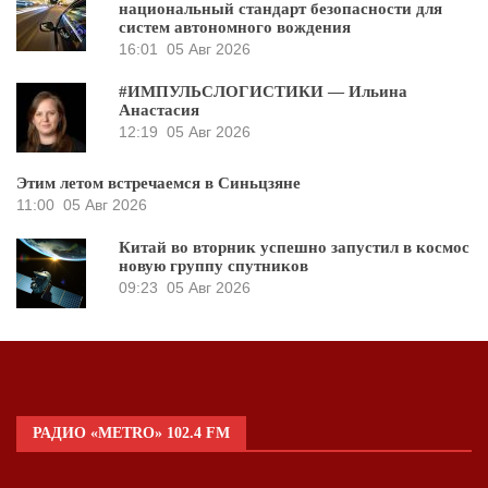
национальный стандарт безопасности для
систем автономного вождения
16:01
05 Авг 2026
#ИМПУЛЬСЛОГИСТИКИ — Ильина
Анастасия
12:19
05 Авг 2026
Этим летом встречаемся в Синьцзяне
11:00
05 Авг 2026
Китай во вторник успешно запустил в космос
новую группу спутников
09:23
05 Авг 2026
РАДИО «METRO» 102.4 FM