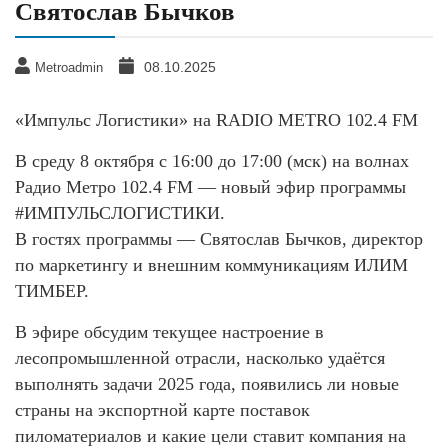
Святослав Бычков
08.10.2025
Metroadmin
«Импульс Логистики» на RADIO METRO 102.4 FM
В среду 8 октября с 16:00 до 17:00 (мск) на волнах
Радио Метро 102.4 FM — новый эфир программы
#ИМПУЛЬСЛОГИСТИКИ.
В гостях программы — Святослав Бычков, директор
по маркетингу и внешним коммуникациям ИЛИМ
ТИМБЕР.
В эфире обсудим текущее настроение в
лесопромышленной отрасли, насколько удаётся
выполнять задачи 2025 года, появились ли новые
страны на экспортной карте поставок
пиломатериалов и какие цели ставит компания на