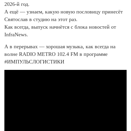
2026-й год.
А ещё — узнаем, какую новую пословицу принесёт
Святослав в студию на этот раз.
Как всегда, выпуск начнётся с блока новостей от
InfraNews.
А в перерывах — хорошая музыка, как всегда на
волне RADIO METRO 102.4 FM в программе
#ИМПУЛЬСЛОГИСТИКИ