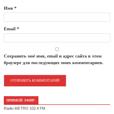
Имя
*
Email
*
Сохранить моё имя, email и адрес сайта в этом
браузере для последующих моих комментариев.
ПРЯМОЙ ЭФИР:
Radio METRO 102.4 FM