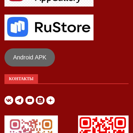
Android APK
КОНТАКТЫ