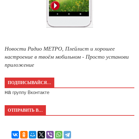
Новости Радио МЕТРО, Плейлист и хорошее
настроение в твоём мобильном - Просто установи
приложение
ПОДПИСЫВАЙСЯ…
на
группу Вконтакте
ОТПРАВИТЬ В…