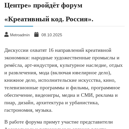
Центре» пройдёт форум
«Креативный код. Россия».
08.10.2025
Metroadmin
Дискуссии охватят 16 направлений креативной
экономики: народные художественные промыслы и
ремёсла, арт-индустрия, культурное наследие, отдых
и развлечения, мода (включая ювелирное дело),
книжное дело, исполнительские искусства, кино,
телевизионные программы и фильмы, программное
обеспечение, видеоигры, медиа и СМИ, реклама и
пиар, дизайн, архитектура и урбанистика,
гастрономия, музыка.
В работе форума примут участие представители