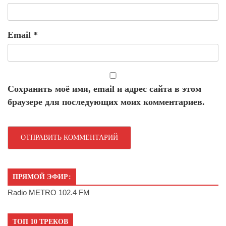
Email
*
Сохранить моё имя, email и адрес сайта в этом
браузере для последующих моих комментариев.
ПРЯМОЙ ЭФИР:
Radio METRO 102.4 FM
ТОП 10 ТРЕКОВ