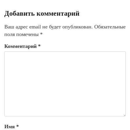
Добавить комментарий
Ваш адрес email не будет опубликован.
Обязательные
поля помечены
*
Комментарий
*
Имя
*