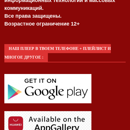
информационных технологий и массовых
коммуникаций.
Все права защищены.
Возрастное ограничение 12+
НАШ ПЛЕЕР В ТВОЕМ ТЕЛЕФОНЕ + ПЛЕЙЛИСТ И
МНОГОЕ ДРУГОЕ :