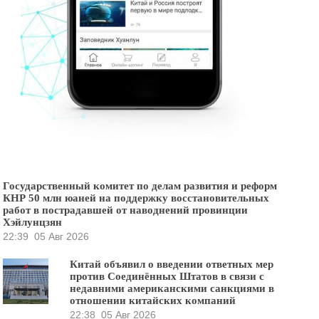
Государственный комитет по делам развития и реформ
КНР 50 млн юаней на поддержку восстановительных
работ в пострадавшей от наводнений провинции
Хэйлунцзян
22:39
05 Авг 2026
Китай объявил о введении ответных мер
против Соединённых Штатов в связи с
недавними американскими санкциями в
отношении китайских компаний
22:38
05 Авг 2026