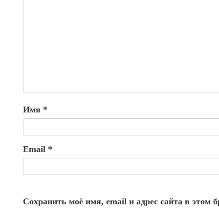
Имя
*
Email
*
Сохранить моё имя, email и адрес сайта в этом