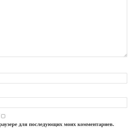
 браузере для последующих моих комментариев.