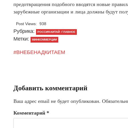
предотвращения подобного вводятся новые правила
зарубежные организации и лица должны будут по
Post Views:
938
Рубрика:
РОССИЯ-КИТАЙ: ГЛАВНОЕ
Метки:
МИНКОММЕРЦИИ
#ВНЕБЕНАДКИТАЕМ
Добавить комментарий
Ваш адрес email не будет опубликован.
Обязательн
Комментарий
*