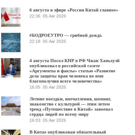
6 августа в эфире «Россия Китай главное»
22:36
05 Авг 2026
#БОДРОЕУТРО — грибной дождь
22:18
05 Авг 2026
4 августа Посол КНР в РФ Чжан Ханьхуэй
опубликовал в российской газете
«Аргументы и факты» статью «Развитие
дела защиты прав человека во имя
благополучия всего человечества»
16:05
05 Авг 2026
Летние поездки, впечатления, шопинг,
знакомство с культурой — этим летом
тренд «Путешествие в Китай» завоевал
сердца людей по всему миру
16:03
05 Авг 2026
В Китае опубликован обязательный