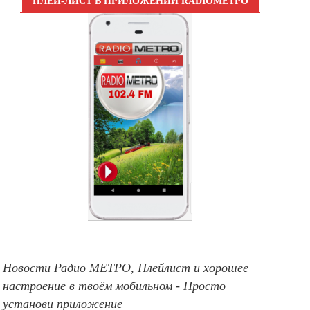
ПЛЕЙ-ЛИСТ В ПРИЛОЖЕНИИ RADIOМЕТРО
Новости Радио МЕТРО, Плейлист и хорошее
настроение в твоём мобильном - Просто
установи приложение