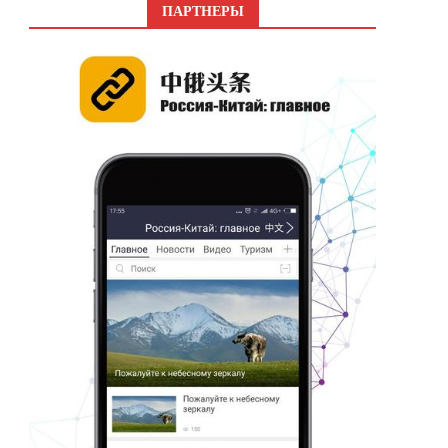
ПАРТНЕРЫ