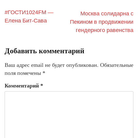
#ГОСТИ1024FM —
Москва солидарна с
Елена Бит-Сава
Пекином в продвижении
гендерного равенства
Добавить комментарий
Ваш адрес email не будет опубликован.
Обязательные
поля помечены
*
Комментарий
*