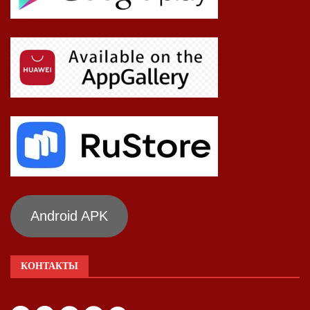
Android APK
КОНТАКТЫ