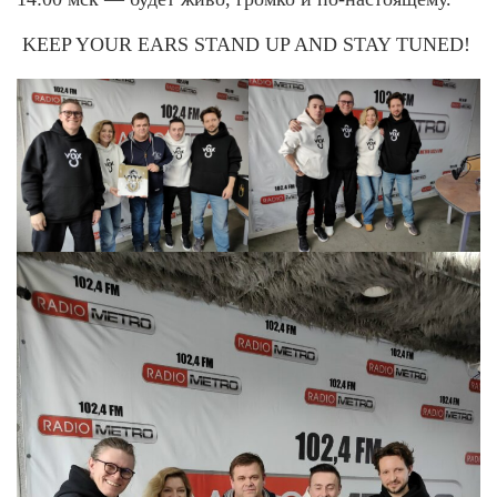
KEEP YOUR EARS STAND UP AND STAY TUNED!