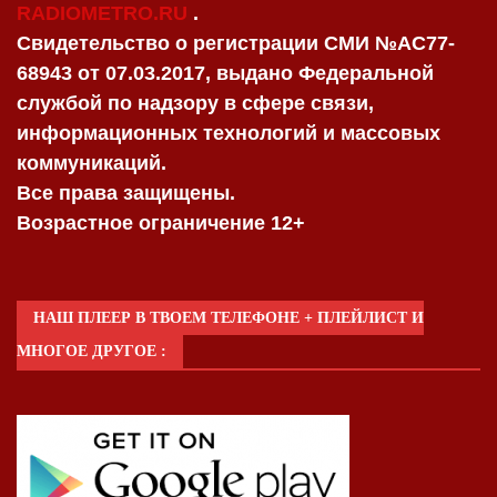
RADIOMETRO.RU
.
Свидетельство о регистрации СМИ №AC77-
68943 от 07.03.2017, выдано Федеральной
службой по надзору в сфере связи,
информационных технологий и массовых
коммуникаций.
Все права защищены.
Возрастное ограничение 12+
НАШ ПЛЕЕР В ТВОЕМ ТЕЛЕФОНЕ + ПЛЕЙЛИСТ И
МНОГОЕ ДРУГОЕ :