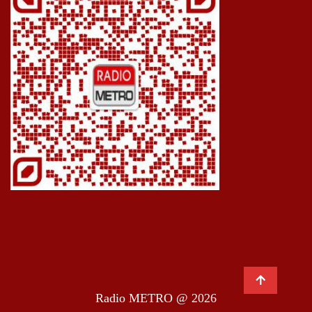
Radio METRO @ 2026