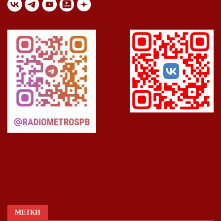
МЕТКИ