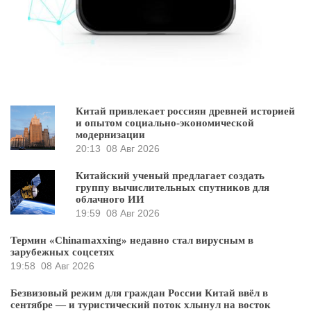
Китай привлекает россиян древней историей
и опытом социально-экономической
модернизации
20:13
08 Авг 2026
Китайский ученый предлагает создать
группу вычислительных спутников для
облачного ИИ
19:59
08 Авг 2026
Термин «Chinamaxxing» недавно стал вирусным в
зарубежных соцсетях
19:58
08 Авг 2026
Безвизовый режим для граждан России Китай ввёл в
сентябре — и туристический поток хлынул на восток