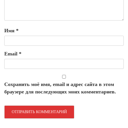
Имя
*
Email
*
Сохранить моё имя, email и адрес сайта в этом
браузере для последующих моих комментариев.