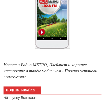
Новости Радио МЕТРО, Плейлист и хорошее
настроение в твоём мобильном - Просто установи
приложение
ПОДПИСЫВАЙСЯ…
на
группу Вконтакте