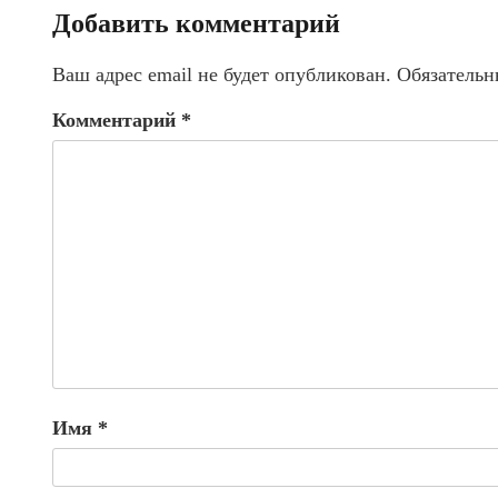
Добавить комментарий
Ваш адрес email не будет опубликован.
Обязательн
Комментарий
*
Имя
*