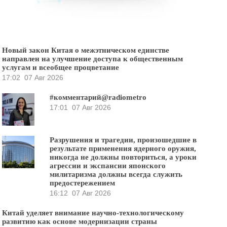
Новый закон Китая о межэтническом единстве
направлен на улучшение доступа к общественным
услугам и всеобщее процветание
17:02
07 Авг 2026
#комментарий@radiometro
17:01
07 Авг 2026
Разрушения и трагедии, произошедшие в
результате применения ядерного оружия,
никогда не должны повториться, а уроки
агрессии и экспансии японского
милитаризма должны всегда служить
предостережением
16:12
07 Авг 2026
Китай уделяет внимание научно-технологическому
развитию как основе модернизации страны