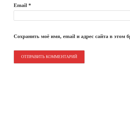
Email
*
Сохранить моё имя, email и адрес сайта в этом