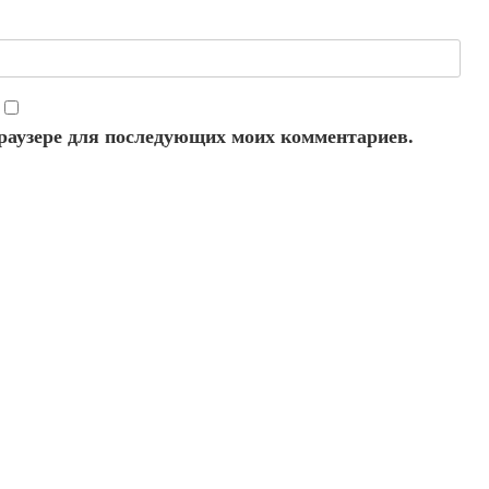
 браузере для последующих моих комментариев.