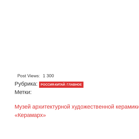
Post Views:
1 300
Рубрика:
РОССИЯ-КИТАЙ: ГЛАВНОЕ
Метки:
Музей архитектурной художественной керамик
«Керамарх»