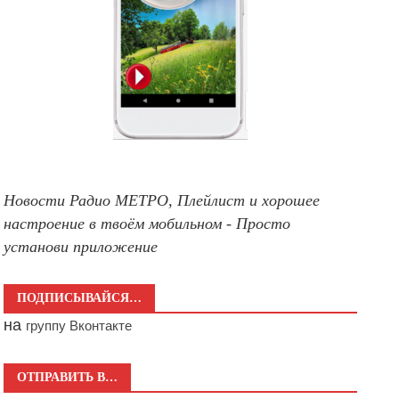
Новости Радио МЕТРО, Плейлист и хорошее
настроение в твоём мобильном - Просто
установи приложение
ПОДПИСЫВАЙСЯ…
на
группу Вконтакте
ОТПРАВИТЬ В…